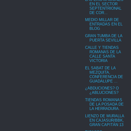
EN EL SECTOR
SEPTENTRIONAL
DE COR...
MEDIO MILLAR DE
ENTRADAS EN EL
BLOG
GRAN TUMBA DE LA
PUERTA SEVILLA
CALLE Y TIENDAS
ROMANAS DE LA
CALLE SANTA
VICTORIA
EL SABAT DE LA
MEZQUITA,
CONFERENCIA DE
GUADALUPE ...
¿ABDUCIONES? O
¿ABLUCIONES?
TIENDAS ROMANAS
DE LA POSADA DE
LA HERRADURA.
LIENZO DE MURALLA
EN CAJASUR/BBK,
GRAN CAPITÁN 13