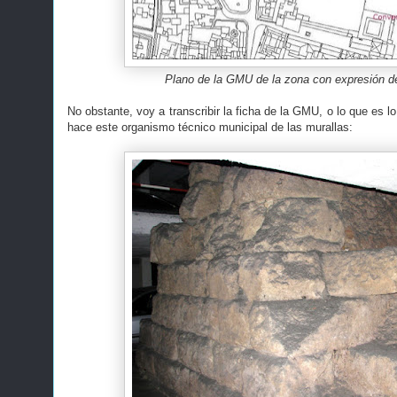
Plano de la GMU de la zona con expresión de
No obstante, voy a transcribir la ficha de la GMU, o lo que es l
hace este organismo técnico municipal de las murallas: