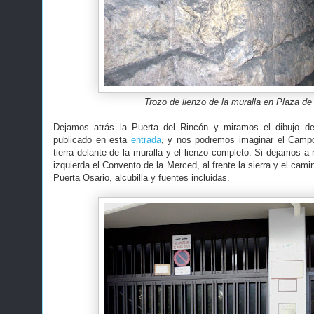
Trozo de lienzo de la muralla en Plaza de
Dejamos atrás la Puerta del Rincón y miramos el dibujo d
publicado en esta
entrada
, y nos podremos imaginar el Camp
tierra delante de la muralla y el lienzo completo. Si dejamos a 
izquierda el Convento de la Merced, al frente la sierra y el cami
Puerta Osario, alcubilla y fuentes incluidas.