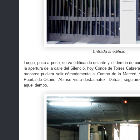
Entrada al edificio
Luego, poco a poco, se va edificando delante y el derribo de par
la apertura de la calle del Silencio, hoy Conde de Torres Cabrera
monarca pudiera salir cómodamente al Campo de la Merced, si
Puerta de Osario. Abrase visto desfachatez. Detrás, seguramen
aquel tiempo.