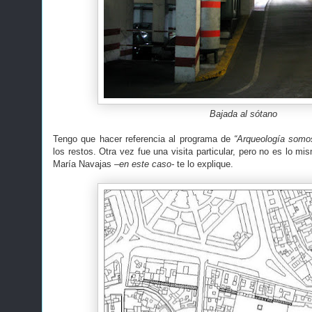
Bajada al sótano
Tengo que hacer referencia al programa de
“Arqueología somo
los restos. Otra vez fue una visita particular, pero no es lo 
María Navajas
–en este caso-
te lo explique.