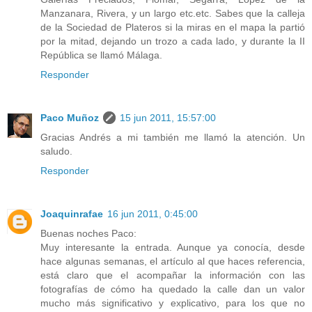
Manzanara, Rivera, y un largo etc.etc. Sabes que la calleja
de la Sociedad de Plateros si la miras en el mapa la partió
por la mitad, dejando un trozo a cada lado, y durante la II
República se llamó Málaga.
Responder
Paco Muñoz
15 jun 2011, 15:57:00
Gracias Andrés a mi también me llamó la atención. Un
saludo.
Responder
Joaquinrafae
16 jun 2011, 0:45:00
Buenas noches Paco:
Muy interesante la entrada. Aunque ya conocía, desde
hace algunas semanas, el artículo al que haces referencia,
está claro que el acompañar la información con las
fotografías de cómo ha quedado la calle dan un valor
mucho más significativo y explicativo, para los que no