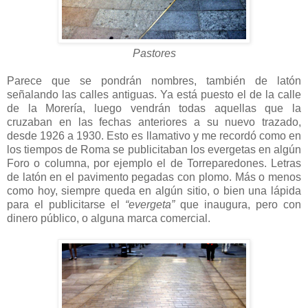
Pastores
Parece que se pondrán nombres, también de latón
señalando las calles antiguas. Ya está puesto el de la calle
de la Morería, luego vendrán todas aquellas que la
cruzaban en las fechas anteriores a su nuevo trazado,
desde 1926 a 1930. Esto es llamativo y me recordó como en
los tiempos de Roma se publicitaban los evergetas en algún
Foro o columna, por ejemplo el de Torreparedones. Letras
de latón en el pavimento pegadas con plomo. Más o menos
como hoy, siempre queda en algún sitio, o bien una lápida
para el
publicitarse el
“evergeta”
que inaugura, pero con
dinero público, o alguna marca comercial.