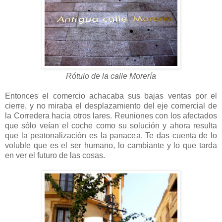
Rótulo de la calle Morería
Entonces el comercio achacaba sus bajas ventas por el
cierre, y no miraba el desplazamiento del eje comercial de
la Corredera hacia otros lares. Reuniones con los afectados
que sólo veían el coche como su solución y ahora resulta
que la peatonalización es la panacea. Te das cuenta de lo
voluble que es el ser humano, lo cambiante y lo que tarda
en ver el futuro de las cosas.