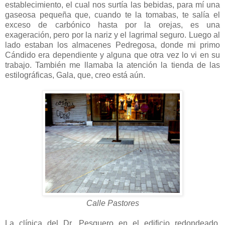
establecimiento, el cual nos surtía las bebidas, para mí una
gaseosa pequeña que, cuando te la tomabas, te salía el
exceso de carbónico hasta por la orejas, es una
exageración, pero por la nariz y el lagrimal seguro. Luego al
lado estaban los almacenes Pedregosa, donde mi primo
Cándido era dependiente y alguna que otra vez lo vi en su
trabajo. También me llamaba la atención la tienda de las
estilográficas, Gala, que, creo está aún.
Calle Pastores
La clínica del Dr. Pesquero en el edificio redondeado,