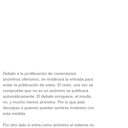
Debido a la proliferación de comentarios
anónimos ofensivos, se moderará la entrada para
evitar la publicación de estos. El resto, una vez se
compruebe que no es un anónimo se publicará
automáticamente. El debate enriquece, el insulto
no, y mucho menos anónimo. Por lo que pido
disculpas a quienes puedan sentirse molestos con
esta medida.
Por otro lado si entra como anónimo el sistema no