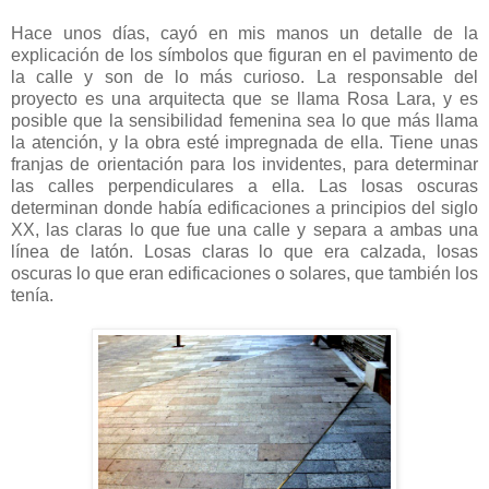
Hace unos días, cayó en mis manos un detalle de la
explicación de los símbolos que figuran en el pavimento de
la calle y son de lo más curioso. La responsable del
proyecto es una arquitecta que se llama Rosa Lara, y es
posible que la sensibilidad femenina sea lo que más llama
la atención, y la obra esté impregnada de ella. Tiene unas
franjas de orientación para los invidentes, para determinar
las calles perpendiculares a ella. Las losas oscuras
determinan donde había edificaciones a principios del siglo
XX, las claras lo que fue una calle y separa a ambas una
línea de latón. Losas claras lo que era calzada, losas
oscuras lo que eran edificaciones o solares, que también los
tenía.