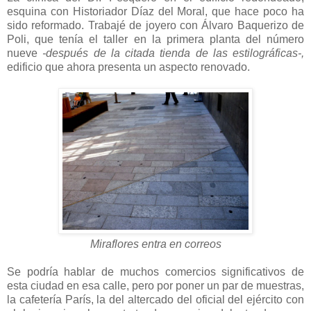
esquina con Historiador Díaz del Moral, que hace poco ha
sido reformado. Trabajé de joyero con Álvaro Baquerizo de
Poli, que tenía el taller en la primera planta del número
nueve
-después de la citada tienda de las estilográficas-,
edificio que ahora presenta un aspecto renovado.
Miraflores entra en correos
Se podría hablar de muchos comercios significativos de
esta ciudad en esa calle, pero por poner un par de muestras,
la cafetería París, la del altercado del oficial del ejército con