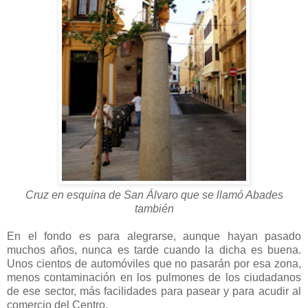
Cruz en esquina de San Álvaro que se llamó Abades
también
En el fondo es para alegrarse, aunque hayan pasado
muchos años, nunca es tarde cuando la dicha es buena.
Unos cientos de automóviles que no pasarán por esa zona,
menos contaminación en los pulmones de los ciudadanos
de ese sector, más facilidades para pasear y para acudir al
comercio del Centro.