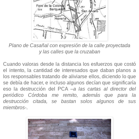
Plano de Casañal con expresión de la calle proyectada
y las calles que la cruzaban
Cuando valoras desde la distancia los esfuerzos que costó
el intento, la cantidad de interesados que daban planos a
los responsables tratando de aliviarse ellos, diciendo lo que
se debía de hacer, e incluso algunos decían que significaría
eso la destrucción del PCA
–a las cartas al director del
periódico Córdoba me remito, además que para la
destrucción citada, se bastan solos algunos de sus
miembros
-.