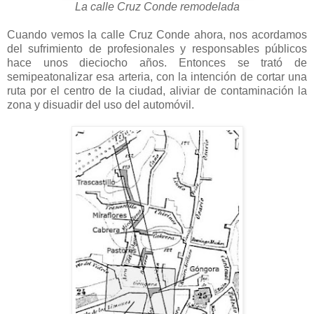
La calle Cruz Conde remodelada
Cuando vemos la calle Cruz Conde ahora, nos acordamos
del sufrimiento de profesionales y responsables públicos
hace unos dieciocho años. Entonces se trató de
semipeatonalizar esa arteria, con la intención de cortar una
ruta por el centro de la ciudad, aliviar de contaminación la
zona y disuadir del uso del automóvil.