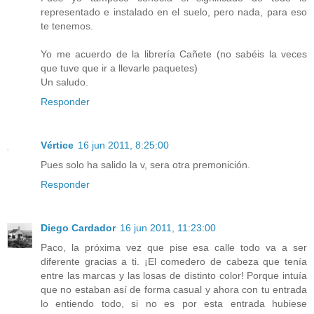
representado e instalado en el suelo, pero nada, para eso
te tenemos.
Yo me acuerdo de la librería Cañete (no sabéis la veces
que tuve que ir a llevarle paquetes)
Un saludo.
Responder
Vértice
16 jun 2011, 8:25:00
Pues solo ha salido la v, sera otra premonición.
Responder
Diego Cardador
16 jun 2011, 11:23:00
Paco, la próxima vez que pise esa calle todo va a ser
diferente gracias a ti. ¡El comedero de cabeza que tenía
entre las marcas y las losas de distinto color! Porque intuía
que no estaban así de forma casual y ahora con tu entrada
lo entiendo todo, si no es por esta entrada hubiese