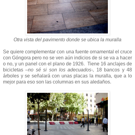
Otra vista del pavimento donde se ubica la muralla
Se quiere complementar con una fuente ornamental el cruce
con Góngora pero no se ven aún indicios de si se va a hacer
o no, y un panel con el plano de 1926. Tiene 16 anclajes de
bicicletas
–no sé si son los adecuados-,
18 bancos y 48
árboles y se señalará con unas placas la muralla, que a lo
mejor para eso son las columnas en sus aledaños.