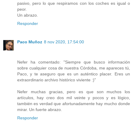
pasivo, pero lo que respiramos con los coches es igual o
peor.
Un abrazo.
Responder
Paco Muñoz
8 nov 2020, 17:54:00
Nefer ha comentado: "Siempre que busco información
sobre cualquier cosa de nuestra Córdoba, me apareces tú,
Paco, y te aseguro que es un auténtico placer. Eres un
extraordinario archivo histórico viviente :)"
Nefer muchas gracias, pero es que son muchos los
artículos, hay creo dos mil veinte y pocos y es lógico,
también es verdad que afortunadamente hay mucho donde
mirar. Un fuerte abrazo.
Responder