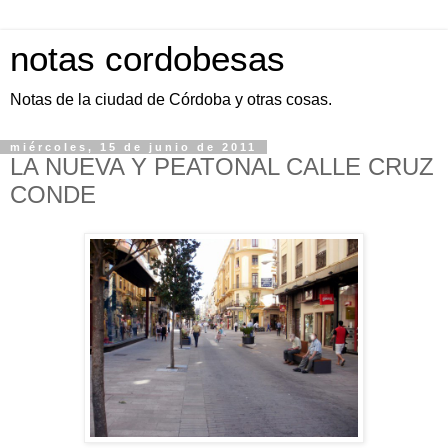
notas cordobesas
Notas de la ciudad de Córdoba y otras cosas.
miércoles, 15 de junio de 2011
LA NUEVA Y PEATONAL CALLE CRUZ
CONDE