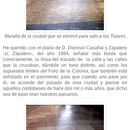
Muralla de la ciudad que se eliminó para salir a los Tejares
He querido, con el plano de D. Dionisio Casañal y Zapatero
-sí, Zapatero-
, del año 1884, señalar más burda que
correctamente, la línea del trazado de la calle y las calles
que la cruzaban, dándole un tono distinto, así como los
supuestos límites del Foro de la Colonia, que también está
señalado en el pavimento, para que cuando uno pase por
él, se acuerde del pasado de esta ciudad y piense en
aquellos cordobeses de hace dos mil o más años, que dicho
sea de paso eran nuestros paisanos.