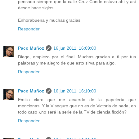
pensado siempre que la calle Cruz Conde estuvo ahí y así
desde hace siglos.
Enhorabuena y muchas gracias.
Responder
Paco Muñoz
16 jun 2011, 16:09:00
Diego, empiezo por el final. Muchas gracias a ti por tus
palabras y me alegro de que esto sirva para algo.
Responder
Paco Muñoz
16 jun 2011, 16:10:00
Emilio claro que me acuerdo de la papelería que
mencionas. Y la V seguro que no es de Victoria de nada, en
todo caso ¿no será la serie de la TV de ciencia ficción?
Responder