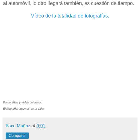
al automóvil, lo otro llegará también, es cuestión de tiempo.
Vídeo de la totalidad de fotografías.
Fotografías y vídeo del autor.
Bibliografía: apuntes de la calle.
Paco Muñoz
at
0:01
Compartir