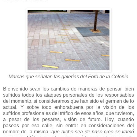
Marcas que señalan las galerías del Foro de la Colonia
Bienvenido sean los cambios de maneras de pensar, bien
sufridos todos los ataques personales de los responsables
del momento, si consideramos que han sido el germen de lo
actual. Y sobre todo enhorabuena por la visión de los
sufridos profesionales del tráfico de esos años, que tuvieron,
a pesar de los pesares, visión de futuro. Hoy, cuando
paseas por esa calle, sin entrar en consideraciones del
nombre de la misma
-que dicho sea de paso creo se llamó