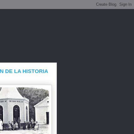
N DE LA HISTORIA