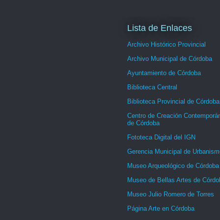
Lista de Enlaces
Archivo Histórico Provincial
Archivo Municipal de Córdoba
Ayuntamiento de Córdoba
Biblioteca Central
Biblioteca Provincial de Córdoba
Centro de Creación Contemporá
de Córdoba
Fototeca Digital del IGN
Gerencia Municipal de Urbanism
Museo Arqueológico de Córdoba
Museo de Bellas Artes de Córdo
Museo Julio Romero de Torres
Página Arte en Córdoba