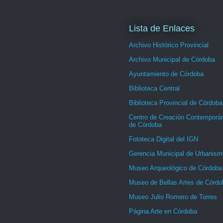
Lista de Enlaces
Archivo Histórico Provincial
Archivo Municipal de Córdoba
Ayuntamiento de Córdoba
Biblioteca Central
Biblioteca Provincial de Córdoba
Centro de Creación Contemporá
de Córdoba
Fototeca Digital del IGN
Gerencia Municipal de Urbanism
Museo Arqueológico de Córdoba
Museo de Bellas Artes de Córdo
Museo Julio Romero de Torres
Página Arte en Córdoba