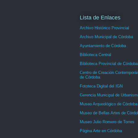
Lista de Enlaces
Archivo Histórico Provincial
Archivo Municipal de Córdoba
Ayuntamiento de Córdoba
Biblioteca Central
Biblioteca Provincial de Córdoba
Centro de Creación Contemporá
de Córdoba
Fototeca Digital del IGN
Gerencia Municipal de Urbanism
Museo Arqueológico de Córdoba
Museo de Bellas Artes de Córdo
Museo Julio Romero de Torres
Página Arte en Córdoba