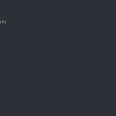
( 4 )