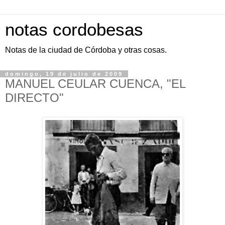
notas cordobesas
Notas de la ciudad de Córdoba y otras cosas.
domingo, 19 de julio de 2009
MANUEL CEULAR CUENCA, "EL
DIRECTO"