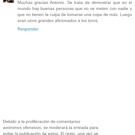
Muchas gracias Antonio. Se trata de demostrar que en el
mundo hay buenas personas que no se meten con nadie y
que no tienen la culpa de tomarse una copa de más. Luego
eran unos grandes aficionados a los toros.
Responder
Debido a la proliferación de comentarios
anónimos ofensivos, se moderará la entrada para
evitar la publicación de estos. El resto, una vez se