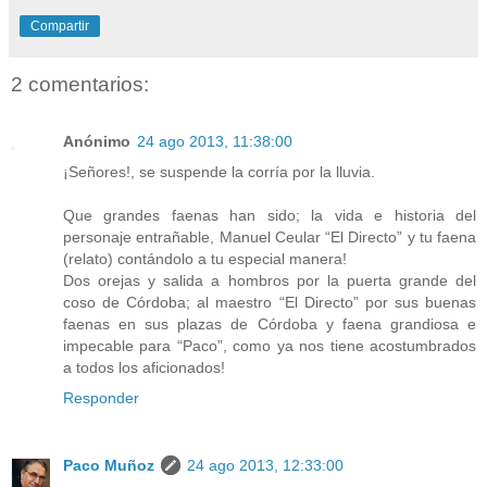
Compartir
2 comentarios:
Anónimo
24 ago 2013, 11:38:00
¡Señores!, se suspende la corría por la lluvia.
Que grandes faenas han sido; la vida e historia del
personaje entrañable, Manuel Ceular “El Directo” y tu faena
(relato) contándolo a tu especial manera!
Dos orejas y salida a hombros por la puerta grande del
coso de Córdoba; al maestro “El Directo” por sus buenas
faenas en sus plazas de Córdoba y faena grandiosa e
impecable para “Paco”, como ya nos tiene acostumbrados
a todos los aficionados!
Responder
Paco Muñoz
24 ago 2013, 12:33:00