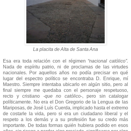
La placita de Alta de Santa Ana
Esa era toda relación con el régimen
“nacional católico”.
Nada de espíritu patrio, ni de proclamas de las virtudes
nacionales. Por aquellos años no podía precisar en qué
lugar del espectro político se encontraba D. Enrique, mí
Maestro. Siempre intentaba ubicarlo en algún sitio, pero al
final siempre me quedaba con el personaje respetuoso,
recto y cristiano
-que no católico-
, pero sin catalogar
políticamente. No era el Don Gregorio de la Lengua de las
Mariposas, de José Luís Cuerda, implicado hasta el extremo
de costarle la vida, pero si era un ciudadano liberal y el
respeto a los demás y a su profesión fue su credo más
importante. De todas formas quién hubiera podido en esos