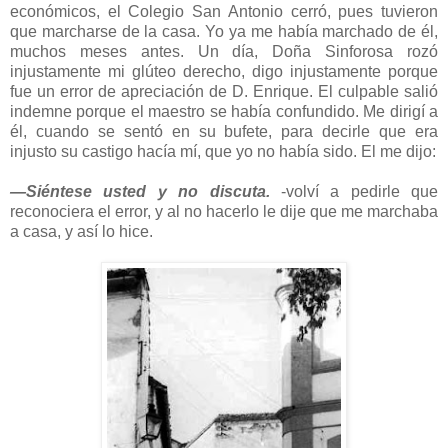
económicos, el Colegio San Antonio cerró, pues tuvieron
que marcharse de la casa. Yo ya me había marchado de él,
muchos meses antes. Un día, Doña Sinforosa rozó
injustamente mi glúteo derecho, digo injustamente porque
fue un error de apreciación de D. Enrique. El culpable salió
indemne porque el maestro se había confundido. Me dirigí a
él, cuando se sentó en su bufete, para decirle que era
injusto su castigo hacía mí, que yo no había sido. El me dijo:
―Siéntese usted y no discuta.
-volví a pedirle que
reconociera el error, y al no hacerlo le dije que me marchaba
a casa, y así lo hice.