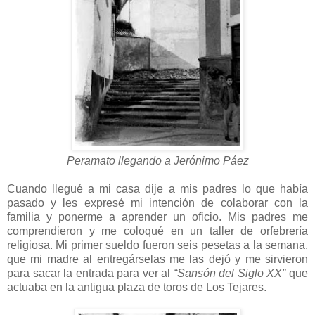
Peramato llegando a Jerónimo Páez
Cuando llegué a mi casa dije a mis padres lo que había
pasado y les expresé mi intención de colaborar con la
familia y ponerme a aprender un oficio. Mis padres me
comprendieron y me coloqué en un taller de orfebrería
religiosa. Mi primer sueldo fueron seis pesetas a la semana,
que mi madre al entregárselas me las dejó y me sirvieron
para sacar la entrada para ver al
“Sansón del Siglo XX”
que
actuaba en la antigua plaza de toros de Los Tejares.