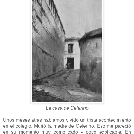
La casa de Ceferino
Unos meses atrás habíamos vivido un triste acontecimiento
en el colegio. Murió la madre de Ceferino. Eso me pareció
en su momento muy complicado y poco explicable. En