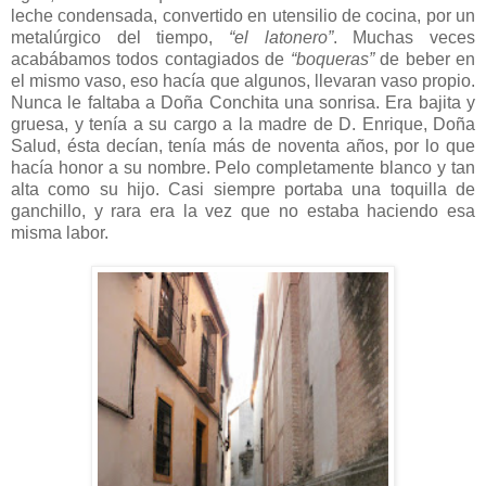
leche condensada, convertido en utensilio de cocina, por un
metalúrgico del tiempo,
“el latonero”
. Muchas veces
acabábamos todos contagiados de
“boqueras”
de beber en
el mismo vaso, eso hacía que algunos, llevaran vaso propio.
Nunca le faltaba a Doña Conchita una sonrisa. Era bajita y
gruesa, y tenía a su cargo a la madre de D. Enrique, Doña
Salud, ésta decían, tenía más de noventa años, por lo que
hacía honor a su nombre. Pelo completamente blanco y tan
alta como su hijo. Casi siempre portaba una toquilla de
ganchillo, y rara era la vez que no estaba haciendo esa
misma labor.