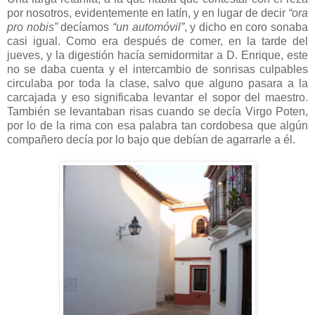
por nosotros, evidentemente en latín, y en lugar de decir
“ora
pro nobis”
decíamos
“un automóvil”
, y dicho en coro sonaba
casi igual. Como era después de comer, en la tarde del
jueves, y la digestión hacía semidormitar a D. Enrique, este
no se daba cuenta y el intercambio de sonrisas culpables
circulaba por toda la clase, salvo que alguno pasara a la
carcajada y eso significaba levantar el sopor del maestro.
También se levantaban risas cuando se decía Virgo Poten,
por lo de la rima con esa palabra tan cordobesa que algún
compañero decía por lo bajo que debían de agarrarle a él.