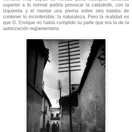
superior a lo normal podría provocar la catástrofe, con la
izquierda y el montar una pierna sobre otra trataba de
contener lo incontenible; la naturaleza. Pero la realidad es
que D. Enrique no había cumplido su parte que era la de la
autorización reglamentaria.