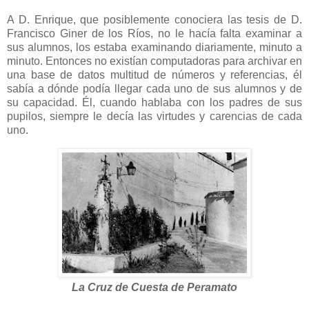
A D. Enrique, que posiblemente conociera las tesis de D.
Francisco Giner de los Ríos, no le hacía falta examinar a
sus alumnos, los estaba examinando diariamente, minuto a
minuto. Entonces no existían computadoras para archivar en
una base de datos multitud de números y referencias, él
sabía a dónde podía llegar cada uno de sus alumnos y de
su capacidad. Él, cuando hablaba con los padres de sus
pupilos, siempre le decía las virtudes y carencias de cada
uno.
La Cruz de Cuesta de Peramato