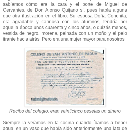
sabíamos cómo era la cara y el porte de Miguel de
Cervantes, de Don Alonso Quijano sí, pues había alguna
que otra ilustración en el libro. Su esposa Doña Conchita,
era agradable y cariñosa con los alumnos, tendría por
aquella época unos cuarenta y cinco años, o quizás menos,
vestida de negro, morena, peinada con un moño y el pelo
tirante hacia atrás. Pero era una mujer mayor para nosotros.
Recibo del colegio, eran veinticinco pesetas un dinero
Siempre la veíamos en la cocina cuando íbamos a beber
agua, en un vaso que había sido anteriormente una lata de