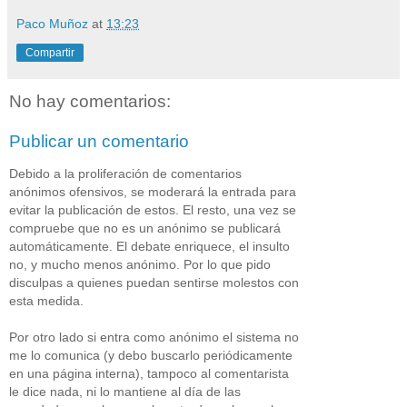
Paco Muñoz
at
13:23
Compartir
No hay comentarios:
Publicar un comentario
Debido a la proliferación de comentarios
anónimos ofensivos, se moderará la entrada para
evitar la publicación de estos. El resto, una vez se
compruebe que no es un anónimo se publicará
automáticamente. El debate enriquece, el insulto
no, y mucho menos anónimo. Por lo que pido
disculpas a quienes puedan sentirse molestos con
esta medida.
Por otro lado si entra como anónimo el sistema no
me lo comunica (y debo buscarlo periódicamente
en una página interna), tampoco al comentarista
le dice nada, ni lo mantiene al día de las