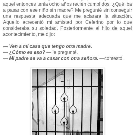
aquel entonces tenía ocho años recién cumplidos. ¿Qué iba
a pasar con ese niño sin madre? Me pregunté sin conseguir
una respuesta adecuada que me aclarara la situación.
Aquello acrecentó mi amistad por Ceferino por lo que
consideraba su soledad. Posteriormente al hilo de aquel
acontecimiento, me dijo:
― Ven a mi casa que tengo otra madre.
― ¿
Cómo es eso?
― le pregunté.
―
Mi padre se va a casar con otra señora.
―contestó.