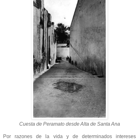
Cuesta de Peramato desde Alta de Santa Ana
Por razones de la vida y de determinados intereses