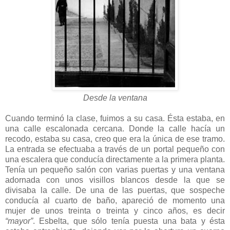
Desde la ventana
Cuando terminó la clase, fuimos a su casa. Ésta estaba, en
una calle escalonada cercana. Donde la calle hacía un
recodo, estaba su casa, creo que era la única de ese tramo.
La entrada se efectuaba a través de un portal pequeño con
una escalera que conducía directamente a la primera planta.
Tenía un pequeño salón con varias puertas y una ventana
adornada con unos visillos blancos desde la que se
divisaba la calle. De una de las puertas, que sospeche
conducía al cuarto de baño, apareció de momento una
mujer de unos treinta o treinta y cinco años, es decir
“mayor”
. Esbelta, que sólo tenía puesta una bata y ésta