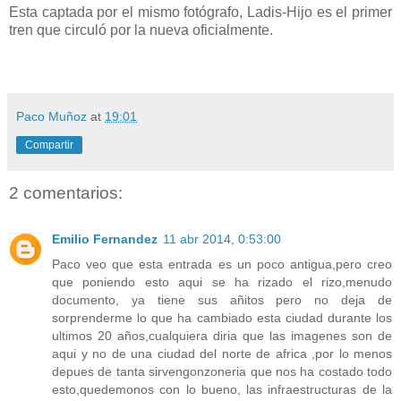
Esta captada por el mismo fotógrafo, Ladis-Hijo es el primer
tren que circuló por la nueva oficialmente.
Paco Muñoz
at
19:01
Compartir
2 comentarios:
Emilio Fernandez
11 abr 2014, 0:53:00
Paco veo que esta entrada es un poco antigua,pero creo
que poniendo esto aqui se ha rizado el rizo,menudo
documento, ya tiene sus añitos pero no deja de
sorprenderme lo que ha cambiado esta ciudad durante los
ultimos 20 años,cualquiera diria que las imagenes son de
aqui y no de una ciudad del norte de africa ,por lo menos
depues de tanta sirvengonzoneria que nos ha costado todo
esto,quedemonos con lo bueno, las infraestructuras de la