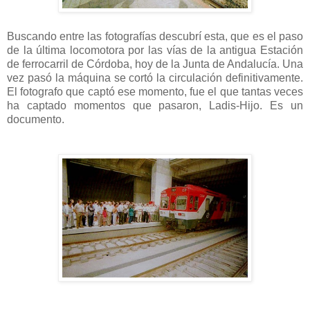
Buscando entre las fotografías descubrí esta, que es el paso
de la última locomotora por las vías de la antigua Estación
de ferrocarril de Córdoba, hoy de la Junta de Andalucía. Una
vez pasó la máquina se cortó la circulación definitivamente.
El fotografo que captó ese momento, fue el que tantas veces
ha captado momentos que pasaron, Ladis-Hijo. Es un
documento.