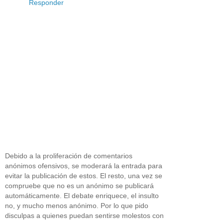
Responder
Debido a la proliferación de comentarios
anónimos ofensivos, se moderará la entrada para
evitar la publicación de estos. El resto, una vez se
compruebe que no es un anónimo se publicará
automáticamente. El debate enriquece, el insulto
no, y mucho menos anónimo. Por lo que pido
disculpas a quienes puedan sentirse molestos con