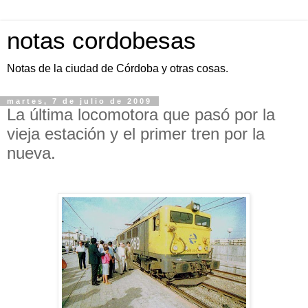
notas cordobesas
Notas de la ciudad de Córdoba y otras cosas.
martes, 7 de julio de 2009
La última locomotora que pasó por la
vieja estación y el primer tren por la
nueva.