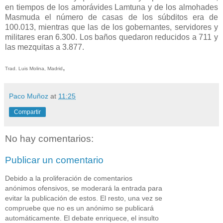
en tiempos de los amorávides Lamtuna y de los almohades
Masmuda el número de casas de los súbditos era de
100.013, mientras que las de los gobernantes, servidores y
militares eran 6.300. Los baños quedaron reducidos a 711 y
las mezquitas a 3.877.
,
Trad. Luis Molina, Madrid
Paco Muñoz
at
11:25
Compartir
No hay comentarios:
Publicar un comentario
Debido a la proliferación de comentarios
anónimos ofensivos, se moderará la entrada para
evitar la publicación de estos. El resto, una vez se
compruebe que no es un anónimo se publicará
automáticamente. El debate enriquece, el insulto