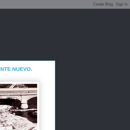
ENTE NUEVO.