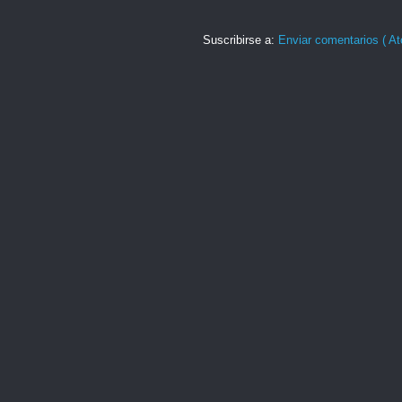
Suscribirse a:
Enviar comentarios ( At