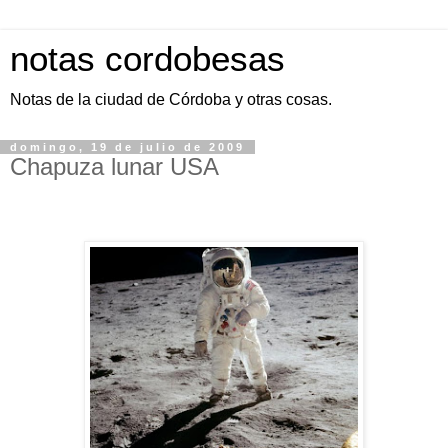
notas cordobesas
Notas de la ciudad de Córdoba y otras cosas.
domingo, 19 de julio de 2009
Chapuza lunar USA