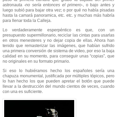
astronauta
-no sería entonces el primero-
, o bajo antes y
luego subió para bajar otra vez; o por qué no había pisadas
hasta la camará panoramica, etc. etc. y muchas más habría
para llenar toda la Calleja.
Lo verdaderamente esperpéntico es que, con un
presupuesto supermillonario, reciclar las cintas para usarlas
en otros menesteres y no dejar
copia de ellas. Ahora han
tenido que remasterizar las imágenes, que habían sufrido
una primera conversión de sistema de video, por eso la baja
calidad en su momento, para conseguir unas “copias”, que
no originales en su formato primario.
Si eso lo hubiéramos hecho los españoles sería una
chapuza monumental, justificada por múltiples tópicos, pero
lo han hecho los que pueden apretar el botón que puede
llevar a la destrucción del mundo cientos de veces, cuando
con una es suficiente.