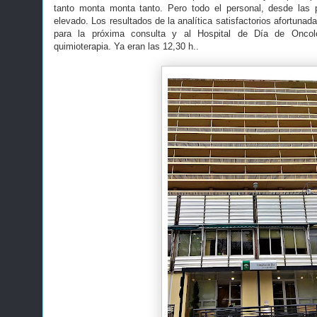
tanto monta monta tanto. Pero todo el personal, desde las
elevado. Los resultados de la analítica satisfactorios afortunad
para la próxima consulta y al Hospital de Día de Oncolo
quimioterapia. Ya eran las 12,30 h..