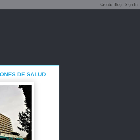
ZONES DE SALUD