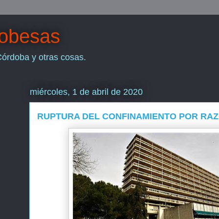
dobesas
Córdoba y otras cosas.
miércoles, 1 de abril de 2020
RUPTURA DEL CONFINAMIENTO POR RA