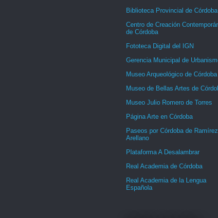
Biblioteca Provincial de Córdoba
Centro de Creación Contemporá
de Córdoba
Fototeca Digital del IGN
Gerencia Municipal de Urbanism
Museo Arqueológico de Córdoba
Museo de Bellas Artes de Córdo
Museo Julio Romero de Torres
Página Arte en Córdoba
Paseos por Córdoba de Ramírez
Arellano
Plataforma A Desalambrar
Real Academia de Córdoba
Real Academia de la Lengua
Española