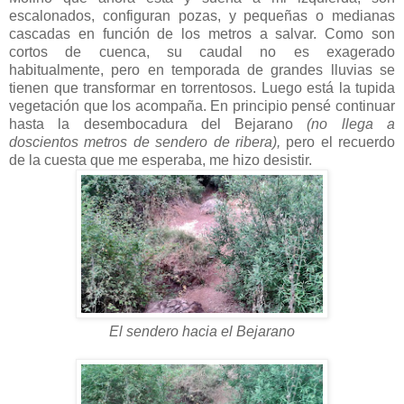
escalonados, configuran pozas, y pequeñas o medianas
cascadas en función de los metros a salvar. Como son
cortos de cuenca, su caudal no es exagerado
habitualmente, pero en temporada de grandes lluvias se
tienen que transformar en torrentosos. Luego está la tupida
vegetación que los acompaña. En principio pensé continuar
hasta la desembocadura del Bejarano
(no llega a
doscientos metros de sendero de ribera),
pero el recuerdo
de la cuesta que me esperaba, me hizo desistir.
El sendero hacia el Bejarano