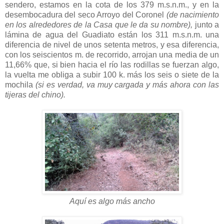
sendero, estamos en la cota de los 379 m.s.n.m., y en la
desembocadura del seco Arroyo del Coronel
(de nacimiento
en los alrededores de la Casa que le da su nombre),
junto a
lámina de agua del Guadiato están los 311 m.s.n.m. una
diferencia de nivel de unos setenta metros, y esa diferencia,
con los seiscientos m. de recorrido, arrojan una media de un
11,66% que, si bien hacia el río las rodillas se fuerzan algo,
la vuelta me obliga a subir 100 k. más los seis o siete de la
mochila
(si es verdad, va muy cargada y más ahora con las
tijeras del chino).
Aquí es algo más ancho