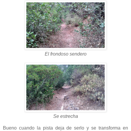
El frondoso sendero
Se estrecha
Bueno cuando la pista deja de serlo y se transforma en