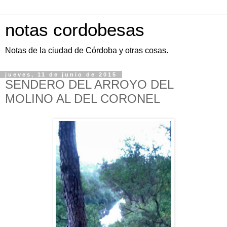
notas cordobesas
Notas de la ciudad de Córdoba y otras cosas.
jueves, 11 de junio de 2015
SENDERO DEL ARROYO DEL
MOLINO AL DEL CORONEL