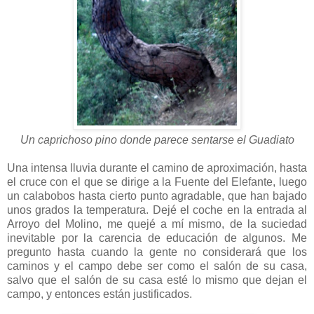
Un caprichoso pino donde parece sentarse el Guadiato
Una intensa lluvia durante el camino de aproximación, hasta
el cruce con el que se dirige a la Fuente del Elefante, luego
un calabobos hasta cierto punto agradable, que han bajado
unos grados la temperatura. Dejé el coche en la entrada al
Arroyo del Molino, me quejé a mí mismo, de la suciedad
inevitable por la carencia de educación de algunos. Me
pregunto hasta cuando la gente no considerará que los
caminos y el campo debe ser como el salón de su casa,
salvo que el salón de su casa esté lo mismo que dejan el
campo, y entonces están justificados.