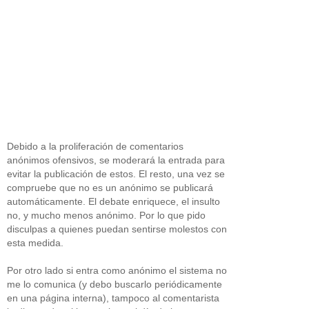
Debido a la proliferación de comentarios
anónimos ofensivos, se moderará la entrada para
evitar la publicación de estos. El resto, una vez se
compruebe que no es un anónimo se publicará
automáticamente. El debate enriquece, el insulto
no, y mucho menos anónimo. Por lo que pido
disculpas a quienes puedan sentirse molestos con
esta medida.
Por otro lado si entra como anónimo el sistema no
me lo comunica (y debo buscarlo periódicamente
en una página interna), tampoco al comentarista