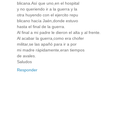
blicana.Así que uno,en el hospital
y no queriendo ir a la guerra y la
otra huyendo con el ejercito repu
blicano hacía Jaén,donde estuvo
hasta el final de la guerra.
Al final a mi padre le dieron el alta y al frente.
Al acabar la guerra,como era chofer
militar,se las apañó para ir a por
mi madre rápidamente,eran tiempos
de avales.
Saludos
Responder