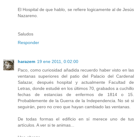
El Hospital de que hablo, se refiere logicamente al de Jesús
Nazareno.
Saludos
Responder
harazem
19 ene 2011, 0:02:00
Paco, como curiosidad añadida recuerdo haber visto en las
ventanas superiores del patio del Palacio del Cardenal
Salazar, después hospital y actualmente Facultad de
Letras, donde estudié en los últimos 70, grabados a cuchillo
fechas de estancias de enfermos de 1814 o 15.
Probablemente de la Guerra de la Independencia. No sé si
seguirán, pero no creo que hayan cambiado las ventanas.
De todas formas el edificio en sí merece uno de tus
artículos. A ver si te animas...