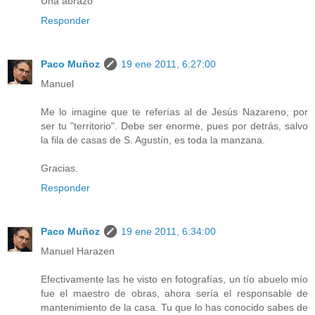
Una abrazo
Responder
Paco Muñoz
19 ene 2011, 6:27:00
Manuel
Me lo imagine que te referías al de Jesús Nazareno, por
ser tu "territorio". Debe ser enorme, pues por detrás, salvo
la fila de casas de S. Agustín, es toda la manzana.
Gracias.
Responder
Paco Muñoz
19 ene 2011, 6:34:00
Manuel Harazen
Efectivamente las he visto en fotografías, un tío abuelo mío
fue el maestro de obras, ahora sería el responsable de
mantenimiento de la casa. Tu que lo has conocido sabes de