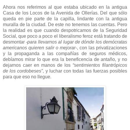
Ahora nos referimos al que estaba ubicado en la antigua
Casa de los Locos de la Avenida de Ollerías. Del que sólo
queda en pie parte de la capilla, lindante con la antigua
muralla de la ciudad. De este no tenemos las cuentas. Pero
la realidad es que cuando despotricamos de la Seguridad
Social, que poco a poco el liberalismo feroz está tratando de
desmontar
-para llevarnos al lugar de dónde los demócratas
americanos quieren salir o mejorar-
, con las privatizaciones
y la propaganda a las compañías de seguros médicos,
debíamos mirar lo que era la beneficencia de antaño, y no
dejarnos caer en manos de los
“sentimientos filantrópicos
de los cordobeses”
, y luchar con todas las fuerzas posibles
para que eso no llegue.