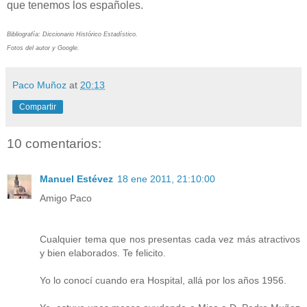
que tenemos los españoles.
Bibliografía: Diccionario Histórico Estadístico.
Fotos del autor y Google.
Paco Muñoz
at
20:13
Compartir
10 comentarios:
Manuel Estévez
18 ene 2011, 21:10:00
Amigo Paco
Cualquier tema que nos presentas cada vez más atractivos
y bien elaborados. Te felicito.
Yo lo conocí cuando era Hospital, allá por los años 1956.