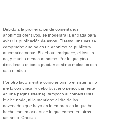
Debido a la proliferación de comentarios
anónimos ofensivos, se moderará la entrada para
evitar la publicación de estos. El resto, una vez se
compruebe que no es un anónimo se publicará
automáticamente. El debate enriquece, el insulto
no, y mucho menos anónimo. Por lo que pido
disculpas a quienes puedan sentirse molestos con
esta medida.
Por otro lado si entra como anónimo el sistema no
me lo comunica (y debo buscarlo periódicamente
en una página interna), tampoco al comentarista
le dice nada, ni lo mantiene al día de las
novedades que haya en la entrada en la que ha
hecho comentario, ni de lo que comenten otros
usuarios. Gracias