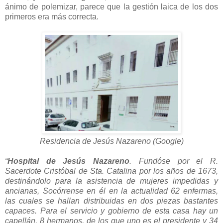
ánimo de polemizar, parece que la gestión laica de los dos
primeros era más correcta.
Residencia de Jesús Nazareno (Google)
“
Hospital de Jesús Nazareno
. Fundóse por el R.
Sacerdote Cristóbal de Sta. Catalina por los años de 1673,
destinándolo para la asistencia de mujeres impedidas y
ancianas, Socórrense en él en la actualidad 62 enfermas,
las cuales se hallan distribuidas en dos piezas bastantes
capaces. Para el servicio y gobierno de esta casa hay un
capellán, 8 hermanos, de los que uno es el presidente y 34