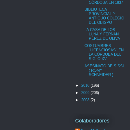
CÓRDOBA EN 1837
BIBLIOTECA
PROVINCIAL Y
ANTIGUO COLEGIO
DEL OBISPO
LA CASA DE LOS
LUNA Y FERNÁN
PÉREZ DE OLIVA
COSTUMBRES
"LICENCIOSAS" EN
LA CÓRDOBA DEL
SIGLO XV.
ASESINATO DE SISSI
( ROMY
SCHNEIDER )
►
2010
(196)
►
2009
(206)
►
2008
(2)
Colaboradores