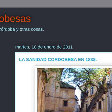
dobesas
Córdoba y otras cosas.
martes, 18 de enero de 2011
LA SANIDAD CORDOBESA EN 1838.