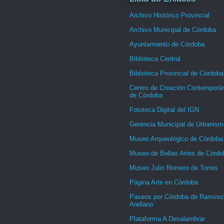
Archivo Histórico Provincial
Archivo Municipal de Córdoba
Ayuntamiento de Córdoba
Biblioteca Central
Biblioteca Provincial de Córdoba
Centro de Creación Contemporá
de Córdoba
Fototeca Digital del IGN
Gerencia Municipal de Urbanism
Museo Arqueológico de Córdoba
Museo de Bellas Artes de Córdo
Museo Julio Romero de Torres
Página Arte en Córdoba
Paseos por Córdoba de Ramírez
Arellano
Plataforma A Desalambrar