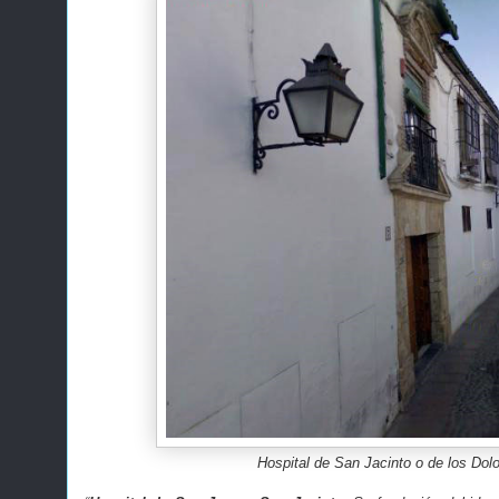
Hospital de San Jacinto o de los Dol