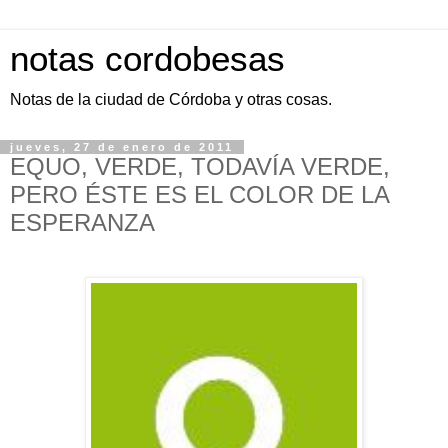
notas cordobesas
Notas de la ciudad de Córdoba y otras cosas.
jueves, 27 de enero de 2011
EQUO, VERDE, TODAVÍA VERDE,
PERO ÉSTE ES EL COLOR DE LA
ESPERANZA