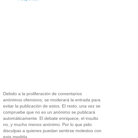
Debido a la proliferación de comentarios
anónimos ofensivos, se moderará la entrada para
evitar la publicación de estos. El resto, una vez se
compruebe que no es un anónimo se publicará
automáticamente. El debate enriquece, el insulto
no, y mucho menos anónimo. Por lo que pido
disculpas a quienes puedan sentirse molestos con
esta medida.