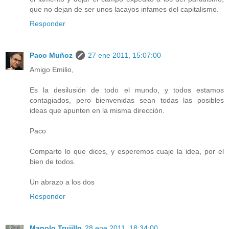
que no dejan de ser unos lacayos infames del capitalismo.
Responder
Paco Muñoz
27 ene 2011, 15:07:00
Amigo Emilio,
Es la desilusión de todo el mundo, y todos estamos
contagiados, pero bienvenidas sean todas las posibles
ideas que apunten en la misma dirección.
Paco
Comparto lo que dices, y esperemos cuaje la idea, por el
bien de todos.
Un abrazo a los dos
Responder
Manolo Trujillo
28 ene 2011, 18:34:00