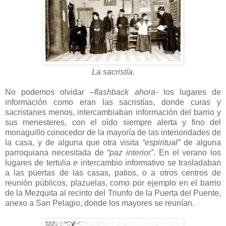
La sacristía.
No podemos olvidar
–flashback ahora-
los lugares de
información como eran las sacristías, donde curas y
sacristanes menos, intercambiaban información del barrio y
sus menesteres, con el oído siempre alerta y fino del
monaguillo conocedor de la mayoría de las interioridades de
la casa, y de alguna que otra visita
“espiritual”
de alguna
parroquiana necesitada de
“paz interior”
. En el verano los
lugares de tertulia e intercambio informativo se trasladaban
a las puertas de las casas, patios, o a otros centros de
reunión públicos, plazuelas, como por ejemplo en el barrio
de la Mezquita al recinto del Triunfo de la Puerta del Puente,
anexo a San Pelagio, donde los mayores se reunían.