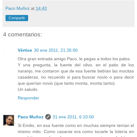
Paco Muñoz
at
14:43
Compartir
4 comentarios:
Vértice
30 ene 2011, 21:26:00
Otra gran entrada amigo Paco, le pegas a todos los palos.
Y una pregunta, la fuente del olivo, en el patio de los
naranjo, me contaron que de esa fuente bebían las mocitas
casaderas, no recuerdo si para buscar novio o para decir
que querían novio (que tanto monta, monta tanto).
Un saludo.
Responder
Paco Muñoz
31 ene 2011, 6:10:00
Si Emilio, en esa fuente como en muchas siempre tenían el
mismo mito. Como casarse era como tocarle la lotería en