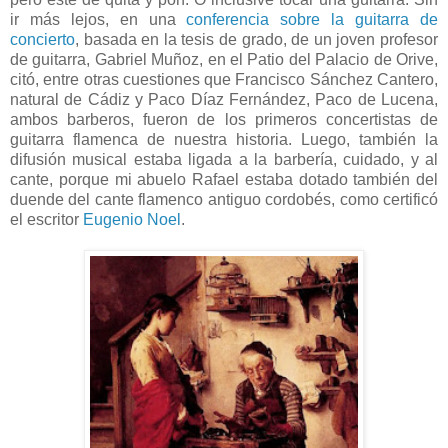
ir más lejos, en una
conferencia sobre la guitarra de
concierto
, basada en la tesis de grado, de un joven profesor
de guitarra, Gabriel Muñoz, en el Patio del Palacio de Orive,
citó, entre otras cuestiones que Francisco Sánchez Cantero,
natural de Cádiz y Paco Díaz Fernández, Paco de Lucena,
ambos barberos, fueron de los primeros concertistas de
guitarra flamenca de nuestra historia. Luego, también la
difusión musical estaba ligada a la barbería, cuidado, y al
cante, porque mi abuelo Rafael estaba dotado también del
duende del cante flamenco antiguo cordobés, como certificó
el escritor
Eugenio Noel
.