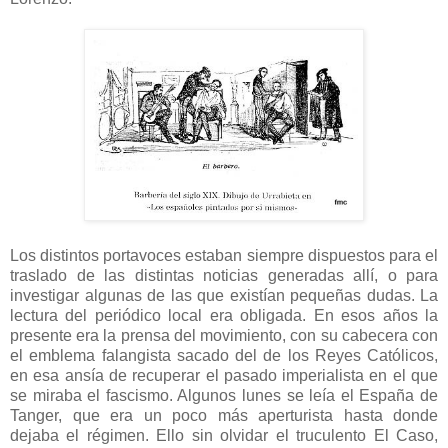
Los distintos portavoces estaban siempre dispuestos para el
traslado de las distintas noticias generadas allí, o para
investigar algunas de las que existían pequeñas dudas. La
lectura del periódico local era obligada. En esos años la
presente era la prensa del movimiento, con su cabecera con
el emblema falangista sacado del de los Reyes Católicos,
en esa ansía de recuperar el pasado imperialista en el que
se miraba el fascismo. Algunos lunes se leía el España de
Tanger, que era un poco más aperturista hasta donde
dejaba el régimen. Ello sin olvidar el truculento El Caso,