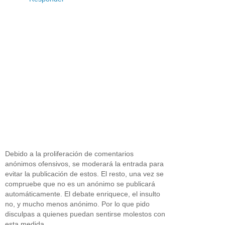
Debido a la proliferación de comentarios
anónimos ofensivos, se moderará la entrada para
evitar la publicación de estos. El resto, una vez se
compruebe que no es un anónimo se publicará
automáticamente. El debate enriquece, el insulto
no, y mucho menos anónimo. Por lo que pido
disculpas a quienes puedan sentirse molestos con
esta medida.