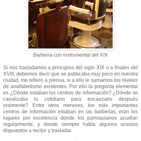
Barbería con instrumental del XIX
Si nos trasladamos a principios del siglo XIX o a finales del
XVIII, debemos decir que se publicaba muy poco en nuestra
ciudad, me refiero a prensa, si a ello le sumamos los niveles
de analfabetismo existentes. Por ello la pregunta elemental
es ¿Dónde estaban los centros de información? ¿Dónde se
canalizaba lo cotidiano para encauzarlo después
oralmente? Entre otros menores, los más importantes
centros de información estaban en las barberías, eran los
lugares por excelencia donde los parroquianos acudían
regularmente, y donde siempre había algunos ociosos
dispuestos a recibir y trasladar.