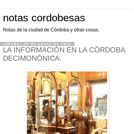
notas cordobesas
Notas de la ciudad de Córdoba y otras cosas.
sábado, 29 de enero de 2011
LA INFORMACIÓN EN LA CÓRDOBA
DECIMONÓNICA.