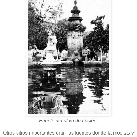
Fuente del olivo de Lucien
.
Otros sitios importantes eran las fuentes donde la mocitas y