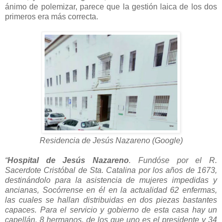
ánimo de polemizar, parece que la gestión laica de los dos
primeros era más correcta.
Residencia de Jesús Nazareno (Google)
“
Hospital de Jesús Nazareno
. Fundóse por el R.
Sacerdote Cristóbal de Sta. Catalina por los años de 1673,
destinándolo para la asistencia de mujeres impedidas y
ancianas, Socórrense en él en la actualidad 62 enfermas,
las cuales se hallan distribuidas en dos piezas bastantes
capaces. Para el servicio y gobierno de esta casa hay un
capellán, 8 hermanos, de los que uno es el presidente y 34