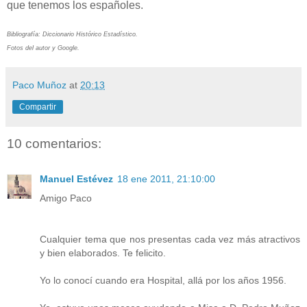
que tenemos los españoles.
Bibliografía: Diccionario Histórico Estadístico.
Fotos del autor y Google.
Paco Muñoz
at
20:13
Compartir
10 comentarios:
Manuel Estévez
18 ene 2011, 21:10:00
Amigo Paco
Cualquier tema que nos presentas cada vez más atractivos
y bien elaborados. Te felicito.
Yo lo conocí cuando era Hospital, allá por los años 1956.