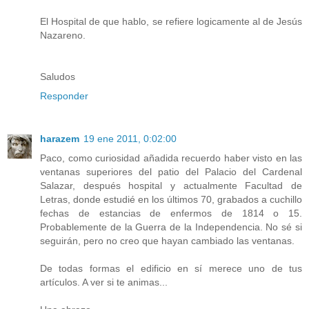
El Hospital de que hablo, se refiere logicamente al de Jesús
Nazareno.
Saludos
Responder
harazem
19 ene 2011, 0:02:00
Paco, como curiosidad añadida recuerdo haber visto en las
ventanas superiores del patio del Palacio del Cardenal
Salazar, después hospital y actualmente Facultad de
Letras, donde estudié en los últimos 70, grabados a cuchillo
fechas de estancias de enfermos de 1814 o 15.
Probablemente de la Guerra de la Independencia. No sé si
seguirán, pero no creo que hayan cambiado las ventanas.
De todas formas el edificio en sí merece uno de tus
artículos. A ver si te animas...