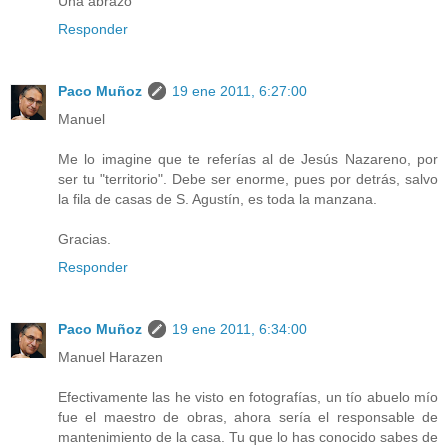
Una abrazo
Responder
Paco Muñoz
19 ene 2011, 6:27:00
Manuel
Me lo imagine que te referías al de Jesús Nazareno, por
ser tu "territorio". Debe ser enorme, pues por detrás, salvo
la fila de casas de S. Agustín, es toda la manzana.
Gracias.
Responder
Paco Muñoz
19 ene 2011, 6:34:00
Manuel Harazen
Efectivamente las he visto en fotografías, un tío abuelo mío
fue el maestro de obras, ahora sería el responsable de
mantenimiento de la casa. Tu que lo has conocido sabes de