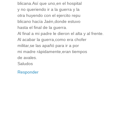
blicana.Así que uno,en el hospital
y no queriendo ir a la guerra y la
otra huyendo con el ejercito repu
blicano hacía Jaén,donde estuvo
hasta el final de la guerra.
Al final a mi padre le dieron el alta y al frente.
Al acabar la guerra,como era chofer
militar,se las apañó para ir a por
mi madre rápidamente,eran tiempos
de avales.
Saludos
Responder