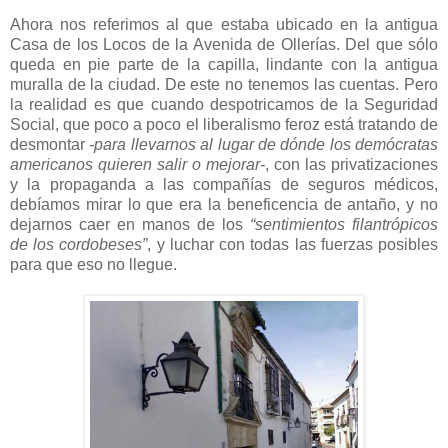
Ahora nos referimos al que estaba ubicado en la antigua
Casa de los Locos de la Avenida de Ollerías. Del que sólo
queda en pie parte de la capilla, lindante con la antigua
muralla de la ciudad. De este no tenemos las cuentas. Pero
la realidad es que cuando despotricamos de la Seguridad
Social, que poco a poco el liberalismo feroz está tratando de
desmontar
-para llevarnos al lugar de dónde los demócratas
americanos quieren salir o mejorar-
, con las privatizaciones
y la propaganda a las compañías de seguros médicos,
debíamos mirar lo que era la beneficencia de antaño, y no
dejarnos caer en manos de los
“sentimientos filantrópicos
de los cordobeses”
, y luchar con todas las fuerzas posibles
para que eso no llegue.