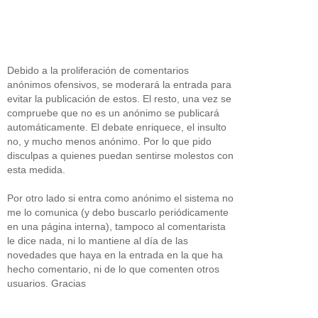
Debido a la proliferación de comentarios
anónimos ofensivos, se moderará la entrada para
evitar la publicación de estos. El resto, una vez se
compruebe que no es un anónimo se publicará
automáticamente. El debate enriquece, el insulto
no, y mucho menos anónimo. Por lo que pido
disculpas a quienes puedan sentirse molestos con
esta medida.
Por otro lado si entra como anónimo el sistema no
me lo comunica (y debo buscarlo periódicamente
en una página interna), tampoco al comentarista
le dice nada, ni lo mantiene al día de las
novedades que haya en la entrada en la que ha
hecho comentario, ni de lo que comenten otros
usuarios. Gracias