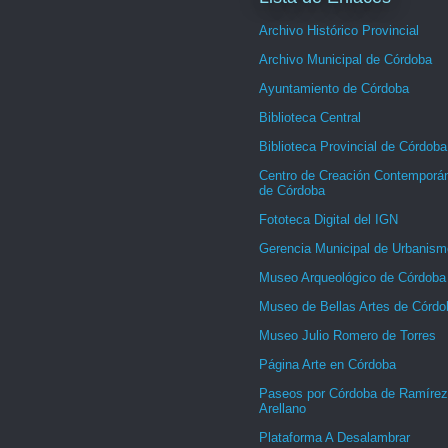
Archivo Histórico Provincial
Archivo Municipal de Córdoba
Ayuntamiento de Córdoba
Biblioteca Central
Biblioteca Provincial de Córdoba
Centro de Creación Contemporá
de Córdoba
Fototeca Digital del IGN
Gerencia Municipal de Urbanism
Museo Arqueológico de Córdoba
Museo de Bellas Artes de Córdo
Museo Julio Romero de Torres
Página Arte en Córdoba
Paseos por Córdoba de Ramírez
Arellano
Plataforma A Desalambrar