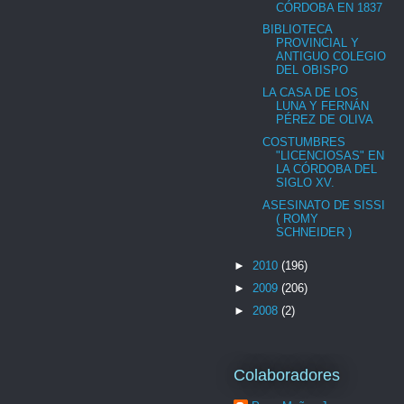
CÓRDOBA EN 1837
BIBLIOTECA
PROVINCIAL Y
ANTIGUO COLEGIO
DEL OBISPO
LA CASA DE LOS
LUNA Y FERNÁN
PÉREZ DE OLIVA
COSTUMBRES
"LICENCIOSAS" EN
LA CÓRDOBA DEL
SIGLO XV.
ASESINATO DE SISSI
( ROMY
SCHNEIDER )
►
2010
(196)
►
2009
(206)
►
2008
(2)
Colaboradores