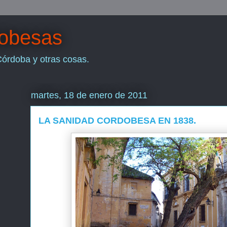
dobesas
Córdoba y otras cosas.
martes, 18 de enero de 2011
LA SANIDAD CORDOBESA EN 1838.