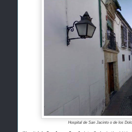
Hospital de San Jacinto o de los Dol