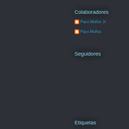
Colaboradores
Paco Muñoz Jr.
Paco Muñoz
Seguidores
Etiquetas