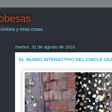
dobesas
Córdoba y otras cosas.
martes, 31 de agosto de 2010
EL MUSEO INTERACTIVO DEL CHICLE US