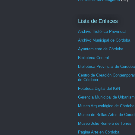
Lista de Enlaces
Archivo Histórico Provincial
Archivo Municipal de Córdoba
Ayuntamiento de Córdoba
Biblioteca Central
Biblioteca Provincial de Córdoba
Centro de Creación Contemporá
de Córdoba
Fototeca Digital del IGN
Gerencia Municipal de Urbanism
Museo Arqueológico de Córdoba
Museo de Bellas Artes de Córdo
Museo Julio Romero de Torres
Página Arte en Córdoba