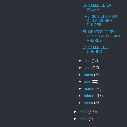
LA CALLE DE LA
PALMA
¡¡AL RICO CHUMBO
DE LA SIERRA
DULCE!!
EL ORATORIO DEL
HOSPITAL DE SAN
ANDRÉS
LA CALLE DEL
CUERNO
►
julio
(17)
►
junio
(12)
►
mayo
(20)
►
abril
(22)
►
marzo
(20)
►
febrero
(18)
►
enero
(23)
►
2009
(206)
►
2008
(2)