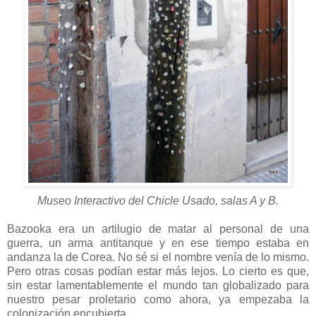
Museo Interactivo del Chicle Usado, salas A y B.
Bazooka era un artilugio de matar al personal de una
guerra, un arma antitanque y en ese tiempo estaba en
andanza la de Corea. No sé si el nombre venía de lo mismo.
Pero otras cosas podían estar más lejos. Lo cierto es que,
sin estar lamentablemente el mundo tan globalizado para
nuestro pesar proletario como ahora, ya empezaba la
colonización encubierta.