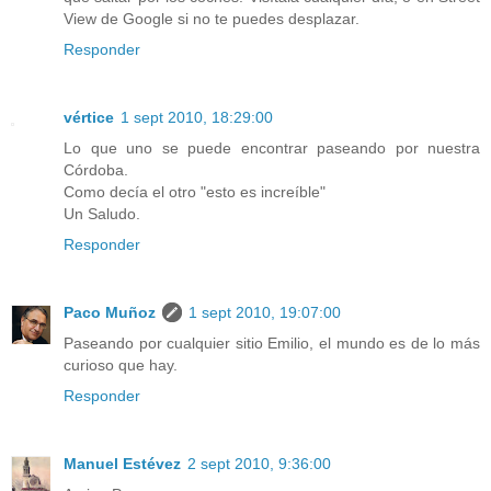
View de Google si no te puedes desplazar.
Responder
vértice
1 sept 2010, 18:29:00
Lo que uno se puede encontrar paseando por nuestra
Córdoba.
Como decía el otro "esto es increíble"
Un Saludo.
Responder
Paco Muñoz
1 sept 2010, 19:07:00
Paseando por cualquier sitio Emilio, el mundo es de lo más
curioso que hay.
Responder
Manuel Estévez
2 sept 2010, 9:36:00