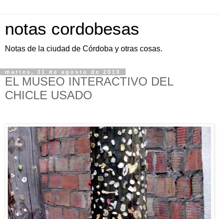
notas cordobesas
Notas de la ciudad de Córdoba y otras cosas.
martes, 31 de agosto de 2010
EL MUSEO INTERACTIVO DEL
CHICLE USADO