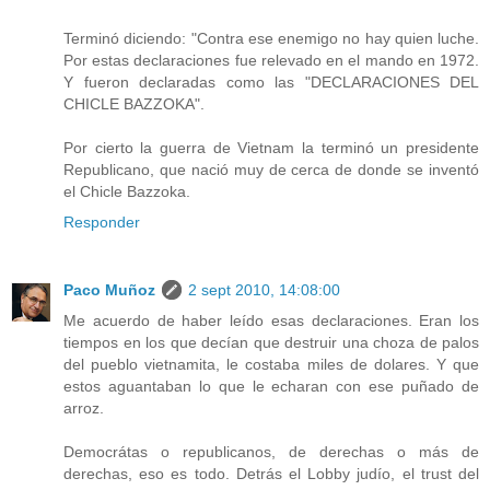
Terminó diciendo: "Contra ese enemigo no hay quien luche.
Por estas declaraciones fue relevado en el mando en 1972.
Y fueron declaradas como las "DECLARACIONES DEL
CHICLE BAZZOKA".
Por cierto la guerra de Vietnam la terminó un presidente
Republicano, que nació muy de cerca de donde se inventó
el Chicle Bazzoka.
Responder
Paco Muñoz
2 sept 2010, 14:08:00
Me acuerdo de haber leído esas declaraciones. Eran los
tiempos en los que decían que destruir una choza de palos
del pueblo vietnamita, le costaba miles de dolares. Y que
estos aguantaban lo que le echaran con ese puñado de
arroz.
Democrátas o republicanos, de derechas o más de
derechas, eso es todo. Detrás el Lobby judío, el trust del