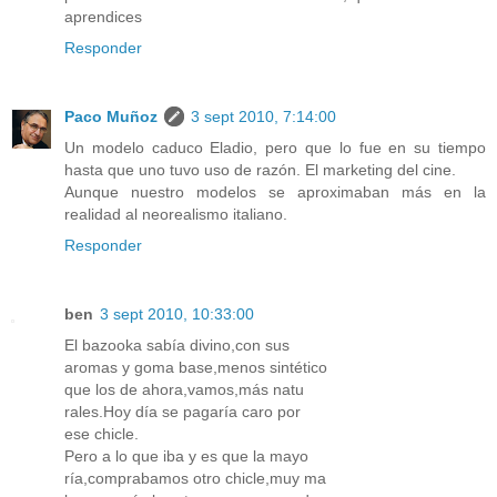
aprendices
Responder
Paco Muñoz
3 sept 2010, 7:14:00
Un modelo caduco Eladio, pero que lo fue en su tiempo
hasta que uno tuvo uso de razón. El marketing del cine.
Aunque nuestro modelos se aproximaban más en la
realidad al neorealismo italiano.
Responder
ben
3 sept 2010, 10:33:00
El bazooka sabía divino,con sus
aromas y goma base,menos sintético
que los de ahora,vamos,más natu
rales.Hoy día se pagaría caro por
ese chicle.
Pero a lo que iba y es que la mayo
ría,comprabamos otro chicle,muy ma