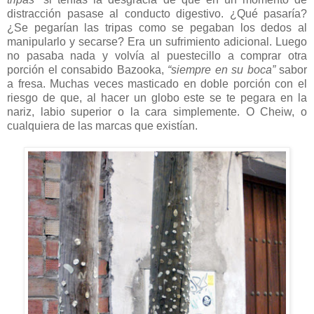
distracción pasase al conducto digestivo. ¿Qué pasaría?
¿Se pegarían las tripas como se pegaban los dedos al
manipularlo y secarse? Era un sufrimiento adicional. Luego
no pasaba nada y volvía al puestecillo a comprar otra
porción el consabido Bazooka,
“siempre en su boca”
sabor
a fresa. Muchas veces masticado en doble porción con el
riesgo de que, al hacer un globo este se te pegara en la
nariz, labio superior o la cara simplemente. O Cheiw, o
cualquiera de las marcas que existían.