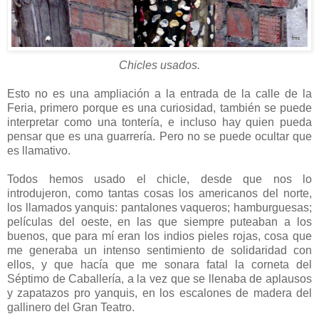
Chicles usados.
Esto no es una ampliación a la entrada de la calle de la
Feria, primero porque es una curiosidad, también se puede
interpretar como una tontería, e incluso hay quien pueda
pensar que es una guarrería. Pero no se puede ocultar que
es llamativo.
Todos hemos usado el chicle, desde que nos lo
introdujeron, como tantas cosas los americanos del norte,
los llamados yanquis: pantalones vaqueros; hamburguesas;
películas del oeste, en las que siempre puteaban a los
buenos, que para mí eran los indios pieles rojas, cosa que
me generaba un intenso sentimiento de solidaridad con
ellos, y que hacía que me sonara fatal la corneta del
Séptimo de Caballería, a la vez que se llenaba de aplausos
y zapatazos pro yanquis, en los escalones de madera del
gallinero del Gran Teatro.