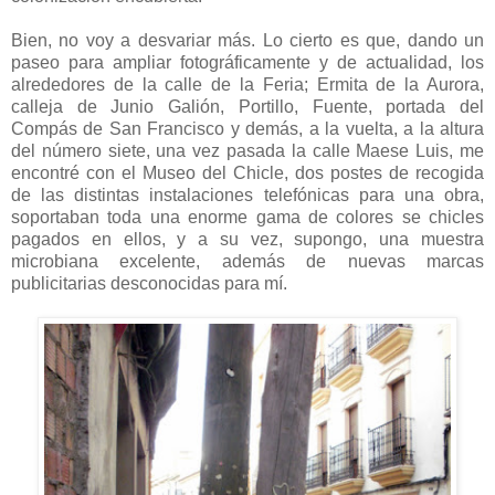
Bien, no voy a desvariar más. Lo cierto es que, dando un
paseo para ampliar fotográficamente y de actualidad, los
alrededores de la calle de la Feria; Ermita de la Aurora,
calleja de Junio Galión, Portillo, Fuente, portada del
Compás de San Francisco y demás, a la vuelta, a la altura
del número siete, una vez pasada la calle Maese Luis, me
encontré con el Museo del Chicle, dos postes de recogida
de las distintas instalaciones telefónicas para una obra,
soportaban toda una enorme gama de colores se chicles
pagados en ellos, y a su vez, supongo, una muestra
microbiana excelente, además de nuevas marcas
publicitarias desconocidas para mí.