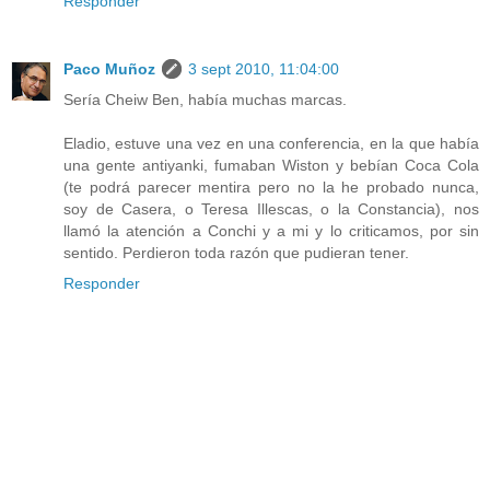
Responder
Paco Muñoz
3 sept 2010, 11:04:00
Sería Cheiw Ben, había muchas marcas.
Eladio, estuve una vez en una conferencia, en la que había
una gente antiyanki, fumaban Wiston y bebían Coca Cola
(te podrá parecer mentira pero no la he probado nunca,
soy de Casera, o Teresa Illescas, o la Constancia), nos
llamó la atención a Conchi y a mi y lo criticamos, por sin
sentido. Perdieron toda razón que pudieran tener.
Responder