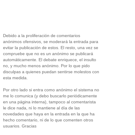
Debido a la proliferación de comentarios
anónimos ofensivos, se moderará la entrada para
evitar la publicación de estos. El resto, una vez se
compruebe que no es un anónimo se publicará
automáticamente. El debate enriquece, el insulto
no, y mucho menos anónimo. Por lo que pido
disculpas a quienes puedan sentirse molestos con
esta medida.
Por otro lado si entra como anónimo el sistema no
me lo comunica (y debo buscarlo periódicamente
en una página interna), tampoco al comentarista
le dice nada, ni lo mantiene al día de las
novedades que haya en la entrada en la que ha
hecho comentario, ni de lo que comenten otros
usuarios. Gracias