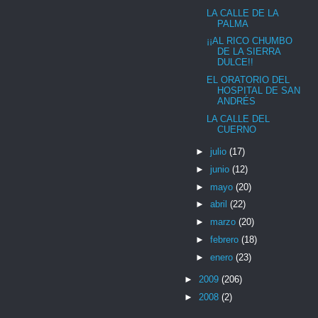
LA CALLE DE LA
PALMA
¡¡AL RICO CHUMBO
DE LA SIERRA
DULCE!!
EL ORATORIO DEL
HOSPITAL DE SAN
ANDRÉS
LA CALLE DEL
CUERNO
►
julio
(17)
►
junio
(12)
►
mayo
(20)
►
abril
(22)
►
marzo
(20)
►
febrero
(18)
►
enero
(23)
►
2009
(206)
►
2008
(2)