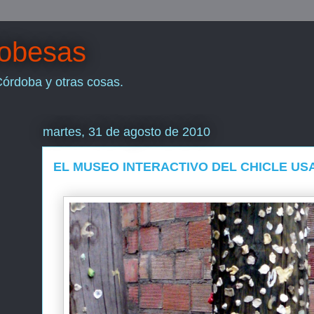
dobesas
Córdoba y otras cosas.
martes, 31 de agosto de 2010
EL MUSEO INTERACTIVO DEL CHICLE US