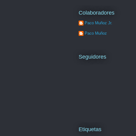
Colaboradores
Paco Muñoz Jr.
Paco Muñoz
Seguidores
Etiquetas