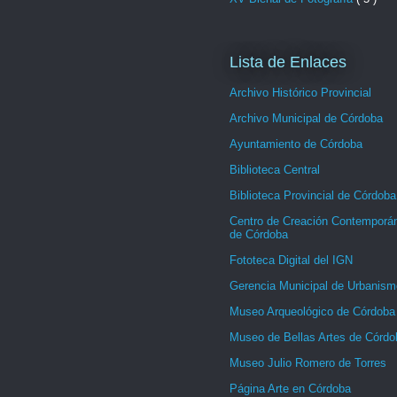
Lista de Enlaces
Archivo Histórico Provincial
Archivo Municipal de Córdoba
Ayuntamiento de Córdoba
Biblioteca Central
Biblioteca Provincial de Córdoba
Centro de Creación Contemporá
de Córdoba
Fototeca Digital del IGN
Gerencia Municipal de Urbanism
Museo Arqueológico de Córdoba
Museo de Bellas Artes de Córdo
Museo Julio Romero de Torres
Página Arte en Córdoba