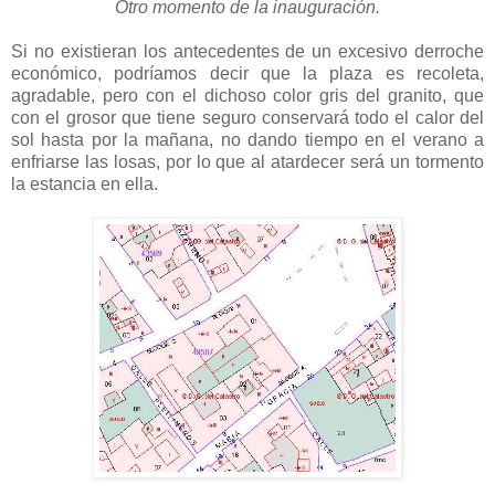
Otro momento de la inauguración.
Si no existieran los antecedentes de un excesivo derroche
económico, podríamos decir que la plaza es recoleta,
agradable, pero con el dichoso color gris del granito, que
con el grosor que tiene seguro conservará todo el calor del
sol hasta por la mañana, no dando tiempo en el verano a
enfriarse las losas, por lo que al atardecer será un tormento
la estancia en ella.