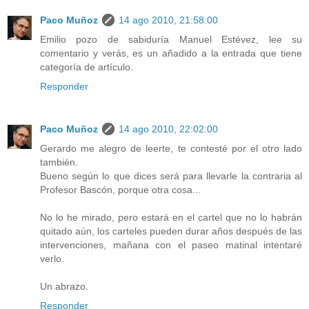
Paco Muñoz
14 ago 2010, 21:58:00
Emilio pozo de sabiduría Manuel Estévez, lee su
comentario y verás, es un añadido a la entrada que tiene
categoría de artículo.
Responder
Paco Muñoz
14 ago 2010, 22:02:00
Gerardo me alegro de leerte, te contesté por el otro lado
también.
Bueno según lo que dices será para llevarle la contraria al
Profesor Bascón, porque otra cosa...
No lo he mirado, pero estará en el cartel que no lo habrán
quitado aún, los carteles pueden durar años después de las
intervenciones, mañana con el paseo matinal intentaré
verlo.
Un abrazo.
Responder