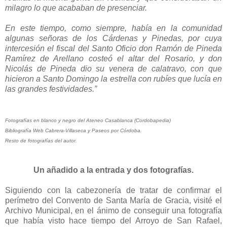
milagro lo que acababan de presenciar.
En este tiempo, como siempre, había en la comunidad
algunas señoras de los Cárdenas y Pinedas, por cuya
intercesión el fiscal del Santo Oficio don Ramón de Pineda
Ramírez de Arellano costeó el altar del Rosario, y don
Nicolás de Pineda dio su venera de calatravo, con que
hicieron a Santo Domingo la estrella con rubíes que lucía en
las grandes festividades.”
Fotografías en blanco y negro del Ateneo Casablanca (Cordobapedia)
Bibliografía Web Cabrera-Villaseca y Paseos por Córdoba.
Resto de fotografías del autor.
Un añadido a la entrada y dos fotografías.
Siguiendo con la cabezonería de tratar de confirmar el
perímetro del Convento de Santa María de Gracia, visité el
Archivo Municipal, en el ánimo de conseguir una fotografía
que había visto hace tiempo del Arroyo de San Rafael,