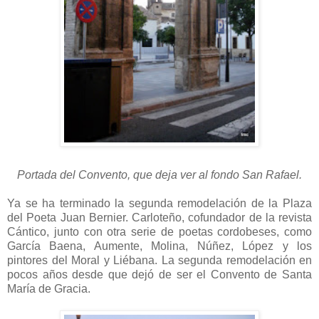
Portada del Convento, que deja ver al fondo San Rafael.
Ya se ha terminado la segunda remodelación de la Plaza
del Poeta Juan Bernier. Carloteño, cofundador de la revista
Cántico, junto con otra serie de poetas cordobeses, como
García Baena, Aumente, Molina, Núñez, López y los
pintores del Moral y Liébana. La segunda remodelación en
pocos años desde que dejó de ser el Convento de Santa
María de Gracia.