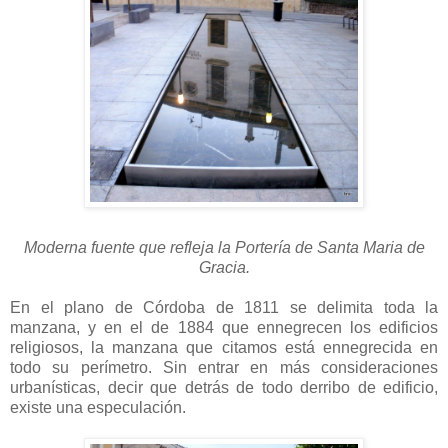
Moderna fuente que refleja la Portería de Santa Maria de
Gracia.
En el plano de Córdoba de 1811 se delimita toda la
manzana, y en el de 1884 que ennegrecen los edificios
religiosos, la manzana que citamos está ennegrecida en
todo su perímetro. Sin entrar en más consideraciones
urbanísticas, decir que detrás de todo derribo de edificio,
existe una especulación.