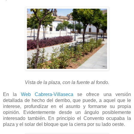
Vista de la plaza, con la fuente al fondo.
En la
Web Cabrera-Villaseca
se ofrece una versión
detallada de hecho del derribo, que puede, a aquel que le
interese, profundizar en el asunto y formarse su propia
opinión. Evidentemente desde un ángulo posiblemente
interesado también. En principio el Convento ocupaba la
plaza y el solar del bloque que la cierra por su lado oeste.