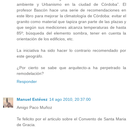
ambiente y Urbanismo en la ciudad de Córdoba”. El
profesor Bascón hace una serie de recomendaciones en
este libro para mejorar la climatología de Córdoba: evitar el
granito como material que tapiza gran parte de las plazas y
que según sus mediciones alcanza temperaturas de hasta
85º; búsqueda del elemento sombra, tener en cuenta la
orientación de los edificios, etc.
La iniciativa ha sido hacer lo contrario recomendado por
este geográfo.
¿Por cierto se sabe que arquitecto-a ha perpetrado la
remodelación?
Responder
Manuel Estévez
14 ago 2010, 20:37:00
Amigo Paco Muñoz
Te felicito por el articulo sobre el Convento de Santa Maria
de Gracia.