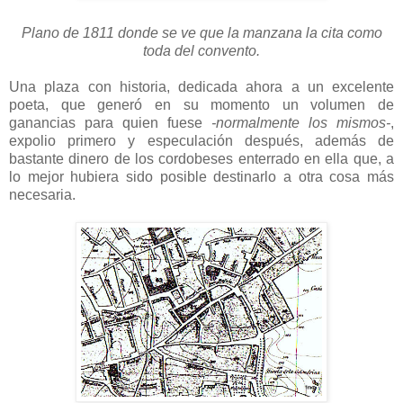
Plano de 1811 donde se ve que la manzana la cita como
toda del convento.
Una plaza con historia, dedicada ahora a un excelente
poeta, que generó en su momento un volumen de
ganancias para quien fuese
-normalmente los mismos-
,
expolio primero y especulación después, además de
bastante dinero de los cordobeses enterrado en ella que, a
lo mejor hubiera sido posible destinarlo a otra cosa más
necesaria.