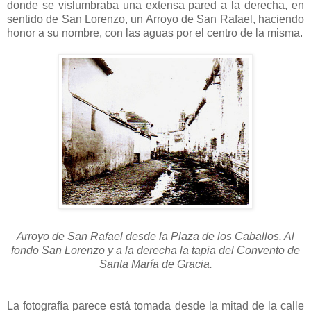
donde se vislumbraba una extensa pared a la derecha, en
sentido de San Lorenzo, un Arroyo de San Rafael, haciendo
honor a su nombre, con las aguas por el centro de la misma.
Arroyo de San Rafael desde la Plaza de los Caballos. Al
fondo San Lorenzo y a la derecha la tapia del Convento de
Santa María de Gracia.
La fotografía parece está tomada desde la mitad de la calle