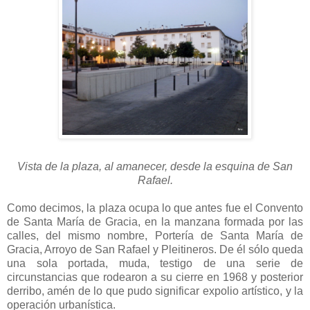
Vista de la plaza, al amanecer, desde la esquina de San
Rafael.
Como decimos, la plaza ocupa lo que antes fue el Convento
de Santa María de Gracia, en la manzana formada por las
calles, del mismo nombre, Portería de Santa María de
Gracia, Arroyo de San Rafael y Pleitineros. De él sólo queda
una sola portada, muda, testigo de una serie de
circunstancias que rodearon a su cierre en 1968 y posterior
derribo, amén de lo que pudo significar expolio artístico, y la
operación urbanística.