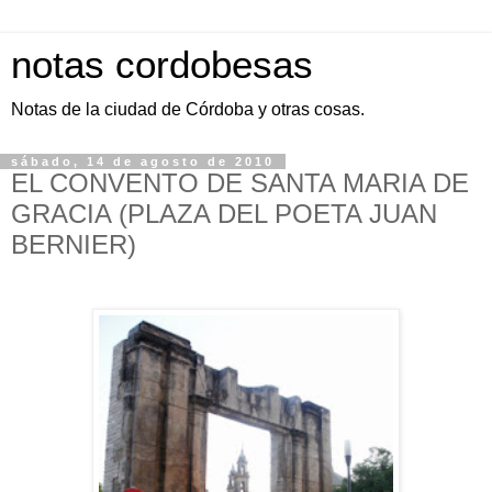
notas cordobesas
Notas de la ciudad de Córdoba y otras cosas.
sábado, 14 de agosto de 2010
EL CONVENTO DE SANTA MARIA DE
GRACIA (PLAZA DEL POETA JUAN
BERNIER)