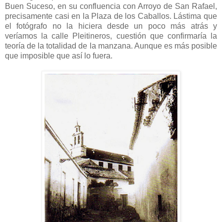
Buen Suceso, en su confluencia con Arroyo de San Rafael,
precisamente casi en la Plaza de los Caballos. Lástima que
el fotógrafo no la hiciera desde un poco más atrás y
veríamos la calle Pleitineros, cuestión que confirmaría la
teoría de la totalidad de la manzana. Aunque es más posible
que imposible que así lo fuera.