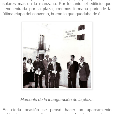
solares más en la manzana. Por lo tanto, el edificio que
tiene entrada por la plaza, creemos formaba parte de la
última etapa del convento, bueno lo que quedaba de él.
Momento de la inauguración de la plaza.
En cierta ocasión se pensó hacer un aparcamiento