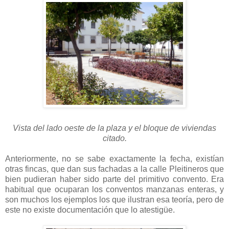
Vista del lado oeste de la plaza y el bloque de viviendas
citado.
Anteriormente, no se sabe exactamente la fecha, existían
otras fincas, que dan sus fachadas a la calle Pleitineros que
bien pudieran haber sido parte del primitivo convento. Era
habitual que ocuparan los conventos manzanas enteras, y
son muchos los ejemplos los que ilustran esa teoría, pero de
este no existe documentación que lo atestigüe.