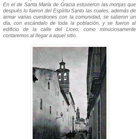
En el de Santa María de Gracia estuvieron las monjas que
después lo fueron del Espíritu Santo las cuales, además de
armar varias cuestiones con la comunidad, se salieron un
día, con escándalo de toda la población, y se fueron al
edificio de la calle del Liceo, como minuciosamente
contaremos al llegar a aquel sitio.