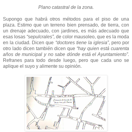
Plano catastral de la zona.
Supongo que habrá otros métodos para el piso de una
plaza. Estimo que un terreno bien prensado, de tierra, con
un drenaje adecuado, con jardines, es más adecuado que
esas losas
“sepulcrales”,
de color mausoleo, que es la moda
en la ciudad. Dicen que
“doctores tiene la iglesia”
, pero por
otro lado dicen también dicen que
“hay quien está cuarenta
años de municipal y no sabe dónde está el Ayuntamiento”.
Refranes para todo desde luego, pero que cada uno se
aplique el suyo y alimente su opinión.