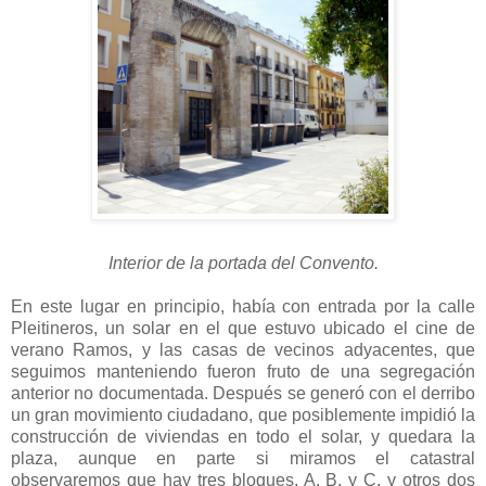
Interior de la portada del Convento.
En este lugar en principio, había con entrada por la calle
Pleitineros, un solar en el que estuvo ubicado el cine de
verano Ramos, y las casas de vecinos adyacentes, que
seguimos manteniendo fueron fruto de una segregación
anterior no documentada. Después se generó con el derribo
un gran movimiento ciudadano, que posiblemente impidió la
construcción de viviendas en todo el solar, y quedara la
plaza, aunque en parte si miramos el catastral
observaremos que hay tres bloques, A, B, y C, y otros dos