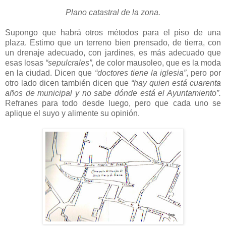
Plano catastral de la zona.
Supongo que habrá otros métodos para el piso de una
plaza. Estimo que un terreno bien prensado, de tierra, con
un drenaje adecuado, con jardines, es más adecuado que
esas losas
“sepulcrales”,
de color mausoleo, que es la moda
en la ciudad. Dicen que
“doctores tiene la iglesia”
, pero por
otro lado dicen también dicen que
“hay quien está cuarenta
años de municipal y no sabe dónde está el Ayuntamiento”.
Refranes para todo desde luego, pero que cada uno se
aplique el suyo y alimente su opinión.