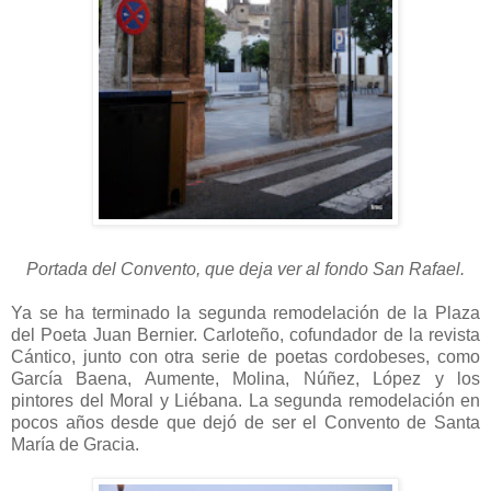
Portada del Convento, que deja ver al fondo San Rafael.
Ya se ha terminado la segunda remodelación de la Plaza
del Poeta Juan Bernier. Carloteño, cofundador de la revista
Cántico, junto con otra serie de poetas cordobeses, como
García Baena, Aumente, Molina, Núñez, López y los
pintores del Moral y Liébana. La segunda remodelación en
pocos años desde que dejó de ser el Convento de Santa
María de Gracia.