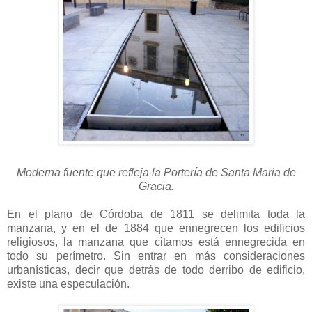
Moderna fuente que refleja la Portería de Santa Maria de
Gracia.
En el plano de Córdoba de 1811 se delimita toda la
manzana, y en el de 1884 que ennegrecen los edificios
religiosos, la manzana que citamos está ennegrecida en
todo su perímetro. Sin entrar en más consideraciones
urbanísticas, decir que detrás de todo derribo de edificio,
existe una especulación.