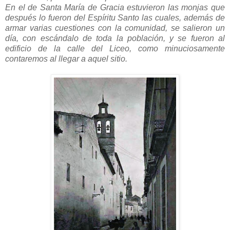
En el de Santa María de Gracia estuvieron las monjas que
después lo fueron del Espíritu Santo las cuales, además de
armar varias cuestiones con la comunidad, se salieron un
día, con escándalo de toda la población, y se fueron al
edificio de la calle del Liceo, como minuciosamente
contaremos al llegar a aquel sitio.