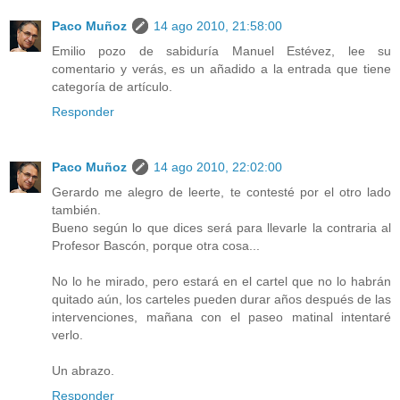
Paco Muñoz
14 ago 2010, 21:58:00
Emilio pozo de sabiduría Manuel Estévez, lee su
comentario y verás, es un añadido a la entrada que tiene
categoría de artículo.
Responder
Paco Muñoz
14 ago 2010, 22:02:00
Gerardo me alegro de leerte, te contesté por el otro lado
también.
Bueno según lo que dices será para llevarle la contraria al
Profesor Bascón, porque otra cosa...
No lo he mirado, pero estará en el cartel que no lo habrán
quitado aún, los carteles pueden durar años después de las
intervenciones, mañana con el paseo matinal intentaré
verlo.
Un abrazo.
Responder