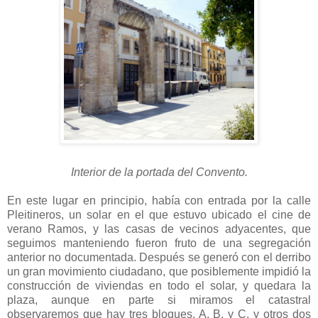
Interior de la portada del Convento.
En este lugar en principio, había con entrada por la calle
Pleitineros, un solar en el que estuvo ubicado el cine de
verano Ramos, y las casas de vecinos adyacentes, que
seguimos manteniendo fueron fruto de una segregación
anterior no documentada. Después se generó con el derribo
un gran movimiento ciudadano, que posiblemente impidió la
construcción de viviendas en todo el solar, y quedara la
plaza, aunque en parte si miramos el catastral
observaremos que hay tres bloques, A, B, y C, y otros dos