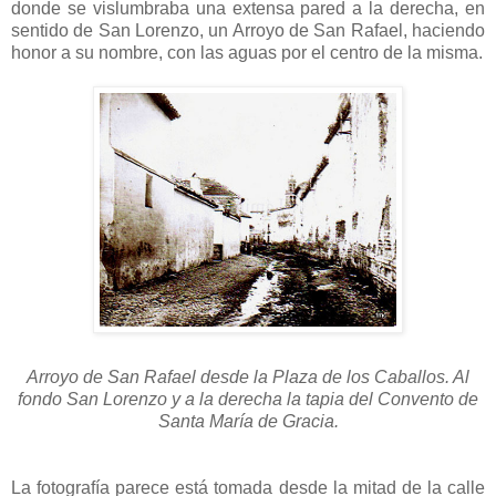
donde se vislumbraba una extensa pared a la derecha, en
sentido de San Lorenzo, un Arroyo de San Rafael, haciendo
honor a su nombre, con las aguas por el centro de la misma.
Arroyo de San Rafael desde la Plaza de los Caballos. Al
fondo San Lorenzo y a la derecha la tapia del Convento de
Santa María de Gracia.
La fotografía parece está tomada desde la mitad de la calle