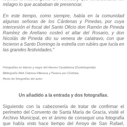
milagro lo que acababan de presenciar.
En este tiempo, como siempre, había en la comunidad
algunas señoras de los Cárdenas y Pinedas, por cuya
intercesión el fiscal del Santo Oficio don Ramón de Pineda
Ramírez de Arellano costeó el altar del Rosario, y don
Nicolás de Pineda dio su venera de calatravo, con que
hicieron a Santo Domingo la estrella con rubíes que lucía en
las grandes festividades.”
Fotografías en blanco y negro del Ateneo Casablanca (Cordobapedia)
Bibliografía Web Cabrera-Villaseca y Paseos por Córdoba.
Resto de fotografías del autor.
Un añadido a la entrada y dos fotografías.
Siguiendo con la cabezonería de tratar de confirmar el
perímetro del Convento de Santa María de Gracia, visité el
Archivo Municipal, en el ánimo de conseguir una fotografía
que había visto hace tiempo del Arroyo de San Rafael,