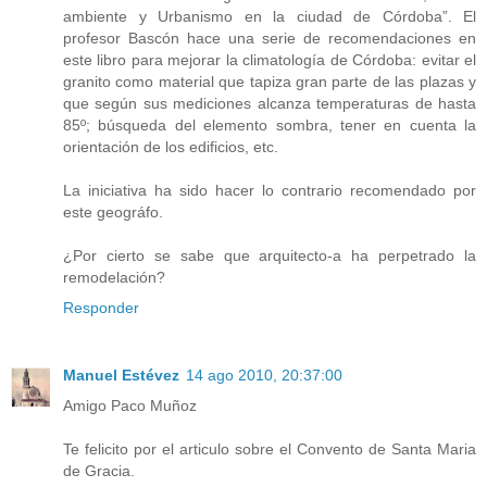
ambiente y Urbanismo en la ciudad de Córdoba”. El
profesor Bascón hace una serie de recomendaciones en
este libro para mejorar la climatología de Córdoba: evitar el
granito como material que tapiza gran parte de las plazas y
que según sus mediciones alcanza temperaturas de hasta
85º; búsqueda del elemento sombra, tener en cuenta la
orientación de los edificios, etc.
La iniciativa ha sido hacer lo contrario recomendado por
este geográfo.
¿Por cierto se sabe que arquitecto-a ha perpetrado la
remodelación?
Responder
Manuel Estévez
14 ago 2010, 20:37:00
Amigo Paco Muñoz
Te felicito por el articulo sobre el Convento de Santa Maria
de Gracia.