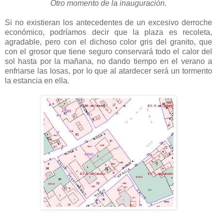
Otro momento de la inauguración.
Si no existieran los antecedentes de un excesivo derroche
económico, podríamos decir que la plaza es recoleta,
agradable, pero con el dichoso color gris del granito, que
con el grosor que tiene seguro conservará todo el calor del
sol hasta por la mañana, no dando tiempo en el verano a
enfriarse las losas, por lo que al atardecer será un tormento
la estancia en ella.