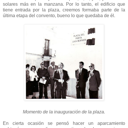
solares más en la manzana. Por lo tanto, el edificio que
tiene entrada por la plaza, creemos formaba parte de la
última etapa del convento, bueno lo que quedaba de él.
Momento de la inauguración de la plaza.
En cierta ocasión se pensó hacer un aparcamiento