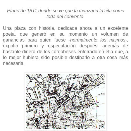
Plano de 1811 donde se ve que la manzana la cita como
toda del convento.
Una plaza con historia, dedicada ahora a un excelente
poeta, que generó en su momento un volumen de
ganancias para quien fuese
-normalmente los mismos-
,
expolio primero y especulación después, además de
bastante dinero de los cordobeses enterrado en ella que, a
lo mejor hubiera sido posible destinarlo a otra cosa más
necesaria.