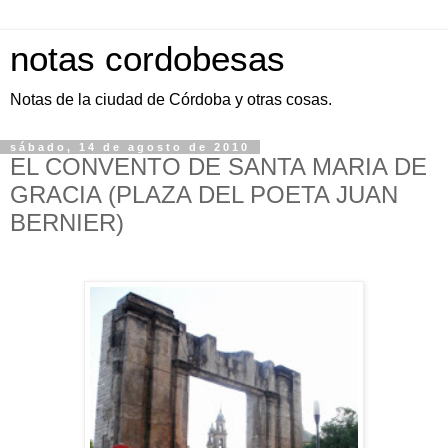
notas cordobesas
Notas de la ciudad de Córdoba y otras cosas.
sábado, 14 de agosto de 2010
EL CONVENTO DE SANTA MARIA DE
GRACIA (PLAZA DEL POETA JUAN
BERNIER)