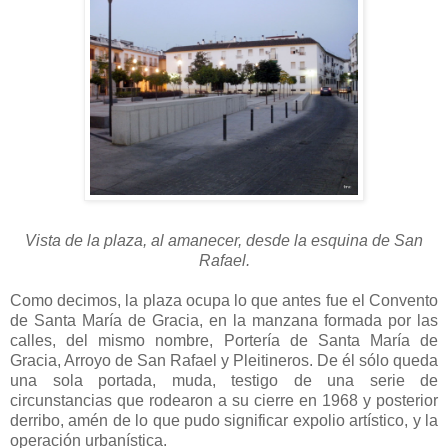
Vista de la plaza, al amanecer, desde la esquina de San
Rafael.
Como decimos, la plaza ocupa lo que antes fue el Convento
de Santa María de Gracia, en la manzana formada por las
calles, del mismo nombre, Portería de Santa María de
Gracia, Arroyo de San Rafael y Pleitineros. De él sólo queda
una sola portada, muda, testigo de una serie de
circunstancias que rodearon a su cierre en 1968 y posterior
derribo, amén de lo que pudo significar expolio artístico, y la
operación urbanística.