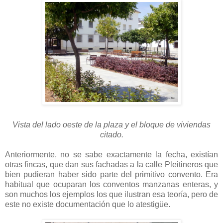
Vista del lado oeste de la plaza y el bloque de viviendas
citado.
Anteriormente, no se sabe exactamente la fecha, existían
otras fincas, que dan sus fachadas a la calle Pleitineros que
bien pudieran haber sido parte del primitivo convento. Era
habitual que ocuparan los conventos manzanas enteras, y
son muchos los ejemplos los que ilustran esa teoría, pero de
este no existe documentación que lo atestigüe.