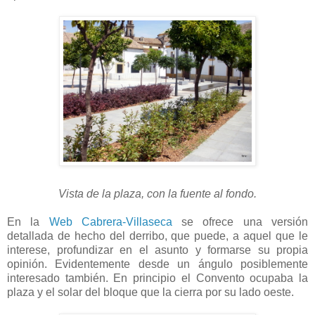
Vista de la plaza, con la fuente al fondo.
En la
Web Cabrera-Villaseca
se ofrece una versión
detallada de hecho del derribo, que puede, a aquel que le
interese, profundizar en el asunto y formarse su propia
opinión. Evidentemente desde un ángulo posiblemente
interesado también. En principio el Convento ocupaba la
plaza y el solar del bloque que la cierra por su lado oeste.