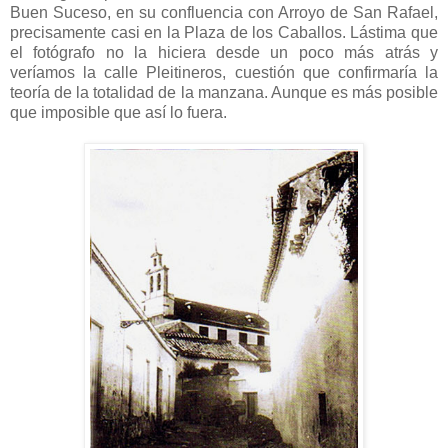
Buen Suceso, en su confluencia con Arroyo de San Rafael,
precisamente casi en la Plaza de los Caballos. Lástima que
el fotógrafo no la hiciera desde un poco más atrás y
veríamos la calle Pleitineros, cuestión que confirmaría la
teoría de la totalidad de la manzana. Aunque es más posible
que imposible que así lo fuera.