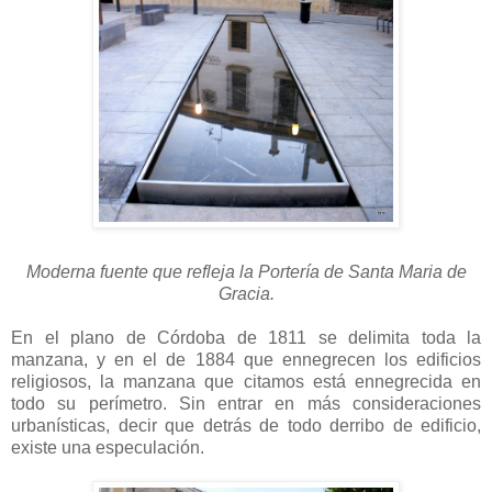
Moderna fuente que refleja la Portería de Santa Maria de
Gracia.
En el plano de Córdoba de 1811 se delimita toda la
manzana, y en el de 1884 que ennegrecen los edificios
religiosos, la manzana que citamos está ennegrecida en
todo su perímetro. Sin entrar en más consideraciones
urbanísticas, decir que detrás de todo derribo de edificio,
existe una especulación.