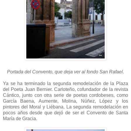
Portada del Convento, que deja ver al fondo San Rafael.
Ya se ha terminado la segunda remodelación de la Plaza
del Poeta Juan Bernier. Carloteño, cofundador de la revista
Cántico, junto con otra serie de poetas cordobeses, como
García Baena, Aumente, Molina, Núñez, López y los
pintores del Moral y Liébana. La segunda remodelación en
pocos años desde que dejó de ser el Convento de Santa
María de Gracia.