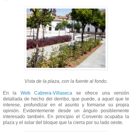
Vista de la plaza, con la fuente al fondo.
En la
Web Cabrera-Villaseca
se ofrece una versión
detallada de hecho del derribo, que puede, a aquel que le
interese, profundizar en el asunto y formarse su propia
opinión. Evidentemente desde un ángulo posiblemente
interesado también. En principio el Convento ocupaba la
plaza y el solar del bloque que la cierra por su lado oeste.