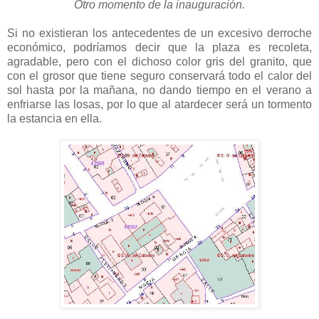
Otro momento de la inauguración.
Si no existieran los antecedentes de un excesivo derroche
económico, podríamos decir que la plaza es recoleta,
agradable, pero con el dichoso color gris del granito, que
con el grosor que tiene seguro conservará todo el calor del
sol hasta por la mañana, no dando tiempo en el verano a
enfriarse las losas, por lo que al atardecer será un tormento
la estancia en ella.