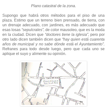
Plano catastral de la zona.
Supongo que habrá otros métodos para el piso de una
plaza. Estimo que un terreno bien prensado, de tierra, con
un drenaje adecuado, con jardines, es más adecuado que
esas losas
“sepulcrales”,
de color mausoleo, que es la moda
en la ciudad. Dicen que
“doctores tiene la iglesia”
, pero por
otro lado dicen también dicen que
“hay quien está cuarenta
años de municipal y no sabe dónde está el Ayuntamiento”.
Refranes para todo desde luego, pero que cada uno se
aplique el suyo y alimente su opinión.