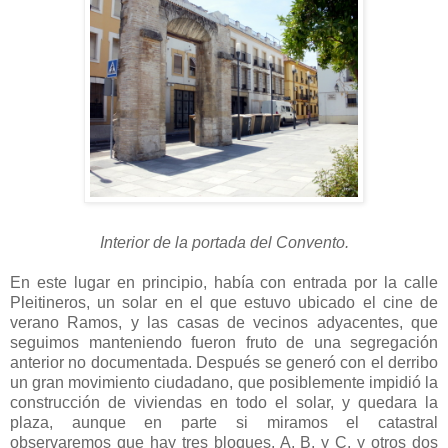
Interior de la portada del Convento.
En este lugar en principio, había con entrada por la calle
Pleitineros, un solar en el que estuvo ubicado el cine de
verano Ramos, y las casas de vecinos adyacentes, que
seguimos manteniendo fueron fruto de una segregación
anterior no documentada. Después se generó con el derribo
un gran movimiento ciudadano, que posiblemente impidió la
construcción de viviendas en todo el solar, y quedara la
plaza, aunque en parte si miramos el catastral
observaremos que hay tres bloques, A, B, y C, y otros dos