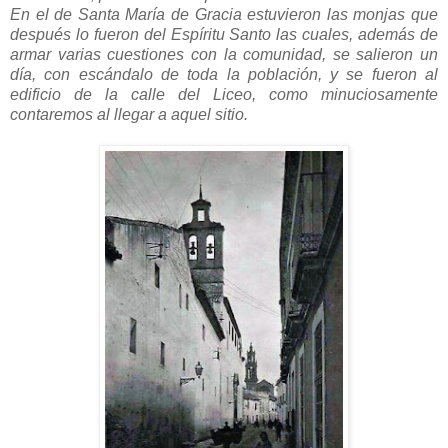
En el de Santa María de Gracia estuvieron las monjas que
después lo fueron del Espíritu Santo las cuales, además de
armar varias cuestiones con la comunidad, se salieron un
día, con escándalo de toda la población, y se fueron al
edificio de la calle del Liceo, como minuciosamente
contaremos al llegar a aquel sitio.