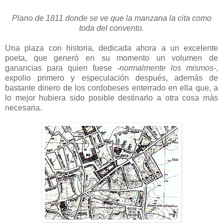
Plano de 1811 donde se ve que la manzana la cita como
toda del convento.
Una plaza con historia, dedicada ahora a un excelente
poeta, que generó en su momento un volumen de
ganancias para quien fuese
-normalmente los mismos-
,
expolio primero y especulación después, además de
bastante dinero de los cordobeses enterrado en ella que, a
lo mejor hubiera sido posible destinarlo a otra cosa más
necesaria.