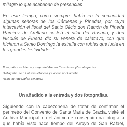
milagro lo que acababan de presenciar.
En este tiempo, como siempre, había en la comunidad
algunas señoras de los Cárdenas y Pinedas, por cuya
intercesión el fiscal del Santo Oficio don Ramón de Pineda
Ramírez de Arellano costeó el altar del Rosario, y don
Nicolás de Pineda dio su venera de calatravo, con que
hicieron a Santo Domingo la estrella con rubíes que lucía en
las grandes festividades.”
Fotografías en blanco y negro del Ateneo Casablanca (Cordobapedia)
Bibliografía Web Cabrera-Villaseca y Paseos por Córdoba.
Resto de fotografías del autor.
Un añadido a la entrada y dos fotografías.
Siguiendo con la cabezonería de tratar de confirmar el
perímetro del Convento de Santa María de Gracia, visité el
Archivo Municipal, en el ánimo de conseguir una fotografía
que había visto hace tiempo del Arroyo de San Rafael,