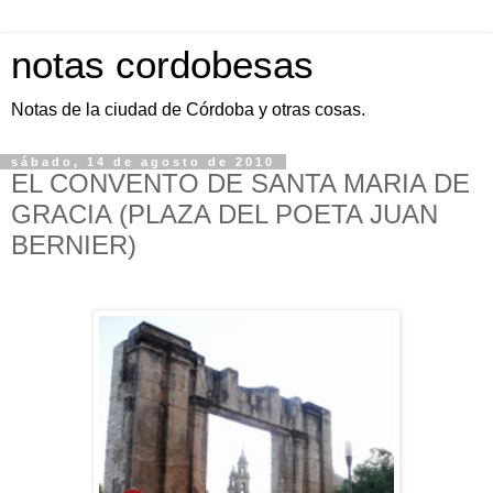
notas cordobesas
Notas de la ciudad de Córdoba y otras cosas.
sábado, 14 de agosto de 2010
EL CONVENTO DE SANTA MARIA DE
GRACIA (PLAZA DEL POETA JUAN
BERNIER)