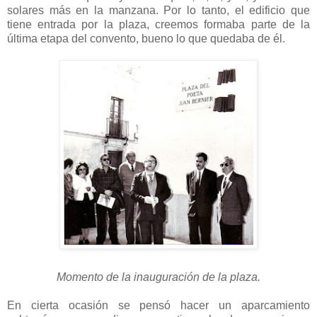
solares más en la manzana. Por lo tanto, el edificio que
tiene entrada por la plaza, creemos formaba parte de la
última etapa del convento, bueno lo que quedaba de él.
Momento de la inauguración de la plaza.
En cierta ocasión se pensó hacer un aparcamiento