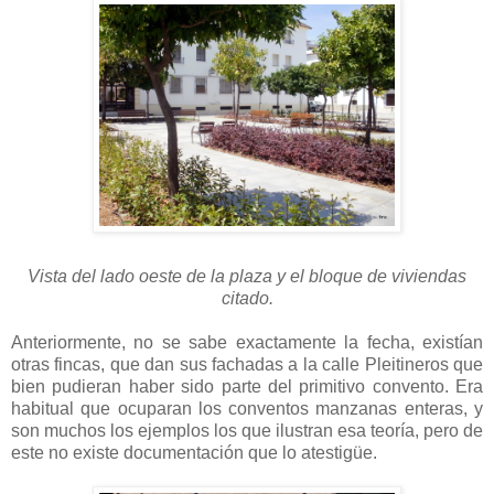
Vista del lado oeste de la plaza y el bloque de viviendas
citado.
Anteriormente, no se sabe exactamente la fecha, existían
otras fincas, que dan sus fachadas a la calle Pleitineros que
bien pudieran haber sido parte del primitivo convento. Era
habitual que ocuparan los conventos manzanas enteras, y
son muchos los ejemplos los que ilustran esa teoría, pero de
este no existe documentación que lo atestigüe.