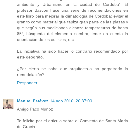
ambiente y Urbanismo en la ciudad de Córdoba”. El
profesor Bascón hace una serie de recomendaciones en
este libro para mejorar la climatología de Córdoba: evitar el
granito como material que tapiza gran parte de las plazas y
que según sus mediciones alcanza temperaturas de hasta
85º; búsqueda del elemento sombra, tener en cuenta la
orientación de los edificios, etc.
La iniciativa ha sido hacer lo contrario recomendado por
este geográfo.
¿Por cierto se sabe que arquitecto-a ha perpetrado la
remodelación?
Responder
Manuel Estévez
14 ago 2010, 20:37:00
Amigo Paco Muñoz
Te felicito por el articulo sobre el Convento de Santa Maria
de Gracia.