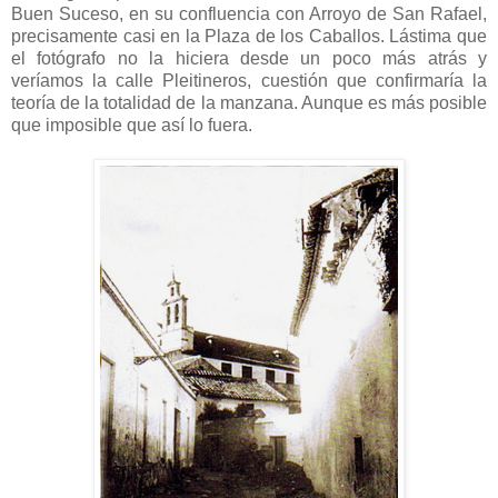
Buen Suceso, en su confluencia con Arroyo de San Rafael,
precisamente casi en la Plaza de los Caballos. Lástima que
el fotógrafo no la hiciera desde un poco más atrás y
veríamos la calle Pleitineros, cuestión que confirmaría la
teoría de la totalidad de la manzana. Aunque es más posible
que imposible que así lo fuera.