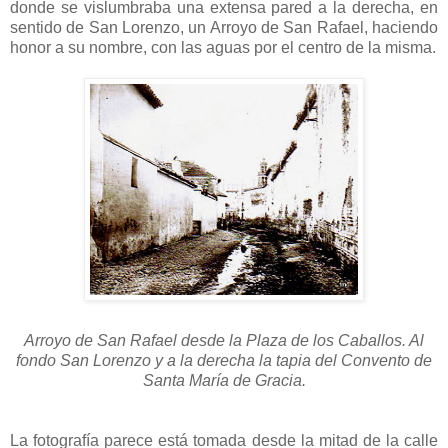
donde se vislumbraba una extensa pared a la derecha, en
sentido de San Lorenzo, un Arroyo de San Rafael, haciendo
honor a su nombre, con las aguas por el centro de la misma.
Arroyo de San Rafael desde la Plaza de los Caballos. Al
fondo San Lorenzo y a la derecha la tapia del Convento de
Santa María de Gracia.
La fotografía parece está tomada desde la mitad de la calle