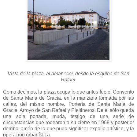
Vista de la plaza, al amanecer, desde la esquina de San
Rafael.
Como decimos, la plaza ocupa lo que antes fue el Convento
de Santa María de Gracia, en la manzana formada por las
calles, del mismo nombre, Portería de Santa María de
Gracia, Arroyo de San Rafael y Pleitineros. De él sólo queda
una sola portada, muda, testigo de una serie de
circunstancias que rodearon a su cierre en 1968 y posterior
derribo, amén de lo que pudo significar expolio artístico, y la
operación urbanística.