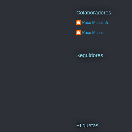
Colaboradores
Paco Muñoz Jr.
Paco Muñoz
Seguidores
Etiquetas