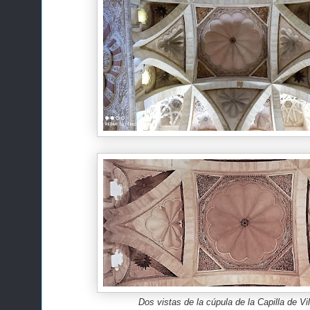
Dos vistas de la cúpula de la Capilla de Vil