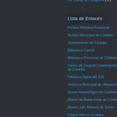
Lista de Enlaces
Archivo Histórico Provincial
Archivo Municipal de Córdoba
Ayuntamiento de Córdoba
Biblioteca Central
Biblioteca Provincial de Córdoba
Centro de Creación Contemporá
de Córdoba
Fototeca Digital del IGN
Gerencia Municipal de Urbanism
Museo Arqueológico de Córdoba
Museo de Bellas Artes de Córdo
Museo Julio Romero de Torres
Página Arte en Córdoba