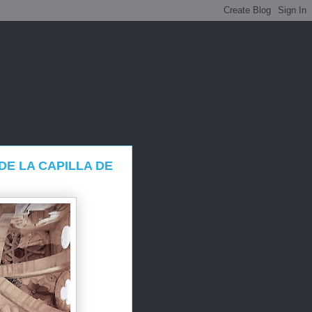
DE LA CAPILLA DE