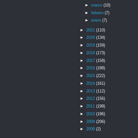
►
marzo
(10)
►
febrero
(7)
►
enero
(7)
►
2021
(110)
►
2020
(134)
►
2019
(159)
►
2018
(173)
►
2017
(158)
►
2016
(188)
►
2015
(222)
►
2014
(161)
►
2013
(112)
►
2012
(156)
►
2011
(199)
►
2010
(196)
►
2009
(206)
►
2008
(2)