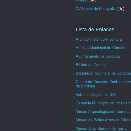
Viajes
( 89 )
XV Bienal de Fotografía
( 5 )
Lista de Enlaces
Archivo Histórico Provincial
Archivo Municipal de Córdoba
Ayuntamiento de Córdoba
Biblioteca Central
Biblioteca Provincial de Córdoba
Centro de Creación Contemporá
de Córdoba
Fototeca Digital del IGN
Gerencia Municipal de Urbanism
Museo Arqueológico de Córdoba
Museo de Bellas Artes de Córdo
Museo Julio Romero de Torres