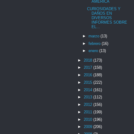
AMÉRICA
CURIOSIDADES Y
DAÑOS EN
DIVERSOS
INFORMES SOBRE
EL...
►
marzo
(13)
►
febrero
(16)
►
enero
(13)
►
2018
(173)
►
2017
(158)
►
2016
(188)
►
2015
(222)
►
2014
(161)
►
2013
(112)
►
2012
(156)
►
2011
(199)
►
2010
(196)
►
2009
(206)