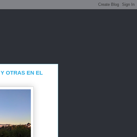
Y OTRAS EN EL