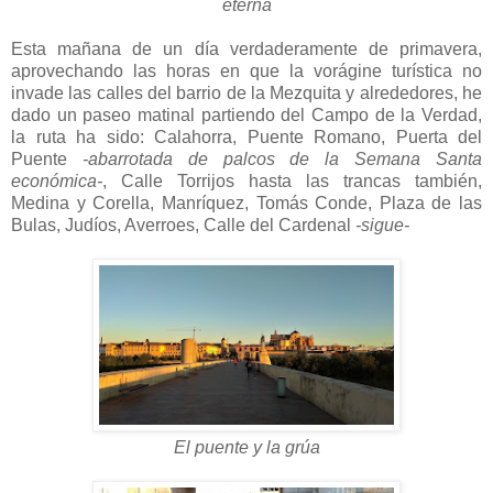
eterna
Esta mañana de un día verdaderamente de primavera,
aprovechando las horas en que la vorágine turística no
invade las calles del barrio de la Mezquita y alrededores, he
dado un paseo matinal partiendo del Campo de la Verdad,
la ruta ha sido: Calahorra, Puente Romano, Puerta del
Puente
-abarrotada de palcos de la Semana Santa
económica-
, Calle Torrijos hasta las trancas también,
Medina y Corella, Manríquez, Tomás Conde, Plaza de las
Bulas, Judíos, Averroes, Calle del Cardenal
-sigue-
El puente y la grúa