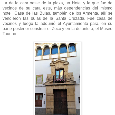
La de la cara oeste de la plaza, un Hotel y la que fue de
vecinos de su cara este, más dependencias del mismo
hotel. Casa de las Bulas, también de los Armenta, allí se
vendieron las bulas de la Santa Cruzada. Fue casa de
vecinos y luego la adquirió el Ayuntamiento para, en su
parte posterior construir el Zoco y en la delantera, el Museo
Taurino.