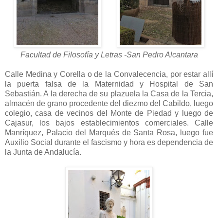
Facultad de Filosofía y Letras -San Pedro Alcantara
Calle Medina y Corella o de la Convalecencia, por estar allí
la puerta falsa de la Maternidad y Hospital de San
Sebastián. A la derecha de su plazuela la Casa de la Tercia,
almacén de grano procedente del diezmo del Cabildo, luego
colegio, casa de vecinos del Monte de Piedad y luego de
Cajasur, los bajos establecimientos comerciales. Calle
Manríquez, Palacio del Marqués de Santa Rosa, luego fue
Auxilio Social durante el fascismo y hora es dependencia de
la Junta de Andalucía.