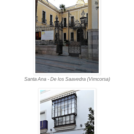
Santa Ana - De los Saavedra (Vimcorsa)