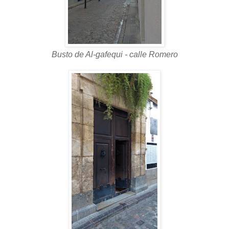
Busto de Al-gafequi - calle Romero