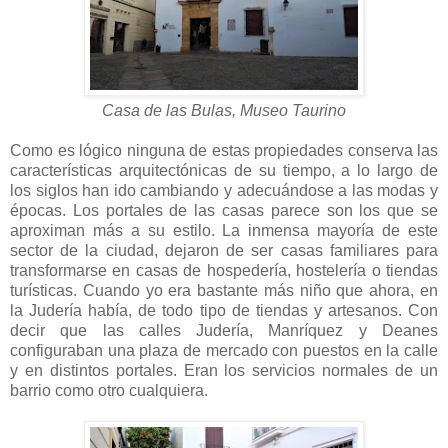
Casa de las Bulas, Museo Taurino
Como es lógico ninguna de estas propiedades conserva las
características arquitectónicas de su tiempo, a lo largo de
los siglos han ido cambiando y adecuándose a las modas y
épocas. Los portales de las casas parece son los que se
aproximan más a su estilo. La inmensa mayoría de este
sector de la ciudad, dejaron de ser casas familiares para
transformarse en casas de hospedería, hostelería o tiendas
turísticas. Cuando yo era bastante más niño que ahora, en
la Judería había, de todo tipo de tiendas y artesanos. Con
decir que las calles Judería, Manríquez y Deanes
configuraban una plaza de mercado con puestos en la calle
y en distintos portales. Eran los servicios normales de un
barrio como otro cualquiera.