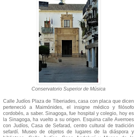
Conservatorio Superior de Música
Calle Judíos Plaza de Tiberiades, casa con placa que dicen
perteneció a Maimónides, el insigne médico y filósofo
cordobés, a saber. Sinagoga, fue hospital y colegio, hoy es
la Sinagoga, ha vuelto a su origen. Esquina calle Averroes
con Judíos, Casa de Sefarad, centro cultural de tradición
sefardí. Museo de objetos de lugares de la diáspora y