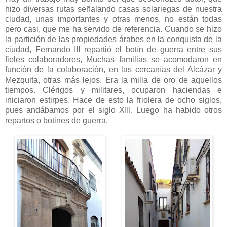
hizo diversas rutas señalando casas solariegas de nuestra
ciudad, unas importantes y otras menos, no están todas
pero casi, que me ha servido de referencia. Cuando se hizo
la partición de las propiedades árabes en la conquista de la
ciudad, Fernando III repartió el botín de guerra entre sus
fieles colaboradores, Muchas familias se acomodaron en
función de la colaboración, en las cercanías del Alcázar y
Mezquita, otras más lejos. Era la milla de oro de aquellos
tiempos. Clérigos y militares, ocuparon haciendas e
iniciaron estirpes. Hace de esto la friolera de ocho siglos,
pues andábamos por el siglo XIII. Luego ha habido otros
repartos o botines de guerra.