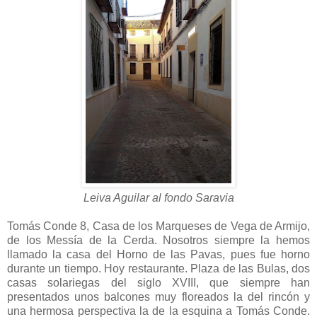
Leiva Aguilar al fondo Saravia
Tomás Conde 8, Casa de los Marqueses de Vega de Armijo,
de los Messía de la Cerda. Nosotros siempre la hemos
llamado la casa del Horno de las Pavas, pues fue horno
durante un tiempo. Hoy restaurante. Plaza de las Bulas, dos
casas solariegas del siglo XVIII, que siempre han
presentados unos balcones muy floreados la del rincón y
una hermosa perspectiva la de la esquina a Tomás Conde.