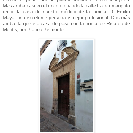
Más arriba casi en el rincón, cuando la calle hace un ángulo
recto, la casa de nuestro médico de la familia, D. Emilio
Maya, una excelente persona y mejor profesional. Dos más
arriba, la que era casa de paso con la frontal de Ricardo de
Montis, por Blanco Belmonte.