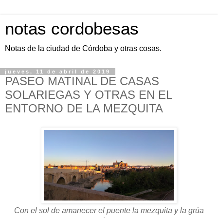
notas cordobesas
Notas de la ciudad de Córdoba y otras cosas.
jueves, 11 de abril de 2019
PASEO MATINAL DE CASAS
SOLARIEGAS Y OTRAS EN EL
ENTORNO DE LA MEZQUITA
Con el sol de amanecer el puente la mezquita y la grúa