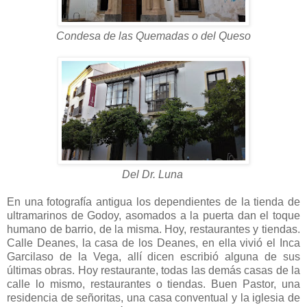
Condesa de las Quemadas o del Queso
Del Dr. Luna
En una fotografía antigua los dependientes de la tienda de
ultramarinos de Godoy, asomados a la puerta dan el toque
humano de barrio, de la misma. Hoy, restaurantes y tiendas.
Calle Deanes, la casa de los Deanes, en ella vivió el Inca
Garcilaso de la Vega, allí dicen escribió alguna de sus
últimas obras. Hoy restaurante, todas las demás casas de la
calle lo mismo, restaurantes o tiendas. Buen Pastor, una
residencia de señoritas, una casa conventual y la iglesia de