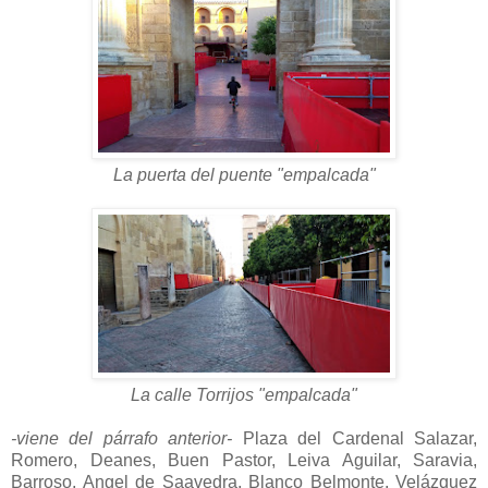
La puerta del puente "empalcada"
La calle Torrijos "empalcada"
-viene del párrafo anterior-
Plaza del Cardenal Salazar,
Romero, Deanes, Buen Pastor, Leiva Aguilar, Saravia,
Barroso, Angel de Saavedra, Blanco Belmonte, Velázquez