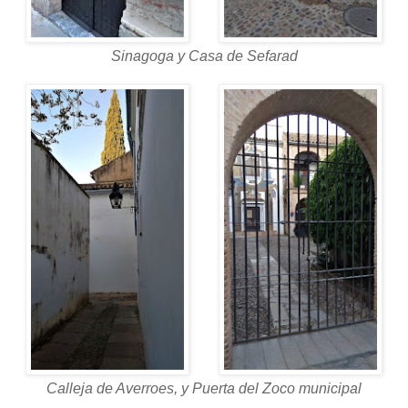
Sinagoga y Casa de Sefarad
Calleja de Averroes, y Puerta del Zoco municipal