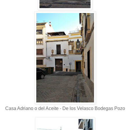
Casa Adriano o del Aceite - De los Velasco Bodegas Pozo