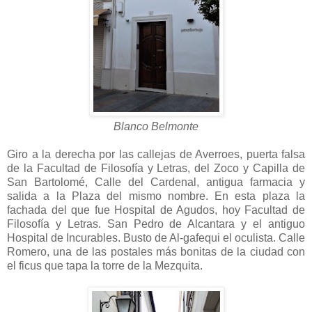
Blanco Belmonte
Giro a la derecha por las callejas de Averroes, puerta falsa
de la Facultad de Filosofía y Letras, del Zoco y Capilla de
San Bartolomé, Calle del Cardenal, antigua farmacia y
salida a la Plaza del mismo nombre. En esta plaza la
fachada del que fue Hospital de Agudos, hoy Facultad de
Filosofía y Letras. San Pedro de Alcantara y el antiguo
Hospital de Incurables. Busto de Al-gafequi el oculista. Calle
Romero, una de las postales más bonitas de la ciudad con
el ficus que tapa la torre de la Mezquita.