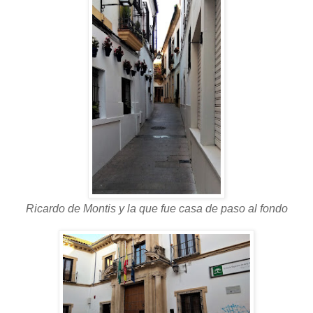
Ricardo de Montis y la que fue casa de paso al fondo