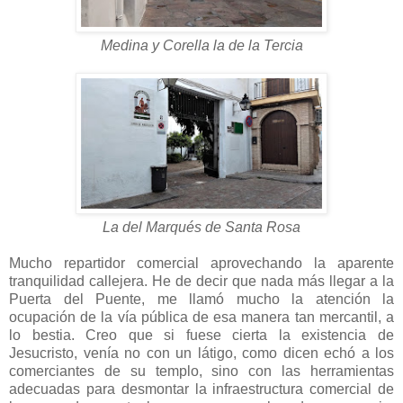
Medina y Corella la de la Tercia
La del Marqués de Santa Rosa
Mucho repartidor comercial aprovechando la aparente
tranquilidad callejera. He de decir que nada más llegar a la
Puerta del Puente, me llamó mucho la atención la
ocupación de la vía pública de esa manera tan mercantil, a
lo bestia. Creo que si fuese cierta la existencia de
Jesucristo, venía no con un látigo, como dicen echó a los
comerciantes de su templo, sino con las herramientas
adecuadas para desmontar la infraestructura comercial de