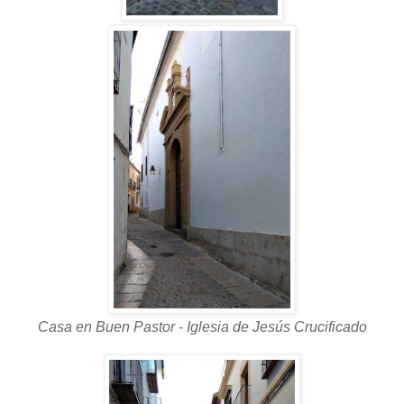
Casa en Buen Pastor - Iglesia de Jesús Crucificado