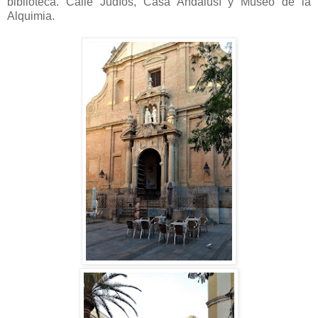
biblioteca. Calle Judíos, Casa Andalusí y Museo de la
Alquimia.