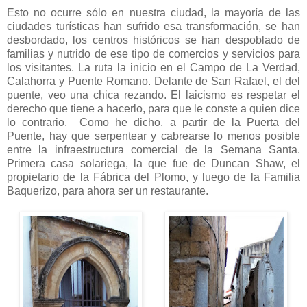
Esto no ocurre sólo en nuestra ciudad, la mayoría de las
ciudades turísticas han sufrido esa transformación, se han
desbordado, los centros históricos se han despoblado de
familias y nutrido de ese tipo de comercios y servicios para
los visitantes. La ruta la inicio en el Campo de La Verdad,
Calahorra y Puente Romano. Delante de San Rafael, el del
puente, veo una chica rezando. El laicismo es respetar el
derecho que tiene a hacerlo, para que le conste a quien dice
lo contrario. Como he dicho, a partir de la Puerta del
Puente, hay que serpentear y cabrearse lo menos posible
entre la infraestructura comercial de la Semana Santa.
Primera casa solariega, la que fue de Duncan Shaw, el
propietario de la Fábrica del Plomo, y luego de la Familia
Baquerizo, para ahora ser un restaurante.