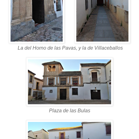
La del Horno de las Pavas, y la de Villaceballos
Plaza de las Bulas