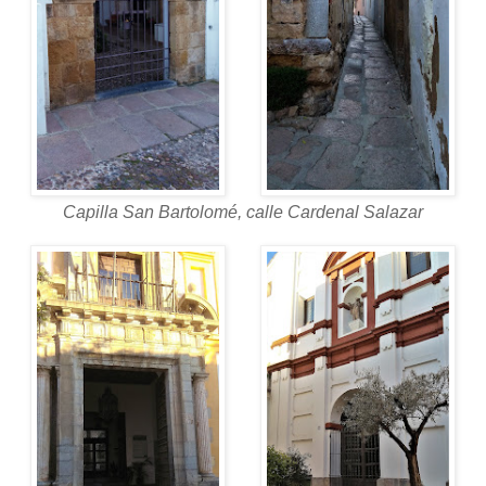
Capilla San Bartolomé, calle Cardenal Salazar