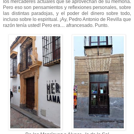
los mercaderes actuales que se aprovechan de su memoria.
Pero eso son pensamientos y reflexiones personales, sobre
las distintas paradojas, y el poder del dinero sobre todo,
incluso sobre lo espiritual. ¡Ay, Pedro Antonio de Revilla que
razón tenía usted! Pero era… afrancesado. Punto.