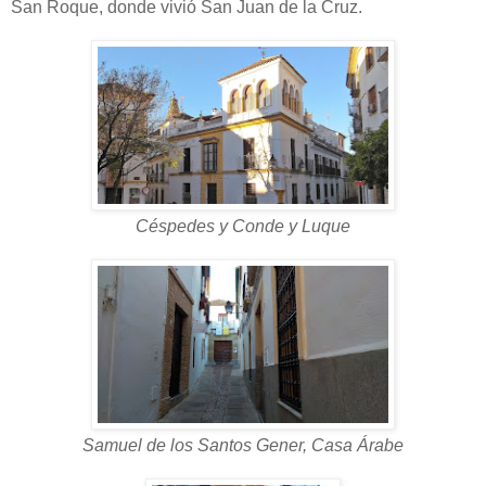
San Roque, donde vivió San Juan de la Cruz.
Céspedes y Conde y Luque
Samuel de los Santos Gener, Casa Árabe