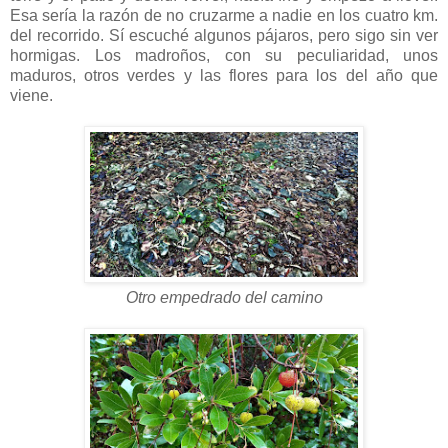
Esa sería la razón de no cruzarme a nadie en los cuatro km.
del recorrido. Sí escuché algunos pájaros, pero sigo sin ver
hormigas. Los madroños, con su peculiaridad, unos
maduros, otros verdes y las flores para los del año que
viene.
Otro empedrado del camino