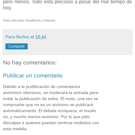
pero menos. Todo está precioso a pesar del mal tiempo de
hoy.
.
Fotos del autor, GoolZoom y Catastro
Paco Muñoz
at
18:44
Compartir
No hay comentarios:
Publicar un comentario
Debido a la proliferación de comentarios
anónimos ofensivos, se moderará la entrada para
evitar la publicación de estos. El resto, una vez se
compruebe que no es un anónimo se publicará
automáticamente. El debate enriquece, el insulto
no, y mucho menos anónimo. Por lo que pido
disculpas a quienes puedan sentirse molestos con
esta medida.