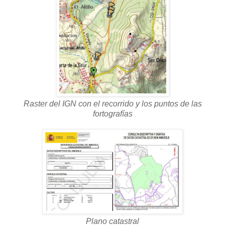
Raster del IGN con el recorrido y los puntos de las
fortografías
Plano catastral