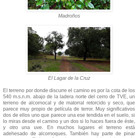
Madroños
El Lagar de la Cruz
El terreno por donde discurre el camino es por la cota de los
540 m.s.n.m. abajo de la ladera norte del cerro de TVE, un
terreno de alcornocal y de matorral retorcido y seco, que
parece muy propio de película de terror. Muy significativos
dos de ellos uno que parece una ese tendida en el suelo, si
lo miras desde el camino y un dos si lo haces fuera de éste,
y otro una uve. En muchos lugares el terreno está
adehesado de alcornoques. También hay parte de pinar