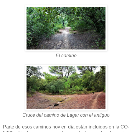
El camino
Cruce del camino de Lagar con el antiguo
Parte de esos caminos hoy en día están incluidos en la CO-