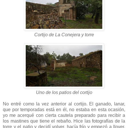
Cortijo de La Conejera y torre
Uno de los patios del cortijo
No entré como la vez anterior al cortijo. El ganado, lanar,
que por temporadas está en él, no estaba en esta ocasión,
yo me acerqué con cierta cautela preparado para recibir a
los mastines que tiene el rebaño. Hice las fotografías de la
torre y el patio y decidí volver, hacía frío y empezó a llover.