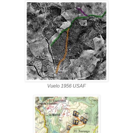
Vuelo 1956 USAF