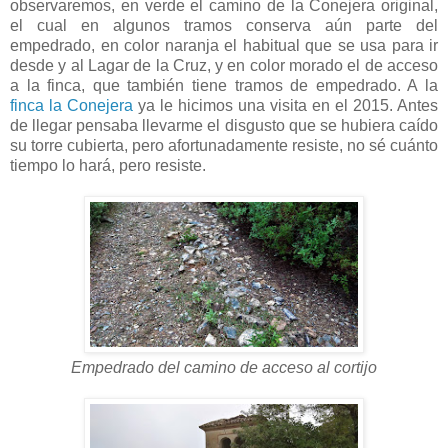
observaremos, en verde el camino de la Conejera original,
el cual en algunos tramos conserva aún parte del
empedrado, en color naranja el habitual que se usa para ir
desde y al Lagar de la Cruz, y en color morado el de acceso
a la finca, que también tiene tramos de empedrado. A la
finca la Conejera
ya le hicimos una visita en el 2015. Antes
de llegar pensaba llevarme el disgusto que se hubiera caído
su torre cubierta, pero afortunadamente resiste, no sé cuánto
tiempo lo hará, pero resiste.
Empedrado del camino de acceso al cortijo