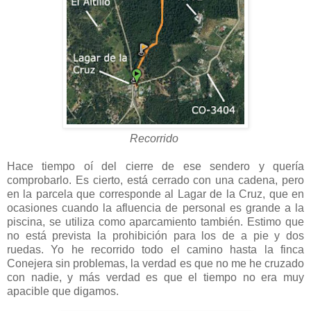
Recorrido
Hace tiempo oí del cierre de ese sendero y quería
comprobarlo. Es cierto, está cerrado con una cadena, pero
en la parcela que corresponde al Lagar de la Cruz, que en
ocasiones cuando la afluencia de personal es grande a la
piscina, se utiliza como aparcamiento también. Estimo que
no está prevista la prohibición para los de a pie y dos
ruedas. Yo he recorrido todo el camino hasta la finca
Conejera sin problemas, la verdad es que no me he cruzado
con nadie, y más verdad es que el tiempo no era muy
apacible que digamos.