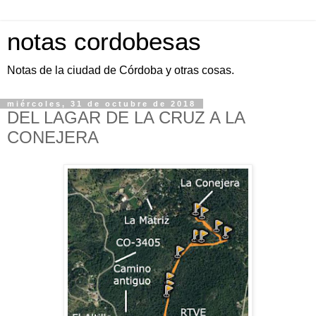
notas cordobesas
Notas de la ciudad de Córdoba y otras cosas.
miércoles, 31 de octubre de 2018
DEL LAGAR DE LA CRUZ A LA
CONEJERA