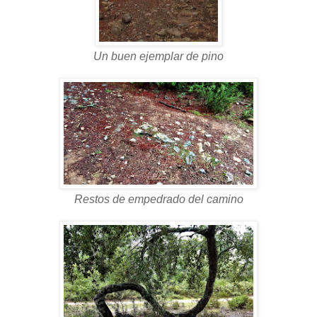
Un buen ejemplar de pino
Restos de empedrado del camino