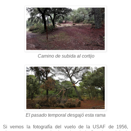
Camino de subida al cortijo
El pasado temporal desgajó esta rama
Si vemos la fotografía del vuelo de la USAF de 1956,