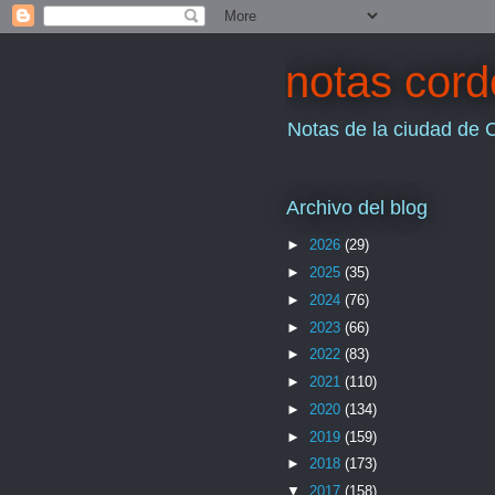
notas cor
Notas de la ciudad de 
Archivo del blog
►
2026
(29)
►
2025
(35)
►
2024
(76)
►
2023
(66)
►
2022
(83)
►
2021
(110)
►
2020
(134)
►
2019
(159)
►
2018
(173)
▼
2017
(158)