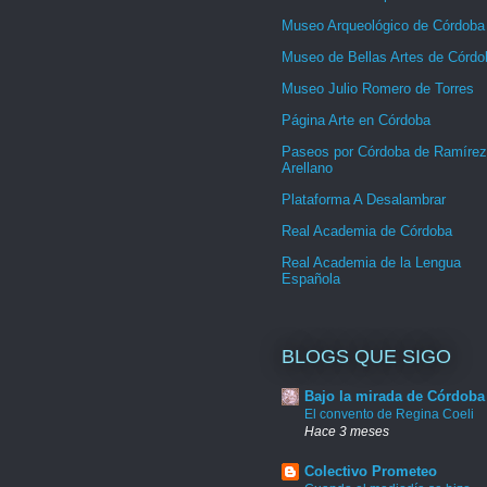
Museo Arqueológico de Córdoba
Museo de Bellas Artes de Córdo
Museo Julio Romero de Torres
Página Arte en Córdoba
Paseos por Córdoba de Ramírez
Arellano
Plataforma A Desalambrar
Real Academia de Córdoba
Real Academia de la Lengua
Española
BLOGS QUE SIGO
Bajo la mirada de Córdoba
El convento de Regina Coeli
Hace 3 meses
Colectivo Prometeo