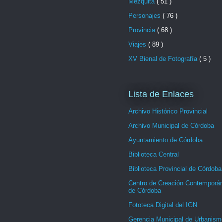
Mezquita
( 51 )
Personajes
( 76 )
Provincia
( 68 )
Viajes
( 89 )
XV Bienal de Fotografía
( 5 )
Lista de Enlaces
Archivo Histórico Provincial
Archivo Municipal de Córdoba
Ayuntamiento de Córdoba
Biblioteca Central
Biblioteca Provincial de Córdoba
Centro de Creación Contemporá
de Córdoba
Fototeca Digital del IGN
Gerencia Municipal de Urbanism