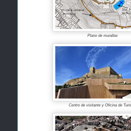
Plano de murallas
Centro de visitante y Oficina de Tur