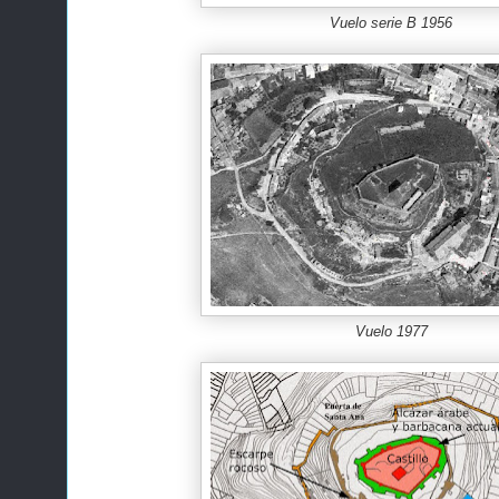
Vuelo serie B 1956
Vuelo 1977