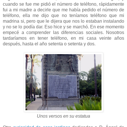
cuando se fue me pidió el número de teléfono, rápidamente
fui a mi madre a decirle que me había pedido el número de
teléfono, ella me dijo que no teníamos teléfono que mi
madrina si, pero que le dijera que nos lo estaban instalando
y no se lo podía dar. Eso hice y se marchó. En ese momento
empecé a comprender las diferencias sociales. Nosotros
tardaríamos en tener teléfono, en mi casa veinte años
después, hasta el año setenta o setenta y dos.
Unos versos en su estatua