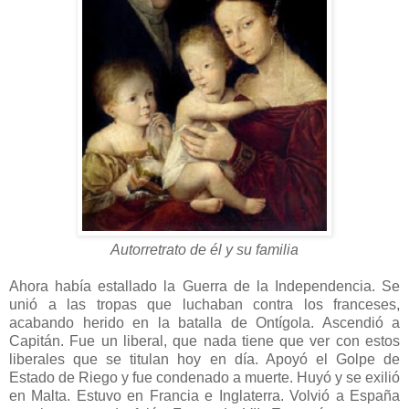
Autorretrato de él y su familia
Ahora había estallado la Guerra de la Independencia. Se
unió a las tropas que luchaban contra los franceses,
acabando herido en la batalla de Ontígola. Ascendió a
Capitán. Fue un liberal, que nada tiene que ver con estos
liberales que se titulan hoy en día. Apoyó el Golpe de
Estado de Riego y fue condenado a muerte. Huyó y se exilió
en Malta. Estuvo en Francia e Inglaterra. Volvió a España