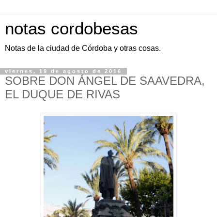
notas cordobesas
Notas de la ciudad de Córdoba y otras cosas.
viernes, 19 de agosto de 2016
SOBRE DON ÁNGEL DE SAAVEDRA,
EL DUQUE DE RIVAS