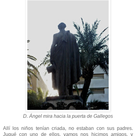
D. Ángel mira hacia la puerta de Gallegos
Allí los niños tenían criada, no estaban con sus padres.
Jugué con uno de ellos, vamos nos hicimos amigos, y