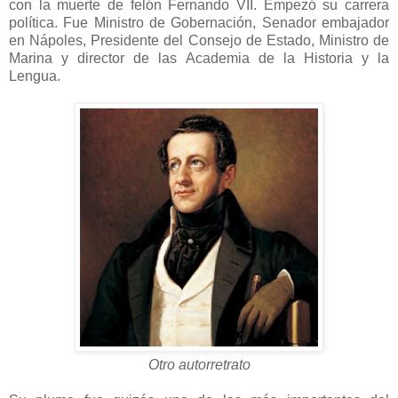
con la muerte de felón Fernando VII. Empezó su carrera
política. Fue Ministro de Gobernación, Senador embajador
en Nápoles, Presidente del Consejo de Estado, Ministro de
Marina y director de las Academia de la Historia y la
Lengua.
Otro autorretrato