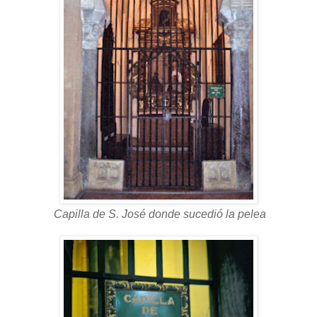
Capilla de S. José donde sucedió la pelea