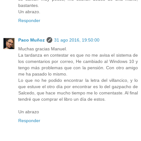
bastantes.
Un abrazo.
Responder
Paco Muñoz
31 ago 2016, 19:50:00
Muchas gracias Manuel.
La tardanza en contestar es que no me avisa el sistema de
los comentarios por correo, He cambiado al Windows 10 y
tengo más problemas que con la pensión. Con otro amigo
me ha pasado lo mismo.
Lo que no he podido encontrar la letra del villancico, y lo
que estuve el otro día por encontrar es lo del gazpacho de
Salcedo, que hace mucho tiempo me lo comentaste. Al final
tendré que comprar el libro un día de estos.
Un abrazo
Responder