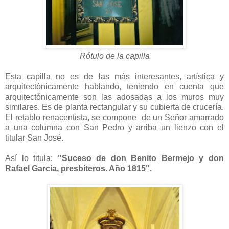
Rótulo de la capilla
Esta capilla no es de las más interesantes, artística y
arquitectónicamente hablando, teniendo en cuenta que
arquitectónicamente son las adosadas a los muros muy
similares. Es de planta rectangular y su cubierta de crucería.
El retablo renacentista, se compone de un Señor amarrado
a una columna con San Pedro y arriba un lienzo con el
titular San José.
Así lo titula:
"Suceso de don Benito Bermejo y don
Rafael García, presbíteros. Año 1815".