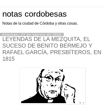
notas cordobesas
Notas de la ciudad de Córdoba y otras cosas.
domingo, 21 de agosto de 2016
LEYENDAS DE LA MEZQUITA, EL
SUCESO DE BENITO BERMEJO Y
RAFAEL GARCÍA, PRESBÍTEROS, EN
1815