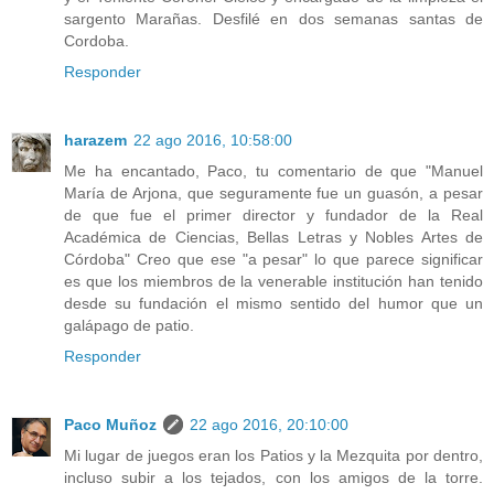
sargento Marañas. Desfilé en dos semanas santas de
Cordoba.
Responder
harazem
22 ago 2016, 10:58:00
Me ha encantado, Paco, tu comentario de que "Manuel
María de Arjona, que seguramente fue un guasón, a pesar
de que fue el primer director y fundador de la Real
Académica de Ciencias, Bellas Letras y Nobles Artes de
Córdoba" Creo que ese "a pesar" lo que parece significar
es que los miembros de la venerable institución han tenido
desde su fundación el mismo sentido del humor que un
galápago de patio.
Responder
Paco Muñoz
22 ago 2016, 20:10:00
Mi lugar de juegos eran los Patios y la Mezquita por dentro,
incluso subir a los tejados, con los amigos de la torre.