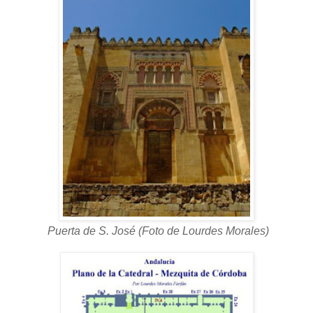
Puerta de S. José (Foto de Lourdes Morales)