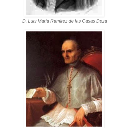
D. Luis María Ramírez de las Casas Deza