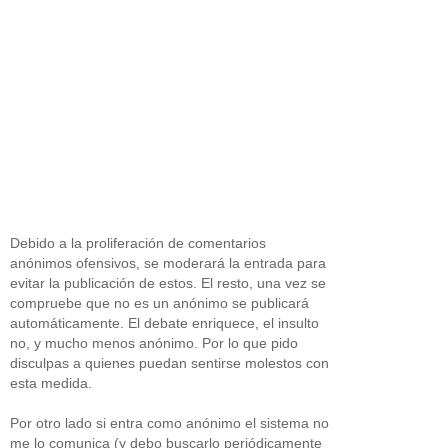
Debido a la proliferación de comentarios
anónimos ofensivos, se moderará la entrada para
evitar la publicación de estos. El resto, una vez se
compruebe que no es un anónimo se publicará
automáticamente. El debate enriquece, el insulto
no, y mucho menos anónimo. Por lo que pido
disculpas a quienes puedan sentirse molestos con
esta medida.
Por otro lado si entra como anónimo el sistema no
me lo comunica (y debo buscarlo periódicamente