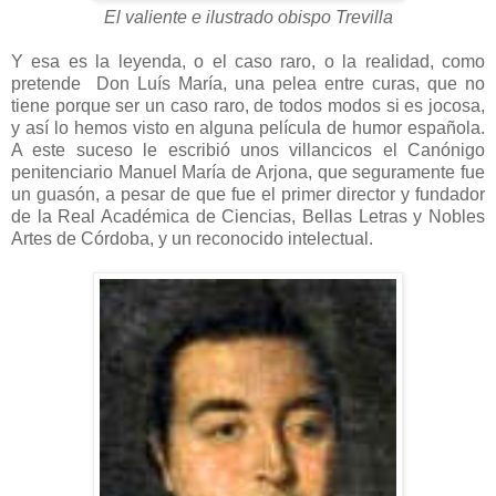
El valiente e ilustrado obispo Trevilla
Y esa es la leyenda, o el caso raro, o la realidad, como
pretende Don Luís María, una pelea entre curas, que no
tiene porque ser un caso raro, de todos modos si es jocosa,
y así lo hemos visto en alguna película de humor española.
A este suceso le escribió unos villancicos el Canónigo
penitenciario Manuel María de Arjona, que seguramente fue
un guasón, a pesar de que fue el primer director y fundador
de la Real Académica de Ciencias, Bellas Letras y Nobles
Artes de Córdoba, y un reconocido intelectual.