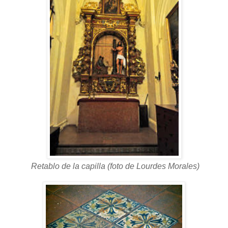
Retablo de la capilla (foto de Lourdes Morales)