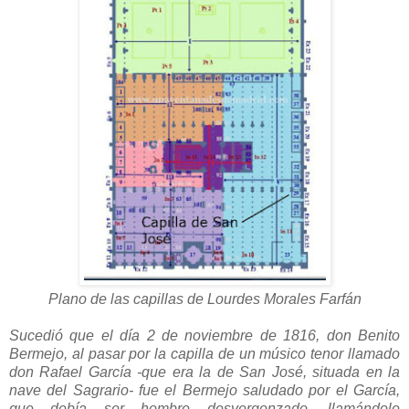
Plano de las capillas
de Lourdes Morales Farfán
Sucedió que el día 2 de noviembre de 1816, don Benito
Bermejo, al pasar por la capilla de un músico tenor llamado
don Rafael García -que era la de San José, situada en la
nave del Sagrario- fue el Bermejo saludado por el García,
que debía ser hombre desvergonzado, llamándole