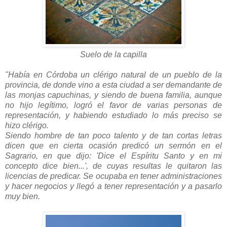
Suelo de la capilla
"Había en Córdoba un clérigo natural de un pueblo de la
provincia, de donde vino a esta ciudad a ser demandante de
las monjas capuchinas, y siendo de buena familia, aunque
no hijo legítimo, logró el favor de varias personas de
representación, y habiendo estudiado lo más preciso se
hizo clérigo.
Siendo hombre de tan poco talento y de tan cortas letras
dicen que en cierta ocasión predicó un sermón en el
Sagrario, en que dijo: 'Dice el Espíritu Santo y en mi
concepto dice bien...', de cuyas resultas le quitaron las
licencias de predicar. Se ocupaba en tener administraciones
y hacer negocios y llegó a tener representación y a pasarlo
muy bien.