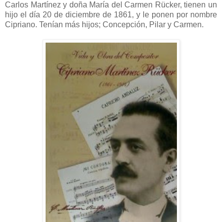
Carlos Martínez y doña María del Carmen Rücker, tienen un
hijo el día 20 de diciembre de 1861, y le ponen por nombre
Cipriano. Tenían más hijos; Concepción, Pilar y Carmen.