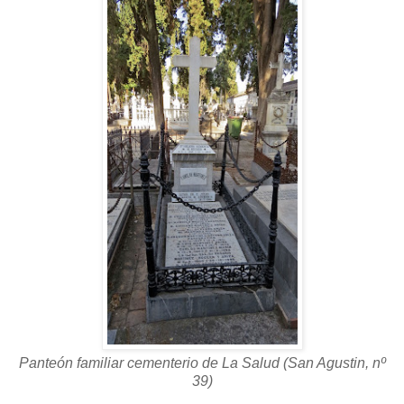
Panteón familiar cementerio de La Salud (San Agustin, nº
39)