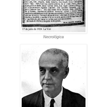
Necrológica