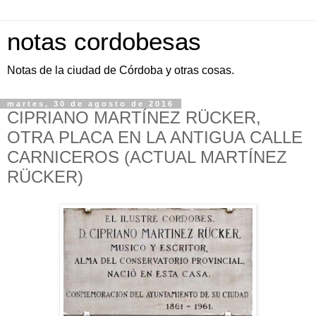
notas cordobesas
Notas de la ciudad de Córdoba y otras cosas.
martes, 30 de agosto de 2016
CIPRIANO MARTÍNEZ RÜCKER,
OTRA PLACA EN LA ANTIGUA CALLE
CARNICEROS (ACTUAL MARTÍNEZ
RÜCKER)