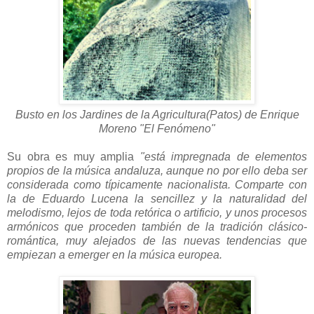
Busto en los Jardines de la Agricultura(Patos) de Enrique
Moreno "El Fenómeno"
Su obra es muy amplia
"está impregnada de elementos
propios de la música andaluza, aunque no por ello deba ser
considerada como típicamente nacionalista. Comparte con
la de Eduardo Lucena la sencillez y la naturalidad del
melodismo, lejos de toda retórica o artificio, y unos procesos
armónicos que proceden también de la tradición clásico-
romántica, muy alejados de las nuevas tendencias que
empiezan a emerger en la música europea.