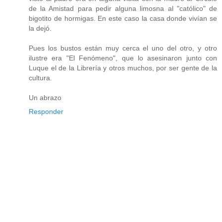
de la Amistad para pedir alguna limosna al "católico" de
bigotito de hormigas. En este caso la casa donde vivían se
la dejó.
Pues los bustos están muy cerca el uno del otro, y otro
ilustre era "El Fenómeno", que lo asesinaron junto con
Luque el de la Librería y otros muchos, por ser gente de la
cultura.
Un abrazo
Responder