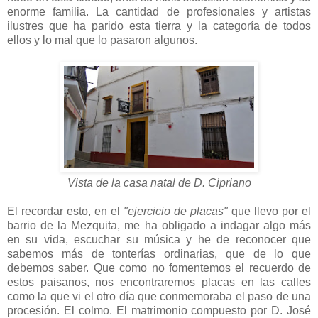
enorme familia. La cantidad de profesionales y artistas
ilustres que ha parido esta tierra y la categoría de todos
ellos y lo mal que lo pasaron algunos.
Vista de la casa natal de D. Cipriano
El recordar esto, en el
"ejercicio de placas"
que llevo por el
barrio de la Mezquita, me ha obligado a indagar algo más
en su vida, escuchar su música y he de reconocer que
sabemos más de tonterías ordinarias, que de lo que
debemos saber. Que como no fomentemos el recuerdo de
estos paisanos, nos encontraremos placas en las calles
como la que vi el otro día que conmemoraba el paso de una
procesión. El colmo. El matrimonio compuesto por D. José