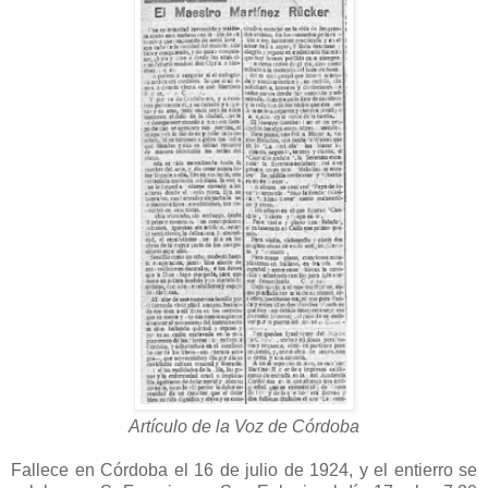
Artículo de la Voz de Córdoba
Fallece en Córdoba el 16 de julio de 1924, y el entierro se