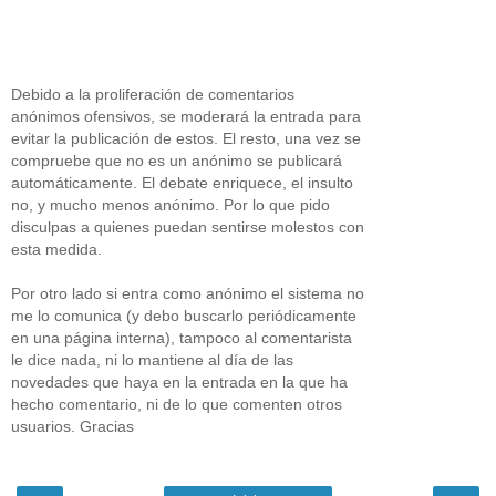
Debido a la proliferación de comentarios
anónimos ofensivos, se moderará la entrada para
evitar la publicación de estos. El resto, una vez se
compruebe que no es un anónimo se publicará
automáticamente. El debate enriquece, el insulto
no, y mucho menos anónimo. Por lo que pido
disculpas a quienes puedan sentirse molestos con
esta medida.
Por otro lado si entra como anónimo el sistema no
me lo comunica (y debo buscarlo periódicamente
en una página interna), tampoco al comentarista
le dice nada, ni lo mantiene al día de las
novedades que haya en la entrada en la que ha
hecho comentario, ni de lo que comenten otros
usuarios. Gracias