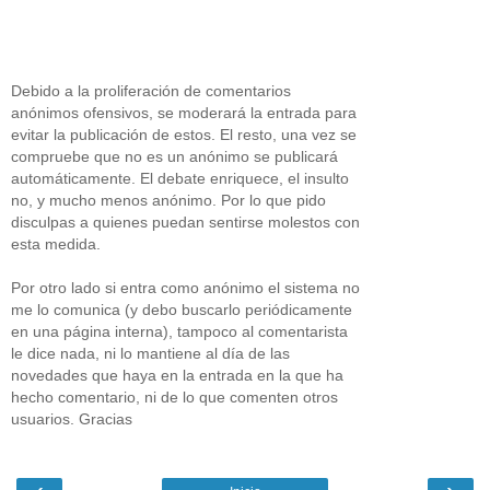
Debido a la proliferación de comentarios
anónimos ofensivos, se moderará la entrada para
evitar la publicación de estos. El resto, una vez se
compruebe que no es un anónimo se publicará
automáticamente. El debate enriquece, el insulto
no, y mucho menos anónimo. Por lo que pido
disculpas a quienes puedan sentirse molestos con
esta medida.
Por otro lado si entra como anónimo el sistema no
me lo comunica (y debo buscarlo periódicamente
en una página interna), tampoco al comentarista
le dice nada, ni lo mantiene al día de las
novedades que haya en la entrada en la que ha
hecho comentario, ni de lo que comenten otros
usuarios. Gracias