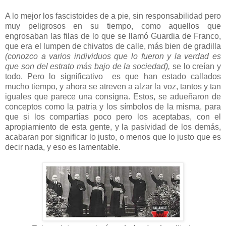
A lo mejor los fascistoides de a pie, sin responsabilidad pero
muy peligrosos en su tiempo, como aquellos que
engrosaban las filas de lo que se llamó Guardia de Franco,
que era el lumpen de chivatos de calle, más bien de gradilla
(conozco a varios individuos que lo fueron y la verdad es
que son del estrato más bajo de la sociedad),
se lo creían y
todo. Pero lo significativo es que han estado callados
mucho tiempo, y ahora se atreven a alzar la voz, tantos y tan
iguales que parece una consigna. Estos, se adueñaron de
conceptos como la patria y los símbolos de la misma, para
que si los compartías poco pero los aceptabas, con el
apropiamiento de esta gente, y la pasividad de los demás,
acabaran por significar lo justo, o menos que lo justo que es
decir nada, y eso es lamentable.