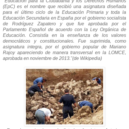
"Educación para la Ciudadanía y los Derechos Humanos
(EpC) es el nombre que recibió una asignatura diseñada
para el último ciclo de la Educación Primaria y toda la
Educación Secundaria en España por el gobierno socialista
de Rodríguez Zapatero y que fue aprobada por el
Parlamento Español de acuerdo con la Ley Orgánica de
Educación. Consistía en la enseñanza de los valores
democráticos y constitucionales.
Fue suprimida, como
asignatura integra, por el gobierno popular de Mariano
Rajoy apareciendo de manera transversal en la LOMCE,
aprobada en noviembre de 2013."(de Wikipedia)