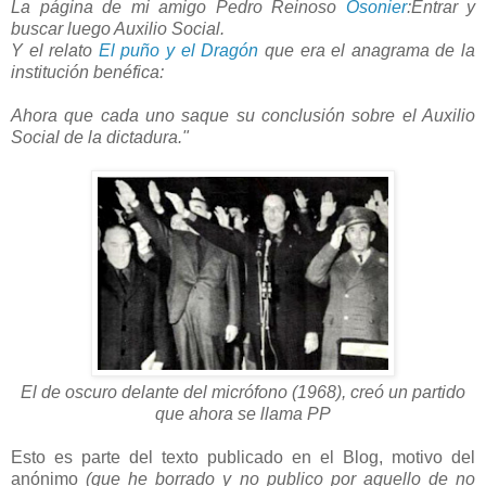
La página de mi amigo Pedro Reinoso
Osonier
:
Entrar y
buscar luego Auxilio Social.
Y el relato
El puño y el Dragón
que era el anagrama de la
institución benéfica:
Ahora que cada uno saque su conclusión sobre el Auxilio
Social de la dictadura."
El de oscuro delante del micrófono (1968), creó un partido
que ahora se llama PP
Esto es parte del texto publicado en el Blog, motivo del
anónimo
(que he borrado y no publico por aquello de no