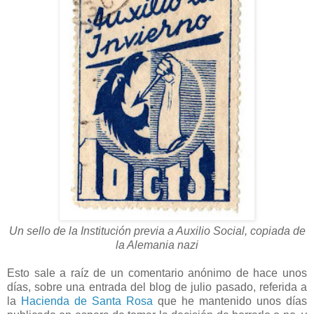
Un sello de la Institución previa a Auxilio Social, copiada de
la Alemania nazi
Esto sale a raíz de un comentario anónimo de hace unos
días, sobre una entrada del blog de julio pasado, referida a
la
Hacienda de Santa Rosa
que he mantenido unos días