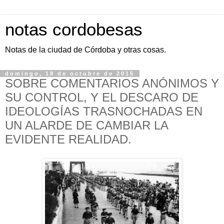
notas cordobesas
Notas de la ciudad de Córdoba y otras cosas.
domingo, 18 de octubre de 2015
SOBRE COMENTARIOS ANÓNIMOS Y
SU CONTROL, Y EL DESCARO DE
IDEOLOGÍAS TRASNOCHADAS EN
UN ALARDE DE CAMBIAR LA
EVIDENTE REALIDAD.