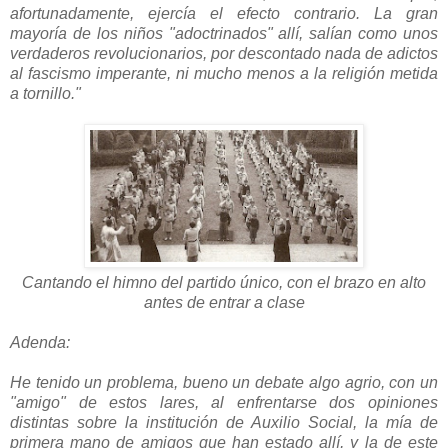
afortunadamente, ejercía el efecto contrario. La gran
mayoría de los niños "adoctrinados" allí, salían como unos
verdaderos revolucionarios, por descontado nada de adictos
al fascismo imperante, ni mucho menos a la religión metida
a tornillo."
Cantando el himno del partido único, con el brazo en alto
antes de entrar a clase
Adenda:
He tenido un problema, bueno un debate algo agrio, con un
"amigo" de estos lares, al enfrentarse dos opiniones
distintas sobre la institución de Auxilio Social, la mía de
primera mano de amigos que han estado allí, y la de este