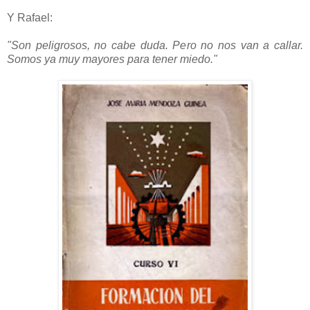
Y Rafael:
"Son peligrosos, no cabe duda. Pero no nos van a callar.
Somos ya muy mayores para tener miedo."