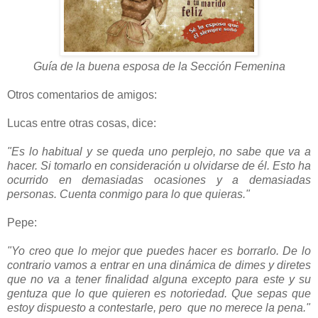
Guía de la buena esposa de la Sección Femenina
Otros comentarios de amigos:
Lucas entre otras cosas, dice:
"Es lo habitual y se queda uno perplejo, no sabe que va a
hacer. Si tomarlo en consideración u olvidarse de él. Esto ha
ocurrido en demasiadas ocasiones y a demasiadas
personas. Cuenta conmigo para lo que quieras."
Pepe:
"Yo creo que lo mejor que puedes hacer es borrarlo. De lo
contrario vamos a entrar en una dinámica de dimes y diretes
que no va a tener finalidad alguna excepto para este y su
gentuza que lo que quieren es notoriedad. Que sepas que
estoy dispuesto a contestarle, pero que no merece la pena."