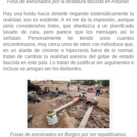
Fosa de asesinados por la dictadura fascista en Asturias
Hay una huida hacia delante negando sistemáticamente la
realidad, eso es evidente. A mí me da la impresión, aunque
sería considerarlos listos, que obedezca a un planificado
lavado de cara, pero parece que los mensajes así lo
señalan. Personalmente he tenido unos cuantos
encontronazos, muy cerca unos de otros con individuos que,
en un alarde de cinismo e hipocresía fuera de lo normal,
tratan de cambiar la realidad asesina del golpe de estado
fascista en este país. Lo tratan de justificar sin argumentos e
incluso se arrogan ser los doilientes.
Fosas de asesinados en Burgos por ser republicanos.