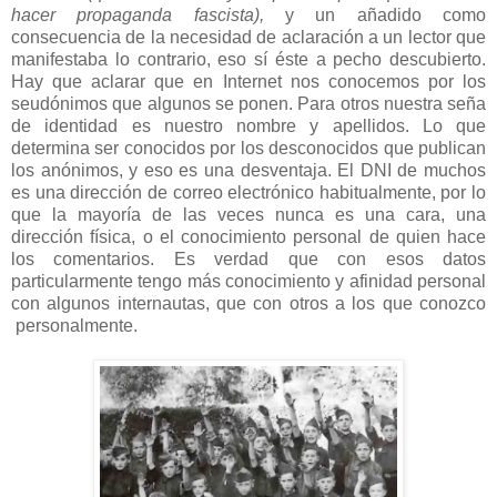
hacer propaganda fascista),
y un añadido como
consecuencia de la necesidad de aclaración a un lector que
manifestaba lo contrario, eso sí éste a pecho descubierto.
Hay que aclarar que en Internet nos conocemos por los
seudónimos que algunos se ponen. Para otros nuestra seña
de identidad es nuestro nombre y apellidos. Lo que
determina ser conocidos por los desconocidos que publican
los anónimos, y eso es una desventaja. El DNI de muchos
es una dirección de correo electrónico habitualmente, por lo
que la mayoría de las veces nunca es una cara, una
dirección física, o el conocimiento personal de quien hace
los comentarios. Es verdad que con esos datos
particularmente tengo más conocimiento y afinidad personal
con algunos internautas, que con otros a los que conozco
personalmente.