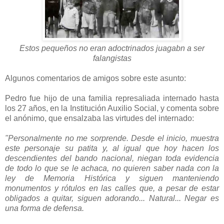
Estos pequeños no eran adoctrinados juagabn a ser
falangistas
Algunos comentarios de amigos sobre este asunto:
Pedro fue hijo de una familia represaliada internado hasta
los 27 años, en la Institución Auxilio Social, y comenta sobre
el anónimo, que ensalzaba las virtudes del internado:
"Personalmente no me sorprende. Desde el inicio, muestra
este personaje su patita y, al igual que hoy hacen los
descendientes del bando nacional, niegan toda evidencia
de todo lo que se le achaca, no quieren saber nada con la
ley de Memoria Histórica y siguen manteniendo
monumentos y rótulos en las calles que, a pesar de estar
obligados a quitar, siguen adorando... Natural... Negar es
una forma de defensa.