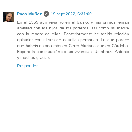
Paco Muñoz
19 sept 2022, 6:31:00
En el 1965 aún vivía yo en el barrio, y mis primos tenían
amistad con los hijos de los porteros, así como mi madre
con la madre de ellos. Posteriormente he tenido relación
epistolar con nietos de aquellas personas. Lo que parece
que habéis estado más en Cerro Muriano que en Córdoba.
Espero la continuación de tus vivencias. Un abrazo Antonio
y muchas gracias.
Responder