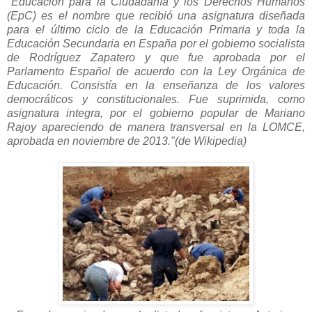
"Educación para la Ciudadanía y los Derechos Humanos
(EpC) es el nombre que recibió una asignatura diseñada
para el último ciclo de la Educación Primaria y toda la
Educación Secundaria en España por el gobierno socialista
de Rodríguez Zapatero y que fue aprobada por el
Parlamento Español de acuerdo con la Ley Orgánica de
Educación. Consistía en la enseñanza de los valores
democráticos y constitucionales.
Fue suprimida, como
asignatura integra, por el gobierno popular de Mariano
Rajoy apareciendo de manera transversal en la LOMCE,
aprobada en noviembre de 2013."(de Wikipedia)