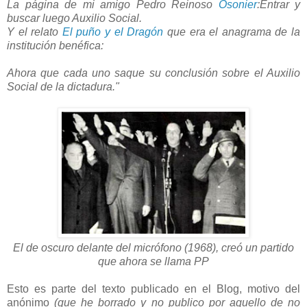
La página de mi amigo Pedro Reinoso
Osonier
:
Entrar y
buscar luego Auxilio Social.
Y el relato
El puño y el Dragón
que era el anagrama de la
institución benéfica:
Ahora que cada uno saque su conclusión sobre el Auxilio
Social de la dictadura."
El de oscuro delante del micrófono (1968), creó un partido
que ahora se llama PP
Esto es parte del texto publicado en el Blog, motivo del
anónimo
(que he borrado y no publico por aquello de no