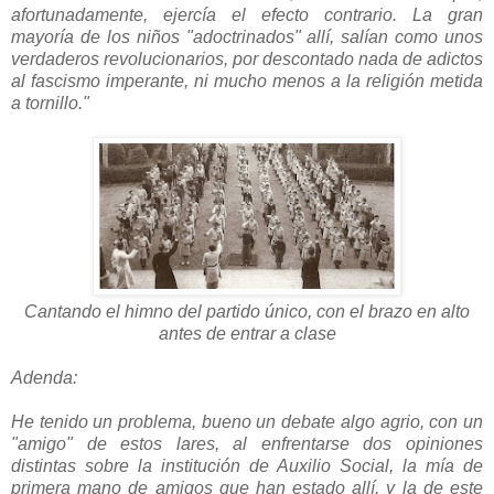
afortunadamente, ejercía el efecto contrario. La gran
mayoría de los niños "adoctrinados" allí, salían como unos
verdaderos revolucionarios, por descontado nada de adictos
al fascismo imperante, ni mucho menos a la religión metida
a tornillo."
Cantando el himno del partido único, con el brazo en alto
antes de entrar a clase
Adenda:
He tenido un problema, bueno un debate algo agrio, con un
"amigo" de estos lares, al enfrentarse dos opiniones
distintas sobre la institución de Auxilio Social, la mía de
primera mano de amigos que han estado allí, y la de este