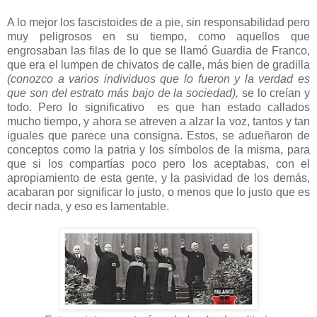
A lo mejor los fascistoides de a pie, sin responsabilidad pero
muy peligrosos en su tiempo, como aquellos que
engrosaban las filas de lo que se llamó Guardia de Franco,
que era el lumpen de chivatos de calle, más bien de gradilla
(conozco a varios individuos que lo fueron y la verdad es
que son del estrato más bajo de la sociedad),
se lo creían y
todo. Pero lo significativo es que han estado callados
mucho tiempo, y ahora se atreven a alzar la voz, tantos y tan
iguales que parece una consigna. Estos, se adueñaron de
conceptos como la patria y los símbolos de la misma, para
que si los compartías poco pero los aceptabas, con el
apropiamiento de esta gente, y la pasividad de los demás,
acabaran por significar lo justo, o menos que lo justo que es
decir nada, y eso es lamentable.