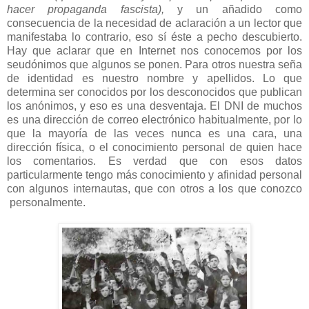
hacer propaganda fascista),
y un añadido como
consecuencia de la necesidad de aclaración a un lector que
manifestaba lo contrario, eso sí éste a pecho descubierto.
Hay que aclarar que en Internet nos conocemos por los
seudónimos que algunos se ponen. Para otros nuestra seña
de identidad es nuestro nombre y apellidos. Lo que
determina ser conocidos por los desconocidos que publican
los anónimos, y eso es una desventaja. El DNI de muchos
es una dirección de correo electrónico habitualmente, por lo
que la mayoría de las veces nunca es una cara, una
dirección física, o el conocimiento personal de quien hace
los comentarios. Es verdad que con esos datos
particularmente tengo más conocimiento y afinidad personal
con algunos internautas, que con otros a los que conozco
personalmente.