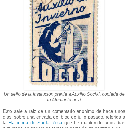
Un sello de la Institución previa a Auxilio Social, copiada de
la Alemania nazi
Esto sale a raíz de un comentario anónimo de hace unos
días, sobre una entrada del blog de julio pasado, referida a
la
Hacienda de Santa Rosa
que he mantenido unos días