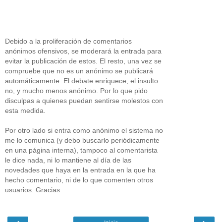
Debido a la proliferación de comentarios
anónimos ofensivos, se moderará la entrada para
evitar la publicación de estos. El resto, una vez se
compruebe que no es un anónimo se publicará
automáticamente. El debate enriquece, el insulto
no, y mucho menos anónimo. Por lo que pido
disculpas a quienes puedan sentirse molestos con
esta medida.
Por otro lado si entra como anónimo el sistema no
me lo comunica (y debo buscarlo periódicamente
en una página interna), tampoco al comentarista
le dice nada, ni lo mantiene al día de las
novedades que haya en la entrada en la que ha
hecho comentario, ni de lo que comenten otros
usuarios. Gracias