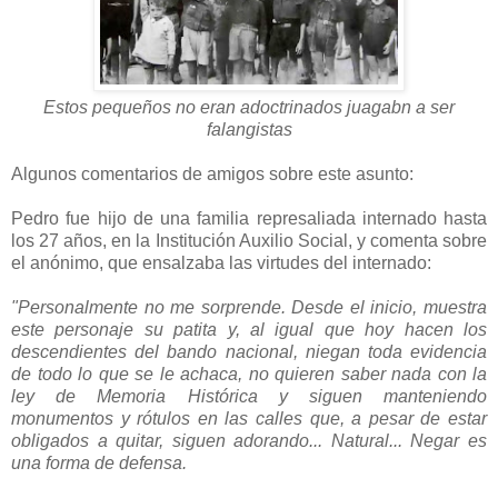
Estos pequeños no eran adoctrinados juagabn a ser
falangistas
Algunos comentarios de amigos sobre este asunto:
Pedro fue hijo de una familia represaliada internado hasta
los 27 años, en la Institución Auxilio Social, y comenta sobre
el anónimo, que ensalzaba las virtudes del internado:
"Personalmente no me sorprende. Desde el inicio, muestra
este personaje su patita y, al igual que hoy hacen los
descendientes del bando nacional, niegan toda evidencia
de todo lo que se le achaca, no quieren saber nada con la
ley de Memoria Histórica y siguen manteniendo
monumentos y rótulos en las calles que, a pesar de estar
obligados a quitar, siguen adorando... Natural... Negar es
una forma de defensa.