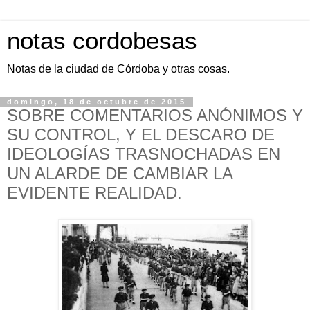
notas cordobesas
Notas de la ciudad de Córdoba y otras cosas.
domingo, 18 de octubre de 2015
SOBRE COMENTARIOS ANÓNIMOS Y
SU CONTROL, Y EL DESCARO DE
IDEOLOGÍAS TRASNOCHADAS EN
UN ALARDE DE CAMBIAR LA
EVIDENTE REALIDAD.