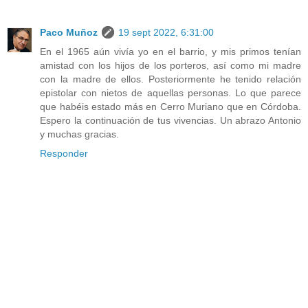
Paco Muñoz
19 sept 2022, 6:31:00
En el 1965 aún vivía yo en el barrio, y mis primos tenían
amistad con los hijos de los porteros, así como mi madre
con la madre de ellos. Posteriormente he tenido relación
epistolar con nietos de aquellas personas. Lo que parece
que habéis estado más en Cerro Muriano que en Córdoba.
Espero la continuación de tus vivencias. Un abrazo Antonio
y muchas gracias.
Responder