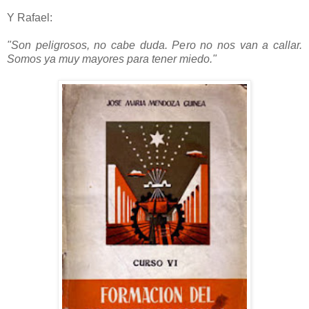
Y Rafael:
"Son peligrosos, no cabe duda. Pero no nos van a callar.
Somos ya muy mayores para tener miedo."