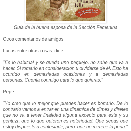
Guía de la buena esposa de la Sección Femenina
Otros comentarios de amigos:
Lucas entre otras cosas, dice:
"Es lo habitual y se queda uno perplejo, no sabe que va a
hacer. Si tomarlo en consideración u olvidarse de él. Esto ha
ocurrido en demasiadas ocasiones y a demasiadas
personas. Cuenta conmigo para lo que quieras."
Pepe:
"Yo creo que lo mejor que puedes hacer es borrarlo. De lo
contrario vamos a entrar en una dinámica de dimes y diretes
que no va a tener finalidad alguna excepto para este y su
gentuza que lo que quieren es notoriedad. Que sepas que
estoy dispuesto a contestarle, pero que no merece la pena."