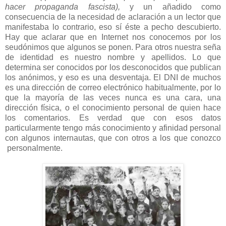
hacer propaganda fascista),
y un añadido como
consecuencia de la necesidad de aclaración a un lector que
manifestaba lo contrario, eso sí éste a pecho descubierto.
Hay que aclarar que en Internet nos conocemos por los
seudónimos que algunos se ponen. Para otros nuestra seña
de identidad es nuestro nombre y apellidos. Lo que
determina ser conocidos por los desconocidos que publican
los anónimos, y eso es una desventaja. El DNI de muchos
es una dirección de correo electrónico habitualmente, por lo
que la mayoría de las veces nunca es una cara, una
dirección física, o el conocimiento personal de quien hace
los comentarios. Es verdad que con esos datos
particularmente tengo más conocimiento y afinidad personal
con algunos internautas, que con otros a los que conozco
personalmente.