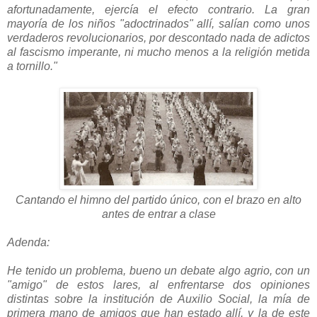
afortunadamente, ejercía el efecto contrario. La gran
mayoría de los niños "adoctrinados" allí, salían como unos
verdaderos revolucionarios, por descontado nada de adictos
al fascismo imperante, ni mucho menos a la religión metida
a tornillo."
Cantando el himno del partido único, con el brazo en alto
antes de entrar a clase
Adenda:
He tenido un problema, bueno un debate algo agrio, con un
"amigo" de estos lares, al enfrentarse dos opiniones
distintas sobre la institución de Auxilio Social, la mía de
primera mano de amigos que han estado allí, y la de este