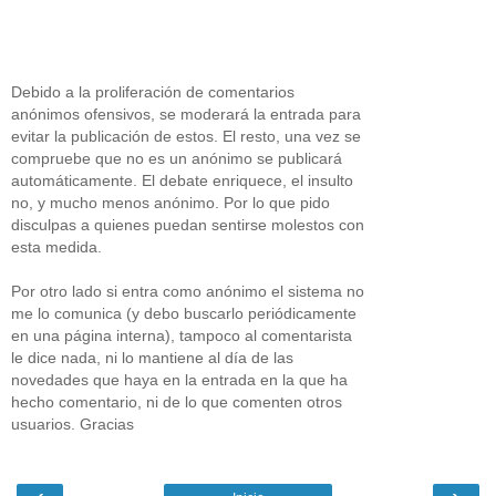
Debido a la proliferación de comentarios
anónimos ofensivos, se moderará la entrada para
evitar la publicación de estos. El resto, una vez se
compruebe que no es un anónimo se publicará
automáticamente. El debate enriquece, el insulto
no, y mucho menos anónimo. Por lo que pido
disculpas a quienes puedan sentirse molestos con
esta medida.
Por otro lado si entra como anónimo el sistema no
me lo comunica (y debo buscarlo periódicamente
en una página interna), tampoco al comentarista
le dice nada, ni lo mantiene al día de las
novedades que haya en la entrada en la que ha
hecho comentario, ni de lo que comenten otros
usuarios. Gracias