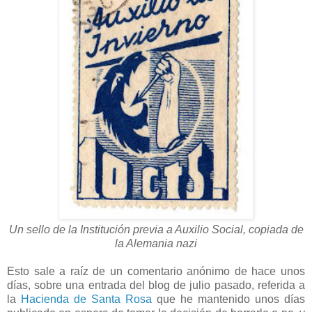
Un sello de la Institución previa a Auxilio Social, copiada de
la Alemania nazi
Esto sale a raíz de un comentario anónimo de hace unos
días, sobre una entrada del blog de julio pasado, referida a
la
Hacienda de Santa Rosa
que he mantenido unos días