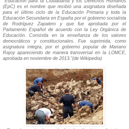
"Educación para la Ciudadanía y los Derechos Humanos
(EpC) es el nombre que recibió una asignatura diseñada
para el último ciclo de la Educación Primaria y toda la
Educación Secundaria en España por el gobierno socialista
de Rodríguez Zapatero y que fue aprobada por el
Parlamento Español de acuerdo con la Ley Orgánica de
Educación. Consistía en la enseñanza de los valores
democráticos y constitucionales.
Fue suprimida, como
asignatura integra, por el gobierno popular de Mariano
Rajoy apareciendo de manera transversal en la LOMCE,
aprobada en noviembre de 2013."(de Wikipedia)