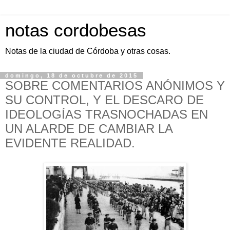
notas cordobesas
Notas de la ciudad de Córdoba y otras cosas.
domingo, 18 de octubre de 2015
SOBRE COMENTARIOS ANÓNIMOS Y
SU CONTROL, Y EL DESCARO DE
IDEOLOGÍAS TRASNOCHADAS EN
UN ALARDE DE CAMBIAR LA
EVIDENTE REALIDAD.