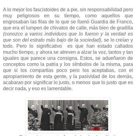
A lo mejor los fascistoides de a pie, sin responsabilidad pero
muy peligrosos en su tiempo, como aquellos que
engrosaban las filas de lo que se llamó Guardia de Franco,
que era el lumpen de chivatos de calle, más bien de gradilla
(conozco a varios individuos que lo fueron y la verdad es
que son del estrato más bajo de la sociedad),
se lo creían y
todo. Pero lo significativo es que han estado callados
mucho tiempo, y ahora se atreven a alzar la voz, tantos y tan
iguales que parece una consigna. Estos, se adueñaron de
conceptos como la patria y los símbolos de la misma, para
que si los compartías poco pero los aceptabas, con el
apropiamiento de esta gente, y la pasividad de los demás,
acabaran por significar lo justo, o menos que lo justo que es
decir nada, y eso es lamentable.