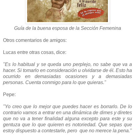
Guía de la buena esposa de la Sección Femenina
Otros comentarios de amigos:
Lucas entre otras cosas, dice:
"Es lo habitual y se queda uno perplejo, no sabe que va a
hacer. Si tomarlo en consideración u olvidarse de él. Esto ha
ocurrido en demasiadas ocasiones y a demasiadas
personas. Cuenta conmigo para lo que quieras."
Pepe:
"Yo creo que lo mejor que puedes hacer es borrarlo. De lo
contrario vamos a entrar en una dinámica de dimes y diretes
que no va a tener finalidad alguna excepto para este y su
gentuza que lo que quieren es notoriedad. Que sepas que
estoy dispuesto a contestarle, pero que no merece la pena."