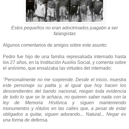
Estos pequeños no eran adoctrinados juagabn a ser
falangistas
Algunos comentarios de amigos sobre este asunto:
Pedro fue hijo de una familia represaliada internado hasta
los 27 años, en la Institución Auxilio Social, y comenta sobre
el anónimo, que ensalzaba las virtudes del internado:
"Personalmente no me sorprende. Desde el inicio, muestra
este personaje su patita y, al igual que hoy hacen los
descendientes del bando nacional, niegan toda evidencia
de todo lo que se le achaca, no quieren saber nada con la
ley de Memoria Histórica y siguen manteniendo
monumentos y rótulos en las calles que, a pesar de estar
obligados a quitar, siguen adorando... Natural... Negar es
una forma de defensa.