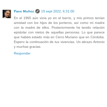
Paco Muñoz
19 sept 2022, 6:31:00
En el 1965 aún vivía yo en el barrio, y mis primos tenían
amistad con los hijos de los porteros, así como mi madre
con la madre de ellos. Posteriormente he tenido relación
epistolar con nietos de aquellas personas. Lo que parece
que habéis estado más en Cerro Muriano que en Córdoba.
Espero la continuación de tus vivencias. Un abrazo Antonio
y muchas gracias.
Responder