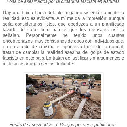
Fosa de asesinados por la dictadura fascista en Asturias
Hay una huida hacia delante negando sistemáticamente la
realidad, eso es evidente. A mí me da la impresión, aunque
sería considerarlos listos, que obedezca a un planificado
lavado de cara, pero parece que los mensajes así lo
señalan. Personalmente he tenido unos cuantos
encontronazos, muy cerca unos de otros con individuos que,
en un alarde de cinismo e hipocresía fuera de lo normal,
tratan de cambiar la realidad asesina del golpe de estado
fascista en este país. Lo tratan de justificar sin argumentos e
incluso se arrogan ser los doilientes.
Fosas de asesinados en Burgos por ser republicanos.