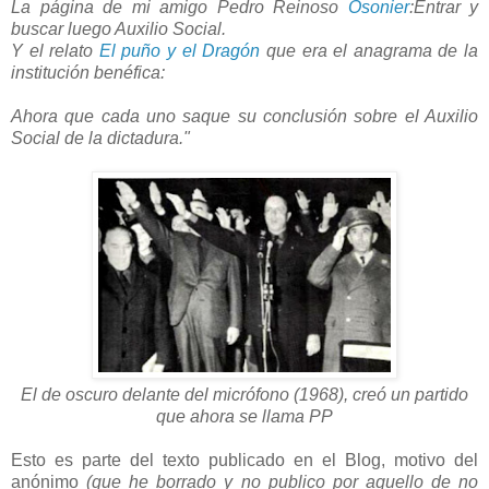
La página de mi amigo Pedro Reinoso
Osonier
:
Entrar y
buscar luego Auxilio Social.
Y el relato
El puño y el Dragón
que era el anagrama de la
institución benéfica:
Ahora que cada uno saque su conclusión sobre el Auxilio
Social de la dictadura."
El de oscuro delante del micrófono (1968), creó un partido
que ahora se llama PP
Esto es parte del texto publicado en el Blog, motivo del
anónimo
(que he borrado y no publico por aquello de no