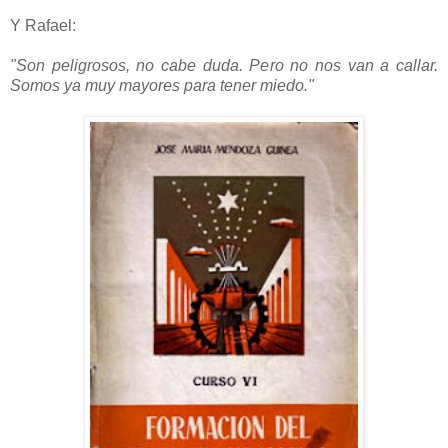
Y Rafael:
"Son peligrosos, no cabe duda. Pero no nos van a callar.
Somos ya muy mayores para tener miedo."