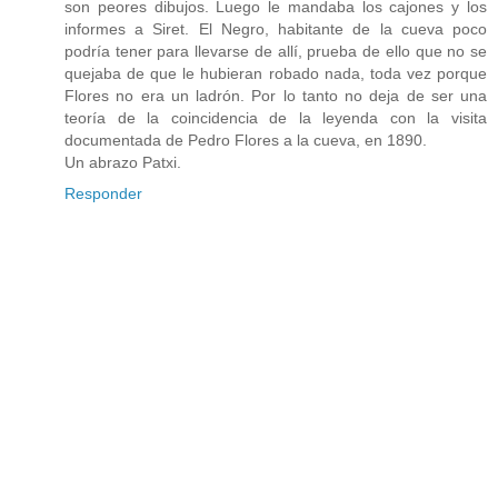
son peores dibujos. Luego le mandaba los cajones y los
informes a Siret. El Negro, habitante de la cueva poco
podría tener para llevarse de allí, prueba de ello que no se
quejaba de que le hubieran robado nada, toda vez porque
Flores no era un ladrón. Por lo tanto no deja de ser una
teoría de la coincidencia de la leyenda con la visita
documentada de Pedro Flores a la cueva, en 1890.
Un abrazo Patxi.
Responder