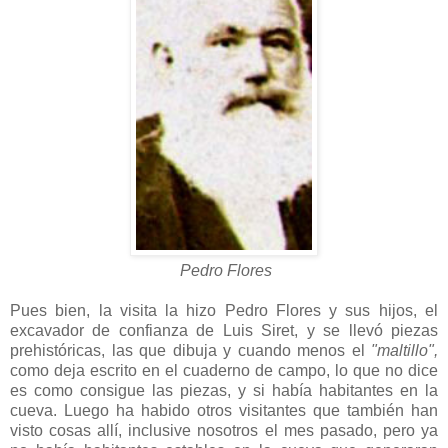
Pedro Flores
Pues bien, la visita la hizo Pedro Flores y sus hijos, el
excavador de confianza de Luis Siret, y se llevó piezas
prehistóricas, las que dibuja y cuando menos el
"maltillo",
como deja escrito en el cuaderno de campo, lo que no dice
es como consigue las piezas, y si había habitantes en la
cueva. Luego ha habido otros visitantes que también han
visto cosas allí, inclusive nosotros el mes pasado, pero ya