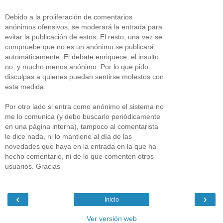
Debido a la proliferación de comentarios
anónimos ofensivos, se moderará la entrada para
evitar la publicación de estos. El resto, una vez se
compruebe que no es un anónimo se publicará
automáticamente. El debate enriquece, el insulto
no, y mucho menos anónimo. Por lo que pido
disculpas a quienes puedan sentirse molestos con
esta medida.
Por otro lado si entra como anónimo el sistema no
me lo comunica (y debo buscarlo periódicamente
en una página interna), tampoco al comentarista
le dice nada, ni lo mantiene al día de las
novedades que haya en la entrada en la que ha
hecho comentario, ni de lo que comenten otros
usuarios. Gracias
‹
›
Inicio
Ver versión web