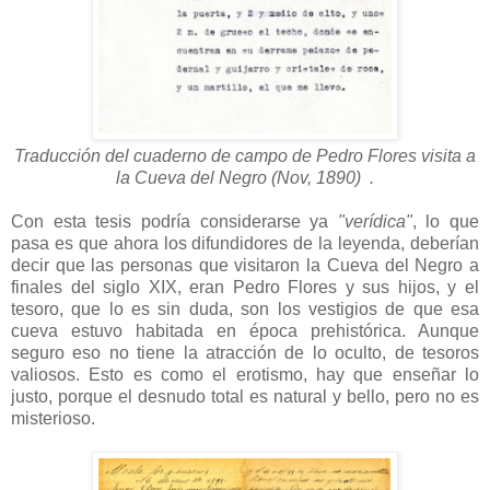
Traducción del cuaderno de campo de Pedro Flores visita a
la Cueva del Negro
(Nov, 1890)
.
Con esta tesis podría considerarse ya
"verídica"
, lo que
pasa es que ahora los difundidores de la leyenda, deberían
decir que las personas que visitaron la Cueva del Negro a
finales del siglo XIX, eran Pedro Flores y sus hijos, y el
tesoro, que lo es sin duda, son los vestigios de que esa
cueva estuvo habitada en época prehistórica. Aunque
seguro eso no tiene la atracción de lo oculto, de tesoros
valiosos. Esto es como el erotismo, hay que enseñar lo
justo, porque el desnudo total es natural y bello, pero no es
misterioso.