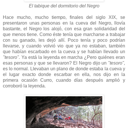
El tabique del dormitorio del Negro
Hace mucho, mucho tiempo, finales del siglo XIX, se
presentaron unas personas en la cueva del Negro, llovía
bastante, el Negro los alojó, con esa gran solidaridad del
que menos tiene. Como éste tenía que marcharse a trabajar
con su ganado, les dejó allí. Poco tenía y poco podrían
llevarse, y cuando volvió vio que ya no estaban, también
que habían escarbado en la cueva y se habían llevado un
"tesoro".
Ya está la leyenda en marcha ¿Pero quiénes eran
esas personas y que se llevaron? El Negro dijo un
"tesoro",
es lo normal. Llevaban un plano de donde estaba la cueva y
el lugar exacto donde escarbar en ella, nos dijo en la
primera ocasión Curro, cuando días después amplió y
corroboró la leyenda.