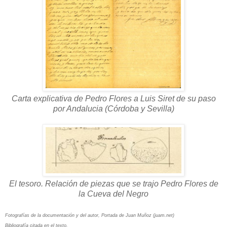
Carta explicativa de Pedro Flores a Luis Siret de su paso
por Andalucia (Córdoba y Sevilla)
El tesoro. Relación de piezas que se trajo Pedro Flores de
la Cueva del Negro
Fotografías de la documentación y del autor, Portada de Juan Muñoz (juam.net)
Bibliografía citada en el texto.