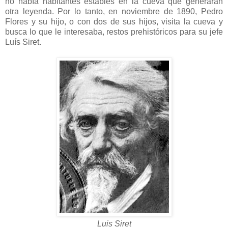
no había habitantes estables en la cueva que generaran
otra leyenda. Por lo tanto, en noviembre de 1890, Pedro
Flores y su hijo, o con dos de sus hijos, visita la cueva y
busca lo que le interesaba, restos prehistóricos para su jefe
Luís Siret.
Luis Siret