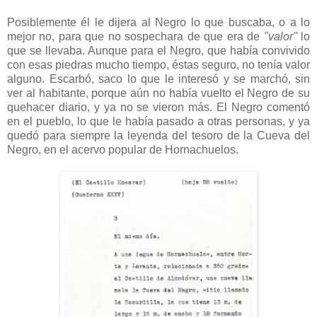
Posiblemente él le dijera al Negro lo que buscaba, o a lo
mejor no, para que no sospechara de que era de
"valor"
lo
que se llevaba. Aunque para el Negro, que había convivido
con esas piedras mucho tiempo, éstas seguro, no tenía valor
alguno. Escarbó, saco lo que le interesó y se marchó, sin
ver al habitante, porque aún no había vuelto el Negro de su
quehacer diario, y ya no se vieron más. El Negro comentó
en el pueblo, lo que le había pasado a otras personas, y ya
quedó para siempre la leyenda del tesoro de la Cueva del
Negro, en el acervo popular de Hornachuelos.