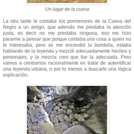
Un lugar de la cueva
La otra tarde le contaba los pormenores de la Cueva del
Negro a un amigo, que además me prestaba la atención
justa, es decir no me prestaba ninguna, eso me hizo
pararme a pensar que porque contaba una cosa a quien no
le interesaba, pero se me encendió la bombilla, estaba
hablando de la leyenda y mezclé adecuadamente hechos y
personajes, y la mezcla creo que fue la adecuada. Pero
vamos a centrarnos racionalmente en tratar de autentificar
una leyenda urbana, o por lo menos a buscarle una lógica
explicación.