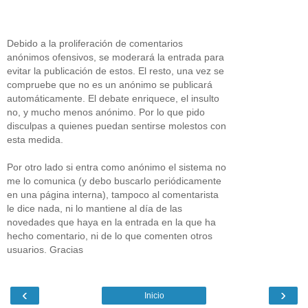
Debido a la proliferación de comentarios
anónimos ofensivos, se moderará la entrada para
evitar la publicación de estos. El resto, una vez se
compruebe que no es un anónimo se publicará
automáticamente. El debate enriquece, el insulto
no, y mucho menos anónimo. Por lo que pido
disculpas a quienes puedan sentirse molestos con
esta medida.
Por otro lado si entra como anónimo el sistema no
me lo comunica (y debo buscarlo periódicamente
en una página interna), tampoco al comentarista
le dice nada, ni lo mantiene al día de las
novedades que haya en la entrada en la que ha
hecho comentario, ni de lo que comenten otros
usuarios. Gracias
‹
›
Inicio