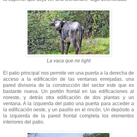
La vaca que rie light
El patio principal nos permite ver una puerta a la derecha de
acceso a la edificación de las ventanas enrejadas. una
pared divisoria de la construcción del sector este que es
bastante nueva. Un portón frontal en las edificaciones al
noreste, y detrás otra edificación de dos plantas y un
ventana. A la izquierda del patio una puerta para acceder a
la edificación oeste, y un pasillo en el rincón. Un depósito a
la izquierda de la pared frontal completa los elementos
interiores del patio.