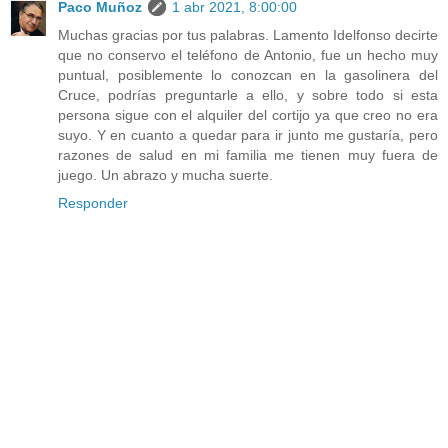
Paco Muñoz
1 abr 2021, 8:00:00
Muchas gracias por tus palabras. Lamento Idelfonso decirte
que no conservo el teléfono de Antonio, fue un hecho muy
puntual, posiblemente lo conozcan en la gasolinera del
Cruce, podrías preguntarle a ello, y sobre todo si esta
persona sigue con el alquiler del cortijo ya que creo no era
suyo. Y en cuanto a quedar para ir junto me gustaría, pero
razones de salud en mi familia me tienen muy fuera de
juego. Un abrazo y mucha suerte.
Responder