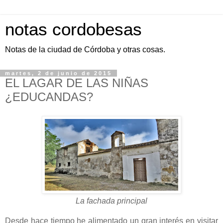
notas cordobesas
Notas de la ciudad de Córdoba y otras cosas.
martes, 2 de junio de 2015
EL LAGAR DE LAS NIÑAS
¿EDUCANDAS?
La fachada principal
Desde hace tiempo he alimentado un gran interés en visitar