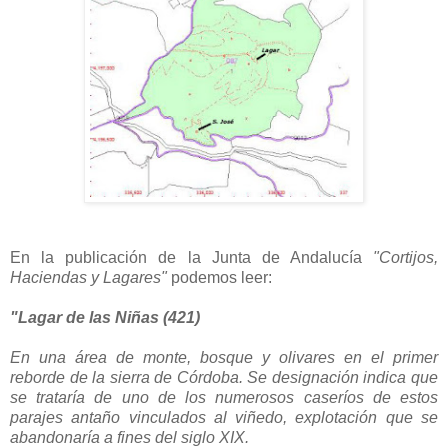
En la publicación de la Junta de Andalucía
"Cortijos,
Haciendas y Lagares"
podemos leer:
"Lagar de las Niñas (421)
En una área de monte, bosque y olivares en el primer
reborde de la sierra de Córdoba. Se designación indica que
se trataría de uno de los numerosos caseríos de estos
parajes antaño vinculados al viñedo, explotación que se
abandonaría a fines del siglo XIX.