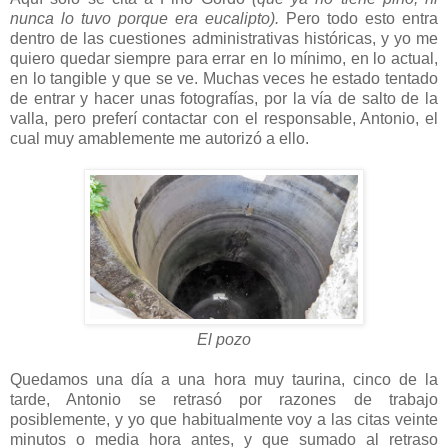
nunca lo tuvo porque era eucalipto).
Pero todo esto entra
dentro de las cuestiones administrativas históricas, y yo me
quiero quedar siempre para errar en lo mínimo, en lo actual,
en lo tangible y que se ve. Muchas veces he estado tentado
de entrar y hacer unas fotografías, por la vía de salto de la
valla, pero preferí contactar con el responsable, Antonio, el
cual muy amablemente me autorizó a ello.
El pozo
Quedamos una día a una hora muy taurina, cinco de la
tarde, Antonio se retrasó por razones de trabajo
posiblemente, y yo que habitualmente voy a las citas veinte
minutos o media hora antes, y que sumado al retraso