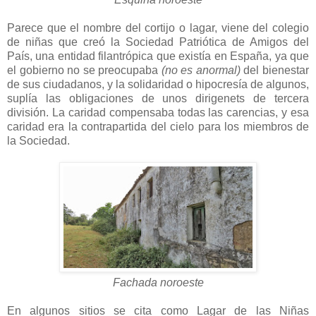
Parece que el nombre del cortijo o lagar, viene del colegio
de niñas que creó la Sociedad Patriótica de Amigos del
País, una entidad filantrópica que existía en España, ya que
el gobierno no se preocupaba
(no es anormal)
del bienestar
de sus ciudadanos, y la solidaridad o hipocresía de algunos,
suplía las obligaciones de unos dirigenets de tercera
división. La caridad compensaba todas las carencias, y esa
caridad era la contrapartida del cielo para los miembros de
la Sociedad.
Fachada noroeste
En algunos sitios se cita como Lagar de las Niñas