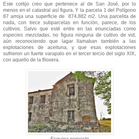
Este cortijo creo que pertenece al de San José, por lo
menos en el catastral así figura. Y la parcela 1 del Polígono
87 arroja una superficie de 874.882 m2. Una parcelita de
nada, con trece subparcelas en función, parece, de los
cultivos. Salvo que esté entre en las enunciadas como
especies mezcladas
, no figura ninguna de cultivo de vid,
aún reconociendo que lagar llamaban también a las
explotaciones de aceituna, y que esas explotaciones
sufrieron un fuerte varapalo en el tercer tercio del siglo XIX,
con aquello de la filoxera.
Esquina noroeste