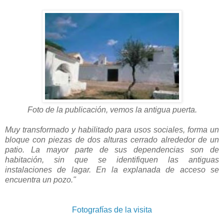
Foto de la publicación, vemos la antigua puerta.
Muy transformado y habilitado para usos sociales, forma un
bloque con piezas de dos alturas cerrado alrededor de un
patio. La mayor parte de sus dependencias son de
habitación, sin que se identifiquen las antiguas
instalaciones de lagar. En la explanada de acceso se
encuentra un pozo."
Fotografías de la visita