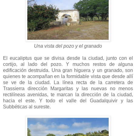
Una vista del pozo y el granado
El eucaliptus que se divisa desde la ciudad, junto con el
cortijo, al lado del pozo. Y muchos restos de alguna
edificación destruida. Una gran higuera y un granado, son
quienes te acompañan en la formidable vista que desde allí
se ve de la ciudad. La línea recta de la carretera de
Trassierra dirección Margaritas y las nuevas no menos
rectilíneas avenidas, te marcan la dirección de la ciudad,
hacia el este. Y todo el valle del Guadalquivir y las
Subbéticas al sureste.