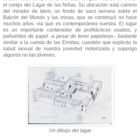
el cortijo del Lagar de las Niñas. Su ubicación está camino
del mirador de ídem, un fondo de saco serrano sobre el
Balcón del Mundo y las minas, que se construyó no hace
muchos años, vía que es contemporánea nuestra. El lugar
es un importante contenedor de profilácticos usados, y
pañuelitos de papel
-a pesar de tener papeleras-
, bastante
similar a la cuesta de las Ermitas, cuestión que explicita la
salud sexual de nuestra juventud motorizada y supongo
algunos no tan jóvenes.
Un dibujo del lagar