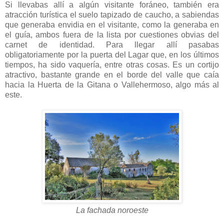
Si llevabas allí a algún visitante foráneo, también era
atracción turística el suelo tapizado de caucho, a sabiendas
que generaba envidia en el visitante, como la generaba en
el guía, ambos fuera de la lista por cuestiones obvias del
carnet de identidad. Para llegar allí pasabas
obligatoriamente por la puerta del Lagar que, en los últimos
tiempos, ha sido vaquería, entre otras cosas. Es un cortijo
atractivo, bastante grande en el borde del valle que caía
hacia la Huerta de la Gitana o Vallehermoso, algo más al
este.
La fachada noroeste