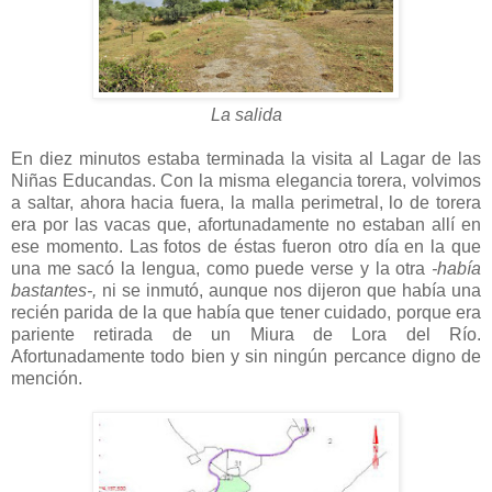
La salida
En diez minutos estaba terminada la visita al Lagar de las
Niñas Educandas. Con la misma elegancia torera, volvimos
a saltar, ahora hacia fuera, la malla perimetral, lo de torera
era por las vacas que, afortunadamente no estaban allí en
ese momento. Las fotos de éstas fueron otro día en la que
una me sacó la lengua, como puede verse y la otra
-había
bastantes-,
ni se inmutó, aunque nos dijeron que había una
recién parida de la que había que tener cuidado, porque era
pariente retirada de un Miura de Lora del Río.
Afortunadamente todo bien y sin ningún percance digno de
mención.