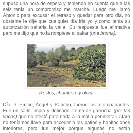
supuso una hora de espera y, teniendo en cuenta que a las
seis tenía un compromiso me marché. Luego me llamó
Antonio para excusar el retraso y quedar para otro día, no
obstante le dije que cualquier día iría yo y como tenía su
autorización saltaría la valla. Su respuesta fue afirmativa
pero me dijo que no la rompiese al saltar
(una broma).
Restos, chumbera y olivar
Día D. Emilio, Ángel y Pancho, fueron los acompañantes.
Fue un salto limpio y delicado, como de garrocha
(por las
vacas)
que no afectó para nada a la malla perimetral. Claro
no teníamos llave para acceder a los patios y habitaciones
interiores, pero fue mejor porque algunas no están