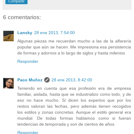
Compartir
6 comentarios:
Lansky
28 ene 2013, 7:54:00
Algunas piezas me recuerdan mucho a las de la alfarería
popular que aún se hacen. Me impresiona esa persistencia
de formas y adornos a lo largo de siglos y hasta milenios
Responder
Paco Muñoz
28 ene 2013, 8:42:00
Teniendo en cuenta que esa profesión era de empresa
familiar, aislada, hasta que se industrializo como todo, y de
eso no hace mucho. Sí dicen los expertos que por los
restos valoran las fechas, pero además tienen recogidos
los estilos y zonas concretas. Aunque el estilo general era
mundial. De todas formas hablamos como si fueran
tendencias de temporada y son de cientos de años.
Responder