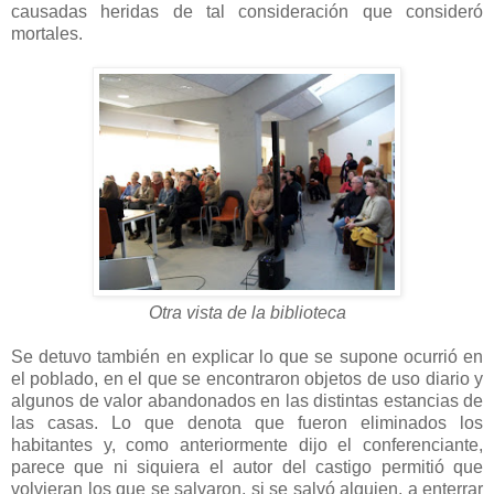
causadas heridas de tal consideración que consideró
mortales.
Otra vista de la biblioteca
Se detuvo también en explicar lo que se supone ocurrió en
el poblado, en el que se encontraron objetos de uso diario y
algunos de valor abandonados en las distintas estancias de
las casas. Lo que denota que fueron eliminados los
habitantes y, como anteriormente dijo el conferenciante,
parece que ni siquiera el autor del castigo permitió que
volvieran los que se salvaron, si se salvó alguien, a enterrar