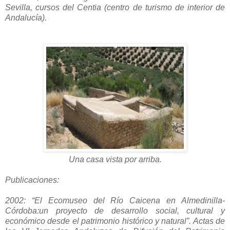
Sevilla, cursos del Centia (centro de turismo de interior de
Andalucía).
Una casa vista por arriba.
Publicaciones:
2002: “El Ecomuseo del Río Caicena en Almedinilla-
Córdoba:un proyecto de desarrollo social, cultural y
económico desde el patrimonio histórico y natural”. Actas de