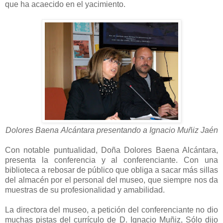
que ha acaecido en el yacimiento.
Dolores Baena Alcántara presentando a Ignacio Muñiz Jaén
Con notable puntualidad, Doña Dolores Baena Alcántara,
presenta la conferencia y al conferenciante. Con una
biblioteca a rebosar de público que obliga a sacar más sillas
del almacén por el personal del museo, que siempre nos da
muestras de su profesionalidad y amabilidad.
La directora del museo, a petición del conferenciante no dio
muchas pistas del currículo de D. Ignacio Muñiz, Sólo dijo