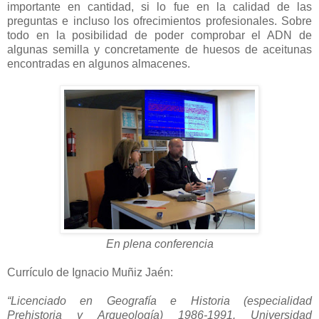
importante en cantidad, si lo fue en la calidad de las
preguntas e incluso los ofrecimientos profesionales. Sobre
todo en la posibilidad de poder comprobar el ADN de
algunas semilla y concretamente de huesos de aceitunas
encontradas en algunos almacenes.
En plena conferencia
Currículo de Ignacio Muñiz Jaén:
“Licenciado en Geografía e Historia (especialidad
Prehistoria y Arqueología) 1986-1991. Universidad