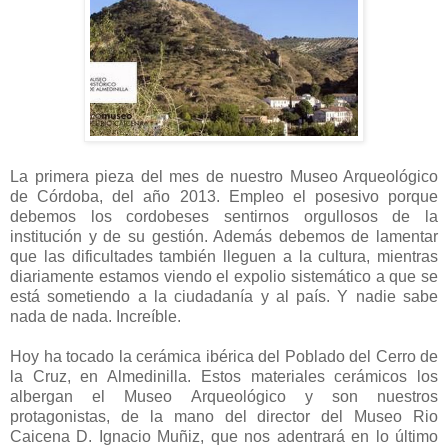
La primera pieza del mes de nuestro Museo Arqueológico
de Córdoba, del año 2013. Empleo el posesivo porque
debemos los cordobeses sentirnos orgullosos de la
institución y de su gestión. Además debemos de lamentar
que las dificultades también lleguen a la cultura, mientras
diariamente estamos viendo el expolio sistemático a que se
está sometiendo a la ciudadanía y al país. Y nadie sabe
nada de nada. Increíble.
Hoy ha tocado la cerámica ibérica del Poblado del Cerro de
la Cruz, en Almedinilla. Estos materiales cerámicos los
albergan el Museo Arqueológico y son nuestros
protagonistas, de la mano del director del Museo Rio
Caicena D. Ignacio Muñiz, que nos adentrará en lo último