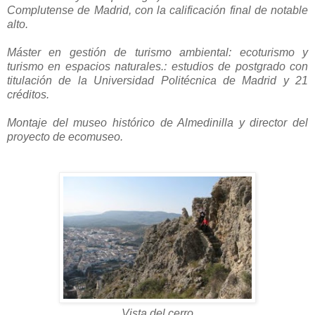
Complutense de Madrid, con la calificación final de notable
alto.
Máster en gestión de turismo ambiental: ecoturismo y
turismo en espacios naturales.: estudios de postgrado con
titulación de la Universidad Politécnica de Madrid y 21
créditos.
Montaje del museo histórico de Almedinilla y director del
proyecto de ecomuseo.
Vista del cerro