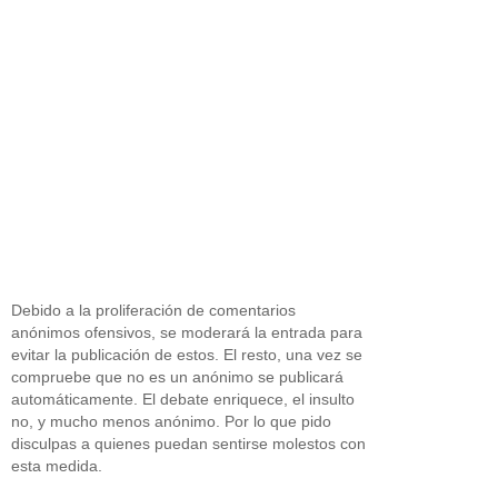
Debido a la proliferación de comentarios
anónimos ofensivos, se moderará la entrada para
evitar la publicación de estos. El resto, una vez se
compruebe que no es un anónimo se publicará
automáticamente. El debate enriquece, el insulto
no, y mucho menos anónimo. Por lo que pido
disculpas a quienes puedan sentirse molestos con
esta medida.