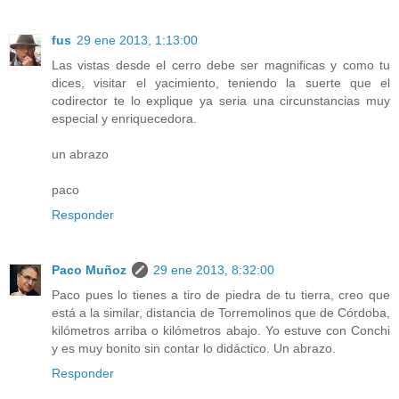
fus
29 ene 2013, 1:13:00
Las vistas desde el cerro debe ser magnificas y como tu
dices, visitar el yacimiento, teniendo la suerte que el
codirector te lo explique ya seria una circunstancias muy
especial y enriquecedora.
un abrazo
paco
Responder
Paco Muñoz
29 ene 2013, 8:32:00
Paco pues lo tienes a tiro de piedra de tu tierra, creo que
está a la similar, distancia de Torremolinos que de Córdoba,
kilómetros arriba o kilómetros abajo. Yo estuve con Conchi
y es muy bonito sin contar lo didáctico. Un abrazo.
Responder