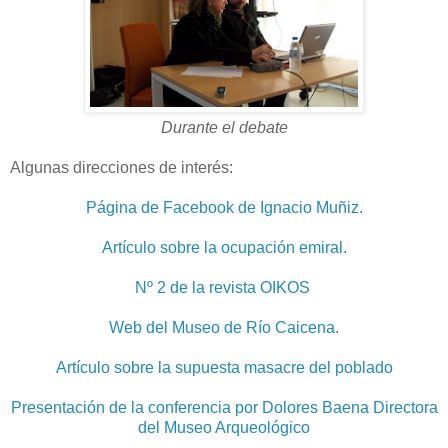
Durante el debate
Algunas direcciones de interés:
Página de Facebook de Ignacio Muñiz.
Artículo sobre la ocupación emiral.
Nº 2 de la revista OIKOS
Web del Museo de Río Caicena
.
Artículo sobre la supuesta masacre del poblado
Presentación de la conferencia por Dolores Baena Directora
del Museo Arqueológico