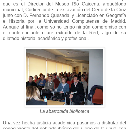
que es el Director del Museo Río Caicena, arqueólogo
municipal, Codirector de la excavación del Cerro de la Cruz
junto con D. Fernando Quesada, y Licenciado en Geografía
e Historia por la Universidad Complutense de Madrid.
Aunque al final, como yo no tengo ningún compromiso con
el conferenciante citare extraído de la Red, algo de su
dilatado historial académico y profesional.
La abarrotada biblioteca
Una vez hecha justicia académica pasamos a disfrutar del
conocimiento del poblado ibérico del Cerro de la Cruz, con