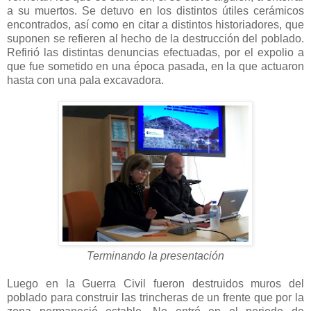
a su muertos. Se detuvo en los distintos útiles cerámicos
encontrados, así como en citar a distintos historiadores, que
suponen se refieren al hecho de la destrucción del poblado.
Refirió las distintas denuncias efectuadas, por el expolio a
que fue sometido en una época pasada, en la que actuaron
hasta con una pala excavadora.
Terminando la presentación
Luego en la Guerra Civil fueron destruidos muros del
poblado para construir las trincheras de un frente que por la