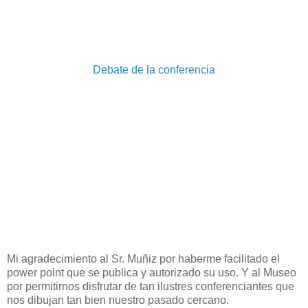
Debate de la conferencia
Mi agradecimiento al Sr. Muñiz por haberme facilitado el
power point que se publica y autorizado su uso. Y al Museo
por permitirnos disfrutar de tan ilustres conferenciantes que
nos dibujan tan bien nuestro pasado cercano.