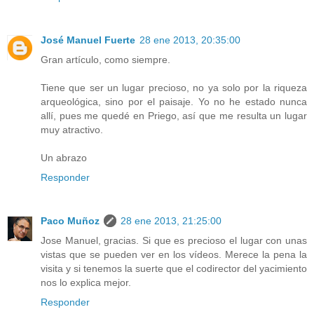
José Manuel Fuerte
28 ene 2013, 20:35:00
Gran artículo, como siempre.
Tiene que ser un lugar precioso, no ya solo por la riqueza
arqueológica, sino por el paisaje. Yo no he estado nunca
allí, pues me quedé en Priego, así que me resulta un lugar
muy atractivo.
Un abrazo
Responder
Paco Muñoz
28 ene 2013, 21:25:00
Jose Manuel, gracias. Si que es precioso el lugar con unas
vistas que se pueden ver en los vídeos. Merece la pena la
visita y si tenemos la suerte que el codirector del yacimiento
nos lo explica mejor.
Responder