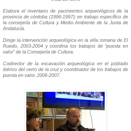
Elabora el inventario de yacimientos arqueológicos de la
provincia de córdoba (1996-1997): en trabajo específico de
la consejería de Cultura y Medio Ambiente de la Junta de
Andalucía.
Dirige la intervención arqueológica en la villa romana de El
Ruedo, 2003-2004 y coordina los trabajos de “puesta en
valor” de la Consejería de Cultura.
Codirector de la excavación arqueológica en el poblado
ibérico del cerro de la cruz y coordinador de los trabajos de
puesta en valor, 2006-2007.