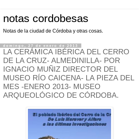
notas cordobesas
Notas de la ciudad de Córdoba y otras cosas.
domingo, 27 de enero de 2013
LA CERÁMICA IBÉRICA DEL CERRO
DE LA CRUZ- ALMEDINILLA- POR
IGNACIO MUÑIZ DIRECTOR DEL
MUSEO RÍO CAICENA- LA PIEZA DEL
MES -ENERO 2013- MUSEO
ARQUEOLÓGICO DE CÓRDOBA.