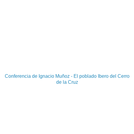
Conferencia de Ignacio Muñoz - El poblado Ibero del Cerro
de la Cruz