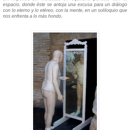
espacio, donde éste se antoja una excusa para un diálogo
con lo eterno y lo etéreo, con la mente, en un soliloquio que
nos enfrenta a lo más hondo.