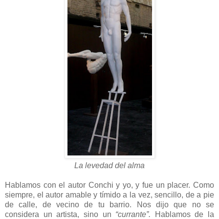
La levedad del alma
Hablamos con el autor Conchi y yo, y fue un placer. Como
siempre, el autor amable y tímido a la vez, sencillo, de a pie
de calle, de vecino de tu barrio. Nos dijo que no se
considera un artista, sino un
“currante”.
Hablamos de la