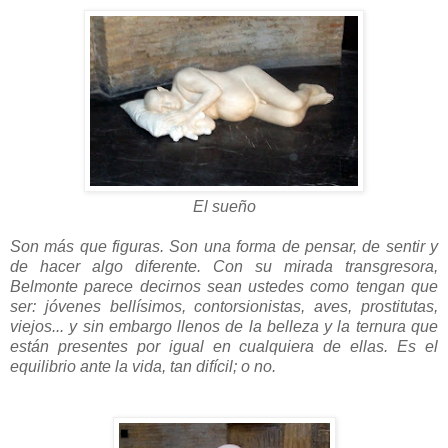
El sueño
Son más que figuras. Son una forma de pensar, de sentir y
de hacer algo diferente. Con su mirada transgresora,
Belmonte parece decirnos sean ustedes como tengan que
ser: jóvenes bellísimos, contorsionistas, aves, prostitutas,
viejos... y sin embargo llenos de la belleza y la ternura que
están presentes por igual en cualquiera de ellas. Es el
equilibrio ante la vida, tan difícil; o no.