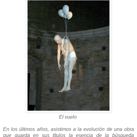
El vuelo
En los últimos años, asistimos a la evolución de una obra
que guarda en sus títulos la esencia de la búsqueda