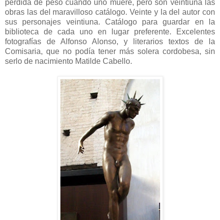
pérdida de peso cuando uno muere, pero son veintiuna las
obras las del maravilloso catálogo. Veinte y la del autor con
sus personajes veintiuna. Catálogo para guardar en la
biblioteca de cada uno en lugar preferente. Excelentes
fotografías de Alfonso Alonso, y literarios textos de la
Comisaria, que no podía tener más solera cordobesa, sin
serlo de nacimiento Matilde Cabello.