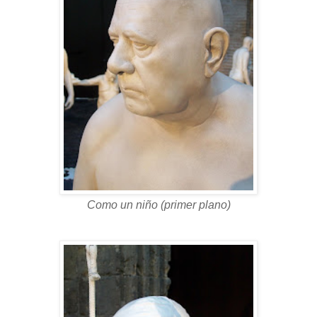
Como un niño (primer plano)