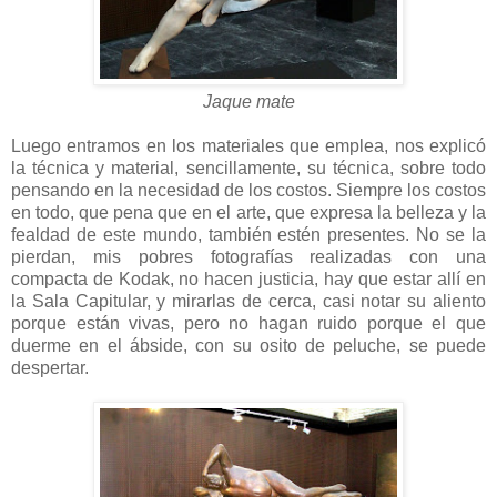
Jaque mate
Luego entramos en los materiales que emplea, nos explicó
la técnica y material, sencillamente, su técnica, sobre todo
pensando en la necesidad de los costos. Siempre los costos
en todo, que pena que en el arte, que expresa la belleza y la
fealdad de este mundo, también estén presentes. No se la
pierdan, mis pobres fotografías realizadas con una
compacta de Kodak, no hacen justicia, hay que estar allí en
la Sala Capitular, y mirarlas de cerca, casi notar su aliento
porque están vivas, pero no hagan ruido porque el que
duerme en el ábside, con su osito de peluche, se puede
despertar.