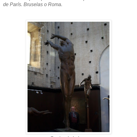
de París. Bruselas o Roma.