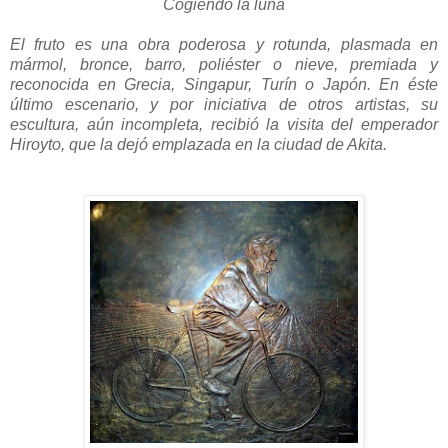
Cogiendo la luna
El fruto es una obra poderosa y rotunda, plasmada en
mármol, bronce, barro, poliéster o nieve, premiada y
reconocida en Grecia, Singapur, Turín o Japón. En éste
último escenario, y por iniciativa de otros artistas, su
escultura, aún incompleta, recibió la visita del emperador
Hiroyto, que la dejó emplazada en la ciudad de Akita.