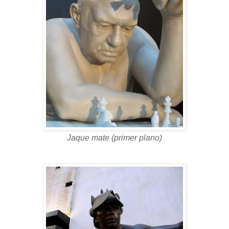
Jaque mate (primer plano)