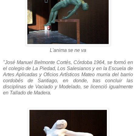
L'anima se ne va
"José Manuel Belmonte Cortés, Córdoba 1964, se formó en
el colegio de La Piedad, Los Salesianos y en la Escuela de
Artes Aplicadas y Oficios Artísticos Mateo murria del barrio
cordobés de Santiago, en donde, tras concluir las
disciplinas de Vaciado y Modelado, se licenció igualmente
en Tallado de Madera.