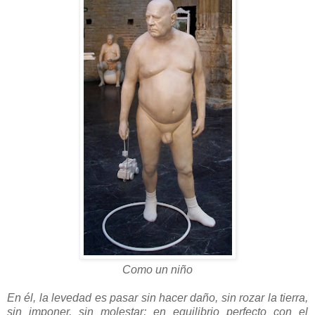
Como un niño
En él, la levedad es pasar sin hacer daño, sin rozar la tierra,
sin imponer, sin molestar; en equilibrio perfecto con el