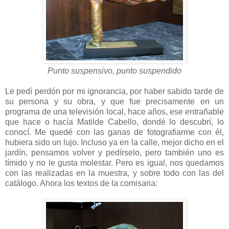
Punto suspensivo, punto suspendido
Le pedí perdón por mi ignorancia, por haber sabido tarde de
su persona y su obra, y que fue precisamente en un
programa de una televisión local, hace años, ese entrañable
que hace o hacía Matilde Cabello, dondé lo descubrí, lo
conocí. Me quedé con las ganas de fotografiarme con él,
hubiera sido un lujo. Incluso ya en la calle, mejor dicho en el
jardín, pensamos volver y pedírselo, pero también uno es
tímido y no le gusta molestar. Pero es igual, nos quedamos
con las realizadas en la muestra, y sobre todo con las del
catálogo. Ahora los textos de la comisaria: