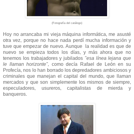
(Fotografía del catálogo)
Hoy no arrancaba mi vieja máquina informática, me asusté
otra vez, porque no hace nada perdí mucha información y
tuve que empezar de nuevo. Aunque la realidad es que de
nuevo se empieza todos los días, y más ahora que no
tenemos los trabajadores y jubilados
"esa línea lejana que
le llaman horizonte",
como decía Rafael de León en su
Profecía, nos lo han borrado los depredadores ambiciosos y
criminales que manejan el capital del mundo, que llaman
mercados y que son simplemente los mismos de siempre,
especuladores, usureros, capitalistas de mierda y
banqueros.