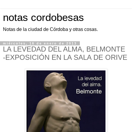
notas cordobesas
Notas de la ciudad de Córdoba y otras cosas.
miércoles, 16 de enero de 2013
LA LEVEDAD DEL ALMA, BELMONTE
-EXPOSICIÓN EN LA SALA DE ORIVE