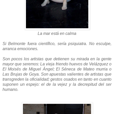
La mar está en calma
Si Belmonte fuera científico, sería psiquiatra. No esculpe,
arranca emociones.
Son pocos los artistas que detienen su mirada en la gente
mayor que seremos: La vieja friendo huevos de Velázquez o
El Moisés de Miguel Ángel; El Séneca de Mateo murria o
Las Brujas de Goya. Son apuestas valientes de artistas que
transgreden la oficialidad; gestos osados en tanto en cuanto
suponen un espejo: el de la vejez y la decrepitud del ser
humano.