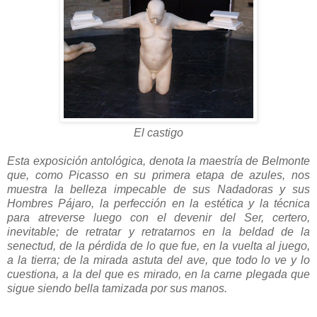
El castigo
Esta exposición antológica, denota la maestría de Belmonte
que, como Picasso en su primera etapa de azules, nos
muestra la belleza impecable de sus Nadadoras y sus
Hombres Pájaro, la perfección en la estética y la técnica
para atreverse luego con el devenir del Ser, certero,
inevitable; de retratar y retratarnos en la beldad de la
senectud, de la pérdida de lo que fue, en la vuelta al juego,
a la tierra; de la mirada astuta del ave, que todo lo ve y lo
cuestiona, a la del que es mirado, en la carne plegada que
sigue siendo bella tamizada por sus manos.