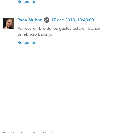
Responder
Paco Muñoz
17 ene 2013, 13:48:00
Por eso el libro de los gustos está en blanco.
Un abrazo Lansky.
Responder