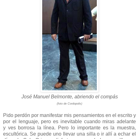
José Manuel Belmonte, abriendo el compás
(foto de Cordopolis)
Pido perdón por manifestar mis pensamientos en el escrito y
por el lenguaje, pero es inevitable cuando miras adelante
y ves borrosa la línea. Pero lo importante es la muestra,
escultórica. Se puede uno llevar una silla o ir allí a echar el