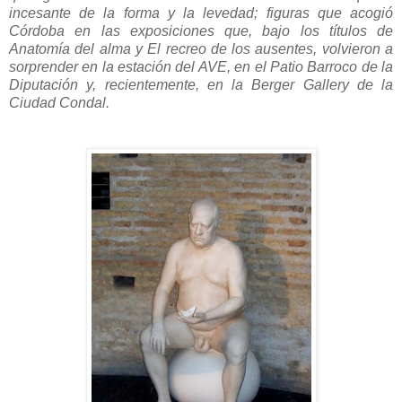
incesante de la forma y la levedad; figuras que acogió
Córdoba en las exposiciones que, bajo los títulos de
Anatomía del alma y El recreo de los ausentes, volvieron a
sorprender en la estación del AVE, en el Patio Barroco de la
Diputación y, recientemente, en la Berger Gallery de la
Ciudad Condal.