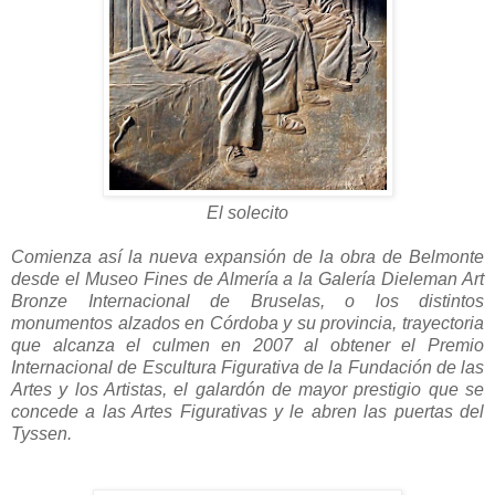
El solecito
Comienza así la nueva expansión de la obra de Belmonte
desde el Museo Fines de Almería a la Galería Dieleman Art
Bronze Internacional de Bruselas, o los distintos
monumentos alzados en Córdoba y su provincia, trayectoria
que alcanza el culmen en 2007 al obtener el Premio
Internacional de Escultura Figurativa de la Fundación de las
Artes y los Artistas, el galardón de mayor prestigio que se
concede a las Artes Figurativas y le abren las puertas del
Tyssen.