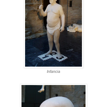
Infancia