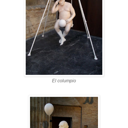
El columpio