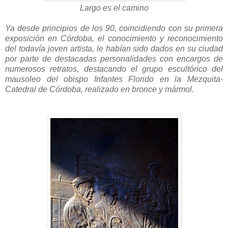
Largo es el camino
Ya desde principios de los 90, coincidiendo con su primera
exposición en Córdoba, el conocimiento y reconocimiento
del todavía joven artista, le habían sido dados en su ciudad
por parte de destacadas personalidades con encargos de
numerosos retratos, destacando el grupo escultórico del
mausoleo del obispo Infantes Florido en la Mezquita-
Catedral de Córdoba, realizado en bronce y mármol.