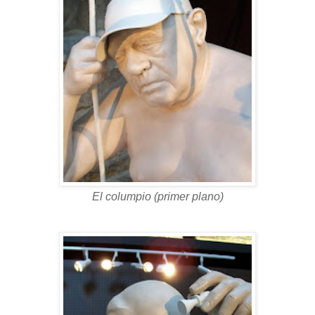
El columpio (primer plano)