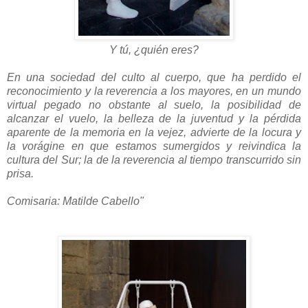
Y tú, ¿quién eres?
En una sociedad del culto al cuerpo, que ha perdido el
reconocimiento y la reverencia a los mayores, en un mundo
virtual pegado no obstante al suelo, la posibilidad de
alcanzar el vuelo, la belleza de la juventud y la pérdida
aparente de la memoria en la vejez, advierte de la locura y
la vorágine en que estamos sumergidos y reivindica la
cultura del Sur; la de la reverencia al tiempo transcurrido sin
prisa.
Comisaria: Matilde Cabello"