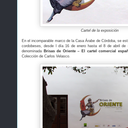
Cartel de la exposición
En el incomparable marco de la Casa Árabe de Córdoba, se est
cordobeses, desde l día 16 de enero hasta el 8 de abril de 
denominada
Brisas de Oriente – El cartel comercial españ
Colección de Carlos Velasco.