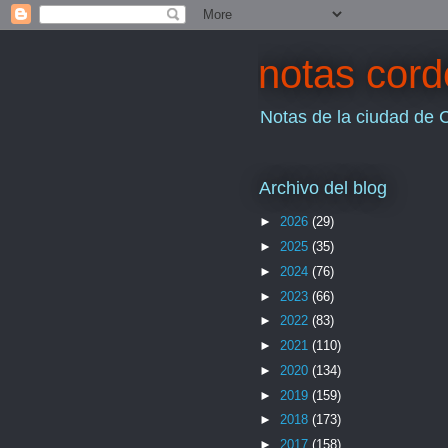
notas cor
Notas de la ciudad de 
Archivo del blog
►
2026
(29)
►
2025
(35)
►
2024
(76)
►
2023
(66)
►
2022
(83)
►
2021
(110)
►
2020
(134)
►
2019
(159)
►
2018
(173)
►
2017
(158)