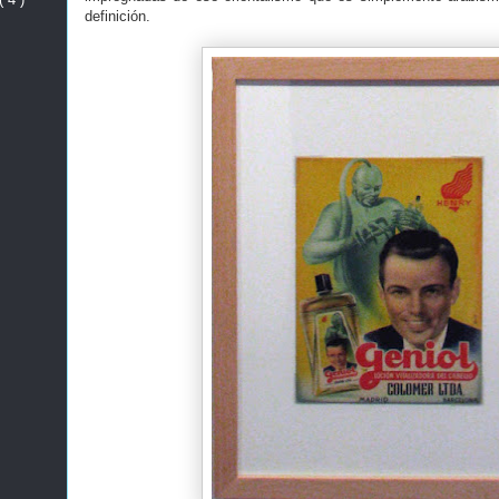
definición.