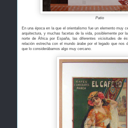
Patio
En una época en la que el orientalismo fue un elemento muy ce
arquitectura, y muchas facetas de la vida, posiblemente por la
norte de África por España, las diferentes vicisitudes de é
relación estrecha con el mundo árabe por el legado que nos 
que lo considerábamos algo muy cercano.