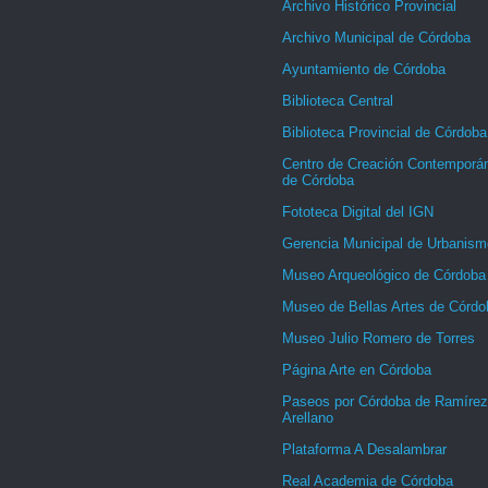
Archivo Histórico Provincial
Archivo Municipal de Córdoba
Ayuntamiento de Córdoba
Biblioteca Central
Biblioteca Provincial de Córdoba
Centro de Creación Contemporá
de Córdoba
Fototeca Digital del IGN
Gerencia Municipal de Urbanism
Museo Arqueológico de Córdoba
Museo de Bellas Artes de Córdo
Museo Julio Romero de Torres
Página Arte en Córdoba
Paseos por Córdoba de Ramírez
Arellano
Plataforma A Desalambrar
Real Academia de Córdoba