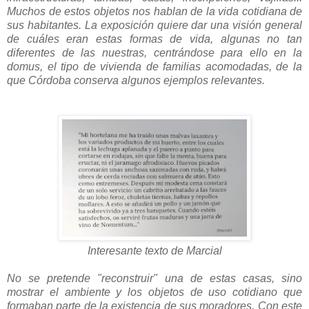
Muchos de estos objetos nos hablan de la vida cotidiana de
sus habitantes.
La exposición quiere dar una visión general
de cuáles eran estas formas de vida, algunas no tan
diferentes de las nuestras, centrándose para ello en la
domus, el tipo de vivienda de familias acomodadas, de la
que Córdoba conserva algunos ejemplos relevantes.
Interesante texto de Marcial
No se pretende "reconstruir" una de estas casas, sino
mostrar el ambiente y los objetos de uso cotidiano que
formaban parte de la existencia de sus moradores. Con este