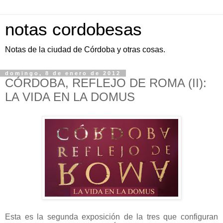
notas cordobesas
Notas de la ciudad de Córdoba y otras cosas.
domingo, 8 de enero de 2012
CÓRDOBA, REFLEJO DE ROMA (II):
LA VIDA EN LA DOMUS
Esta es la segunda exposición de la tres que configuran