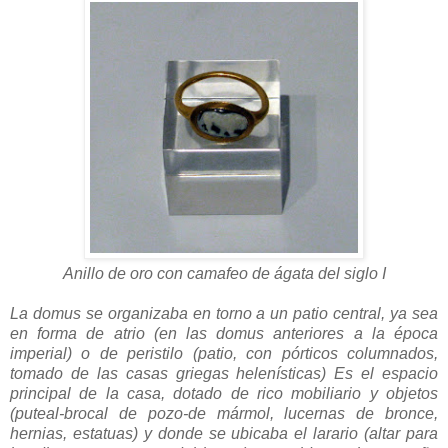
Anillo de oro con camafeo de ágata del siglo I
La domus se organizaba en torno a un patio central, ya sea
en forma de atrio (en las domus anteriores a la época
imperial) o de peristilo (patio, con pórticos columnados,
tomado de las casas griegas helenísticas) Es el espacio
principal de la casa, dotado de rico mobiliario y objetos
(puteal-brocal de pozo-de mármol, lucernas de bronce,
hernias, estatuas) y donde se ubicaba el larario (altar para