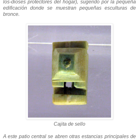
los-dioses protectores del hogar), sugerido por la pequeña
edificación donde se muestran pequeñas esculturas de
bronce.
Cajita de sello
A este patio central se abren otras estancias principales de