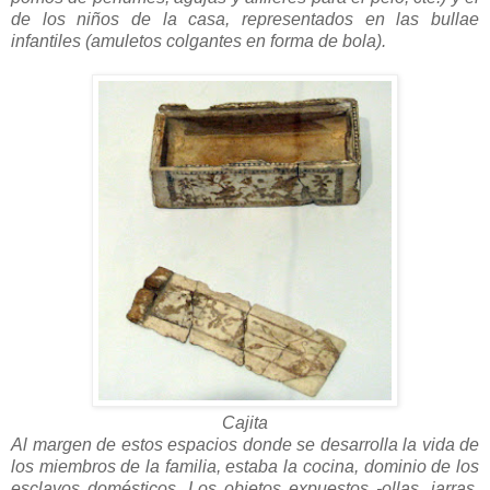
de los niños de la casa, representados en las bullae
infantiles (amuletos colgantes en forma de bola).
Cajita
Al margen de estos espacios donde se desarrolla la vida de
los miembros de la familia, estaba la cocina, dominio de los
esclavos domésticos. Los objetos expuestos -ollas, jarras,