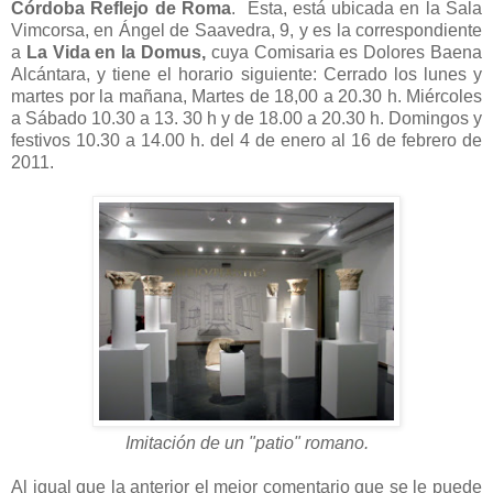
Córdoba Reflejo de Roma
. Ésta, está ubicada en la Sala
Vimcorsa, en Ángel de Saavedra, 9, y es la correspondiente
a
La Vida en la Domus,
cuya Comisaria es Dolores Baena
Alcántara, y tiene el horario siguiente: Cerrado los lunes y
martes por la mañana, Martes de 18,00 a 20.30 h. Miércoles
a Sábado 10.30 a 13. 30 h y de 18.00 a 20.30 h. Domingos y
festivos 10.30 a 14.00 h. del 4 de enero al 16 de febrero de
2011.
Imitación de un "patio" romano.
Al igual que la anterior el mejor comentario que se le puede