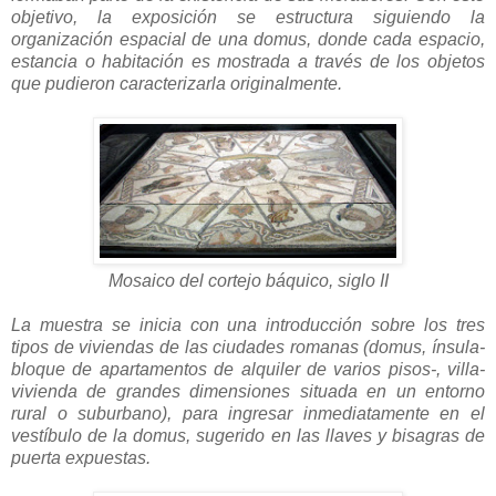
objetivo, la exposición se estructura siguiendo la
organización espacial de una domus, donde cada espacio,
estancia o habitación es mostrada a través de los objetos
que pudieron caracterizarla originalmente.
Mosaico del cortejo báquico, siglo II
La muestra se inicia con una introducción sobre los tres
tipos de viviendas de las ciudades romanas (domus, ínsula-
bloque de apartamentos de alquiler de varios pisos-, villa-
vivienda de grandes dimensiones situada en un entorno
rural o suburbano), para ingresar inmediatamente en el
vestíbulo de la domus, sugerido en las llaves y bisagras de
puerta expuestas.