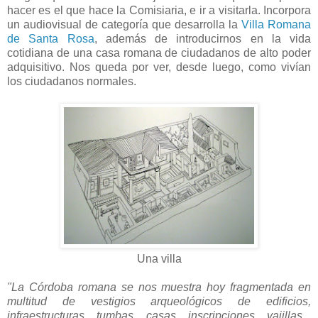
hacer es el que hace la Comisiaria, e ir a visitarla. Incorpora
un audiovisual de categoría que desarrolla la
Villa Romana
de Santa Rosa
, además de introducirnos en la vida
cotidiana de una casa romana de ciudadanos de alto poder
adquisitivo. Nos queda por ver, desde luego, como vivían
los ciudadanos normales.
Una villa
"La Córdoba romana se nos muestra hoy fragmentada en
multitud de vestigios arqueológicos de edificios,
infraestructuras, tumbas, casas, inscripciones, vajillas...