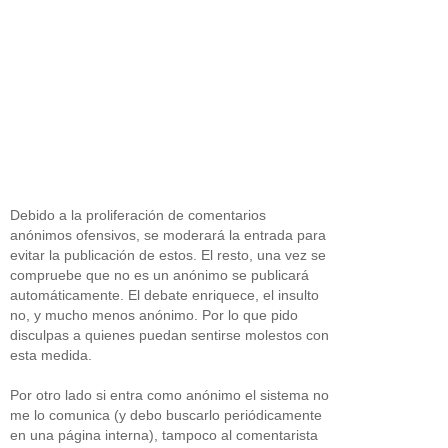
Debido a la proliferación de comentarios
anónimos ofensivos, se moderará la entrada para
evitar la publicación de estos. El resto, una vez se
compruebe que no es un anónimo se publicará
automáticamente. El debate enriquece, el insulto
no, y mucho menos anónimo. Por lo que pido
disculpas a quienes puedan sentirse molestos con
esta medida.
Por otro lado si entra como anónimo el sistema no
me lo comunica (y debo buscarlo periódicamente
en una página interna), tampoco al comentarista