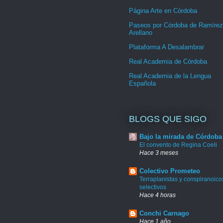
Página Arte en Córdoba
Paseos por Córdoba de Ramírez
Arellano
Plataforma A Desalambrar
Real Academia de Córdoba
Real Academia de la Lengua
Española
BLOGS QUE SIGO
Bajo la mirada de Córdoba
El convento de Regina Coeli
Hace 3 meses
Colectivo Prometeo
Terraplanistas y conspiranoico
selectivos
Hace 4 horas
Conchi Carnago
Hace 1 año