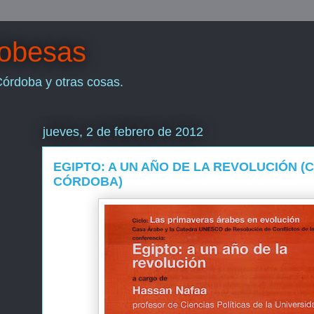
dobesas
Córdoba y otras cosas.
jueves, 2 de febrero de 2012
EGIPTO: A UN AÑO DE LA REVOLUCIÓN (
CÓRDOBA)