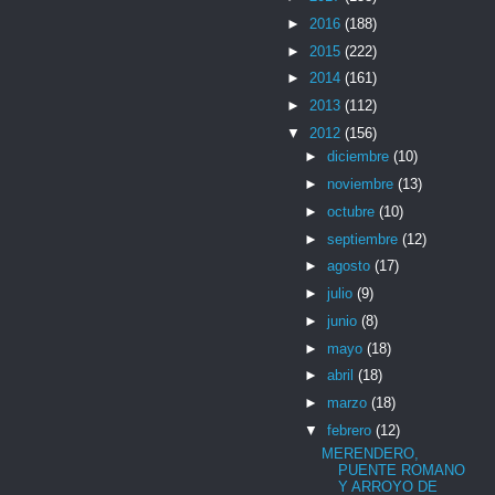
►
2016
(188)
►
2015
(222)
►
2014
(161)
►
2013
(112)
▼
2012
(156)
►
diciembre
(10)
►
noviembre
(13)
►
octubre
(10)
►
septiembre
(12)
►
agosto
(17)
►
julio
(9)
►
junio
(8)
►
mayo
(18)
►
abril
(18)
►
marzo
(18)
▼
febrero
(12)
MERENDERO,
PUENTE ROMANO
Y ARROYO DE