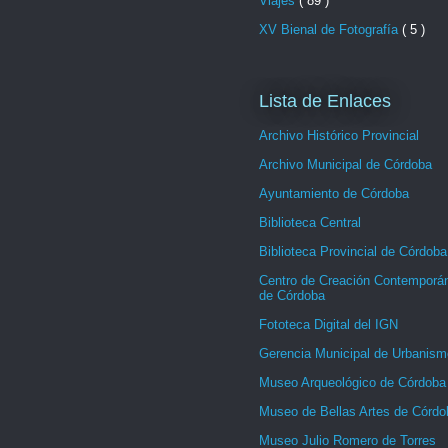
Viajes
( 89 )
XV Bienal de Fotografía
( 5 )
Lista de Enlaces
Archivo Histórico Provincial
Archivo Municipal de Córdoba
Ayuntamiento de Córdoba
Biblioteca Central
Biblioteca Provincial de Córdoba
Centro de Creación Contemporá
de Córdoba
Fototeca Digital del IGN
Gerencia Municipal de Urbanism
Museo Arqueológico de Córdoba
Museo de Bellas Artes de Córdo
Museo Julio Romero de Torres