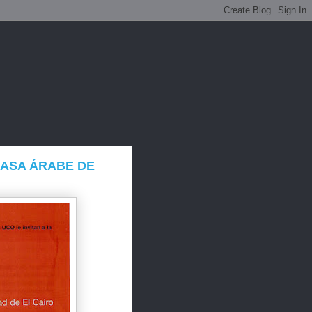
CASA ÁRABE DE