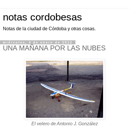
notas cordobesas
Notas de la ciudad de Córdoba y otras cosas.
miércoles, 4 de enero de 2012
UNA MAÑANA POR LAS NUBES
El velero de Antonio J. González