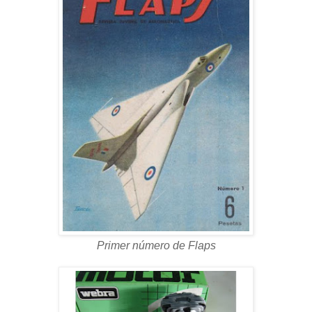
Primer número de Flaps