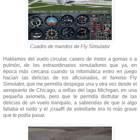
Cuadro de mandos de Fly Simulator
Hablamos del vuelo circular, casero de motor a gomas o a
pulmón, de los extraordinarios simuladores que ya, en
época más cercana cuando la informática entro en juego
hacían las delicias de los aficionados, el famoso Fly
Simulator, que me permitía despegar una y otra vez desde el
aeropuerto de Chicago, a orillas del lago Michigan, en una
pequeña avioneta, pero que te permitía disfrutar de las
delicias de un vuelo tranquilo, a sabiendas de que si algo
fallaba el ruido y el ¡craaff! de estrellarte era lo más grave
que te podía pasar.