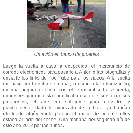
Un avión en banco de pruebas
Luego la vuelta a casa la despedida, el intercambio de
correos electrónicos para pasarle a Antonio las fotografías y
enviarle los links de You Tube para los vídeos. A la vuelta
me pasé por la orilla del canal, cercano a la urbanización,
en una pequeña colina, con el ferrocarril a la izquierda,
dónde tres parapentistas practicaban sobre el suelo con sus
parapentes, el aire era suficiente para elevarlos y
posiblemente, dado lo avanzado de la hora, ya habrían
efectuado algún vuelo porque el motor de uno de ellos
estaba al lado del coche. Una mañana del segundo día de
este año 2012 por las nubes.