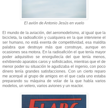
El avión de Antonio Jesús en vuelo
El mundo de la aviación, del aeromodelismo, al igual que la
bicicleta, la radioafición y cualquiera en la que interviene el
ser humano, no está exenta de competitividad, esa maldita
palabra que destruye más que construye, aunque en
ocasiones sea motora. En la radioafición el que tenía mayor
poder adquisitivo se enorgullecía del que tenía menos,
exhibiendo aparatos caros y sofisticados, mientras que el de
menor poder su situación le agudizaba el ingenio, con poco
dinero tenía grandes satisfacciones. Con un cierto reparo
me acerqué al grupo de amigos en el que cada uno estaba
preparando su máquina de volar de la que había varios
modelos, un velero, varios aviones y un reactor.