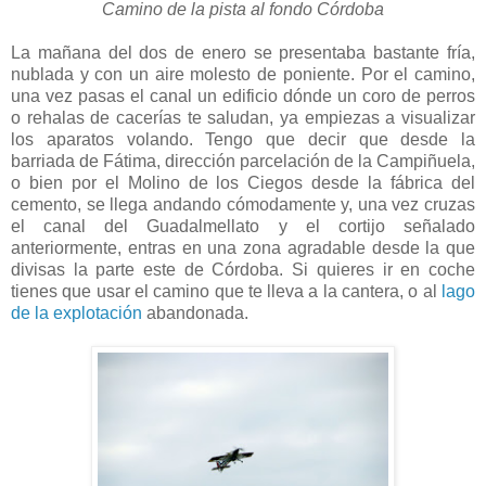
Camino de la pista al fondo Córdoba
La mañana del dos de enero se presentaba bastante fría,
nublada y con un aire molesto de poniente. Por el camino,
una vez pasas el canal un edificio dónde un coro de perros
o rehalas de cacerías te saludan, ya empiezas a visualizar
los aparatos volando. Tengo que decir que desde la
barriada de Fátima, dirección parcelación de la Campiñuela,
o bien por el Molino de los Ciegos desde la fábrica del
cemento, se llega andando cómodamente y, una vez cruzas
el canal del Guadalmellato y el cortijo señalado
anteriormente, entras en una zona agradable desde la que
divisas la parte este de Córdoba. Si quieres ir en coche
tienes que usar el camino que te lleva a la cantera, o al
lago
de la explotación
abandonada.