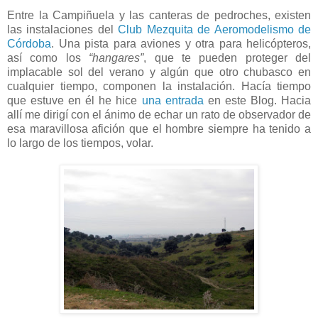
Entre la Campiñuela y las canteras de pedroches, existen
las instalaciones del
Club Mezquita de Aeromodelismo de
Córdoba
. Una pista para aviones y otra para helicópteros,
así como los
“hangares”
, que te pueden proteger del
implacable sol del verano y algún que otro chubasco en
cualquier tiempo, componen la instalación. Hacía tiempo
que estuve en él he hice
una entrada
en este Blog. Hacia
allí me dirigí con el ánimo de echar un rato de observador de
esa maravillosa afición que el hombre siempre ha tenido a
lo largo de los tiempos, volar.