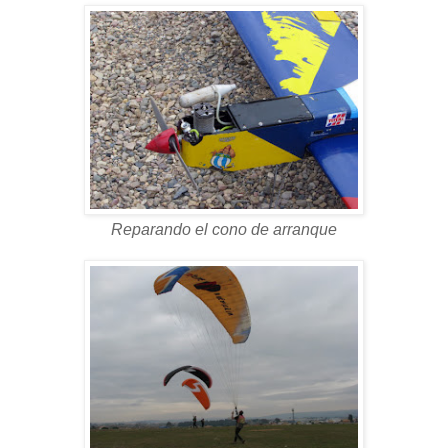
Reparando el cono de arranque