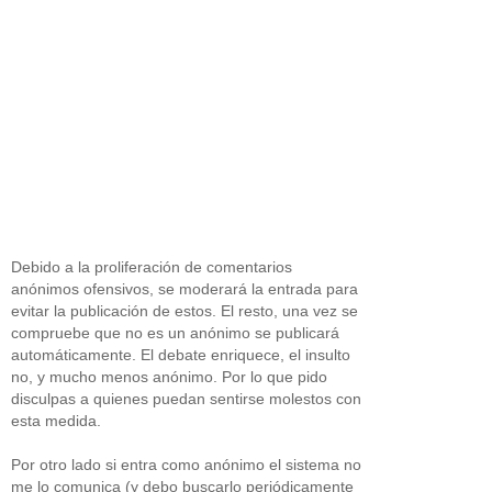
Debido a la proliferación de comentarios
anónimos ofensivos, se moderará la entrada para
evitar la publicación de estos. El resto, una vez se
compruebe que no es un anónimo se publicará
automáticamente. El debate enriquece, el insulto
no, y mucho menos anónimo. Por lo que pido
disculpas a quienes puedan sentirse molestos con
esta medida.
Por otro lado si entra como anónimo el sistema no
me lo comunica (y debo buscarlo periódicamente