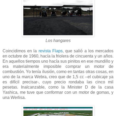
Los hangares
Coincidimos en la
revista Flaps
, que salió a los mercados
en octubre de 1960, hacía la friolera de cincuenta y un años.
En aquellos tiempos uno hacía sus pinitos en ese mundillo y
era materialmente imposible comprar un motor de
combustión. Yo tenía ilusión, como en tantas otras cosas, en
uno de la marca Webra, creo que de 1,5 cc –el cubicaje ya
es difícil precisar-, cuyo precio rondaba las cinco mil
pesetas. Inalcanzable, como la Minister D de la casa
Yashica, me tuve que conformar con un motor de gomas, y
una Werlisa.