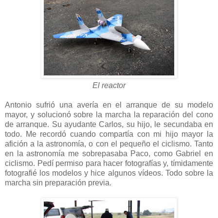
El reactor
Antonio sufrió una avería en el arranque de su modelo
mayor, y solucionó sobre la marcha la reparación del cono
de arranque. Su ayudante Carlos, su hijo, le secundaba en
todo. Me recordó cuando compartía con mi hijo mayor la
afición a la astronomía, o con el pequeño el ciclismo. Tanto
en la astronomía me sobrepasaba Paco, como Gabriel en
ciclismo. Pedí permiso para hacer fotografías y, tímidamente
fotografié los modelos y hice algunos vídeos. Todo sobre la
marcha sin preparación previa.