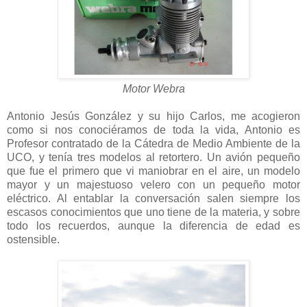
Motor Webra
Antonio Jesús González y su hijo Carlos, me acogieron
como si nos conociéramos de toda la vida, Antonio es
Profesor contratado de la Cátedra de Medio Ambiente de la
UCO, y tenía tres modelos al retortero. Un avión pequeño
que fue el primero que vi maniobrar en el aire, un modelo
mayor y un majestuoso velero con un pequeño motor
eléctrico. Al entablar la conversación salen siempre los
escasos conocimientos que uno tiene de la materia, y sobre
todo los recuerdos, aunque la diferencia de edad es
ostensible.