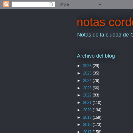
notas cor
Notas de la ciudad de 
Archivo del blog
►
2026
(29)
►
2025
(35)
►
2024
(76)
►
2023
(66)
►
2022
(83)
►
2021
(110)
►
2020
(134)
►
2019
(159)
►
2018
(173)
►
2017
(158)