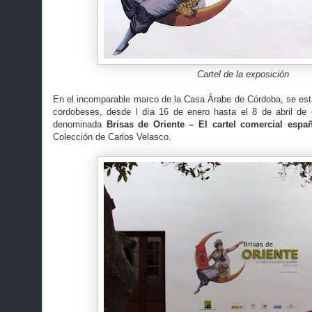
Cartel de la exposición
En el incomparable marco de la Casa Árabe de Córdoba, se est
cordobeses, desde l día 16 de enero hasta el 8 de abril de 
denominada
Brisas de Oriente – El cartel comercial españ
Colección de Carlos Velasco.