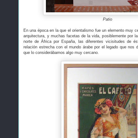
Patio
En una época en la que el orientalismo fue un elemento muy ce
arquitectura, y muchas facetas de la vida, posiblemente por la
norte de África por España, las diferentes vicisitudes de é
relación estrecha con el mundo árabe por el legado que nos 
que lo considerábamos algo muy cercano.