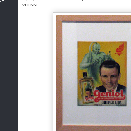
definición.