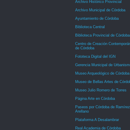
Archivo Histórico Provincial
Archivo Municipal de Córdoba
Ayuntamiento de Córdoba
Biblioteca Central
Biblioteca Provincial de Córdoba
Centro de Creación Contemporá
de Córdoba
Fototeca Digital del IGN
Gerencia Municipal de Urbanism
Museo Arqueológico de Córdoba
Museo de Bellas Artes de Córdo
Museo Julio Romero de Torres
Página Arte en Córdoba
Paseos por Córdoba de Ramírez
Arellano
Plataforma A Desalambrar
Real Academia de Córdoba