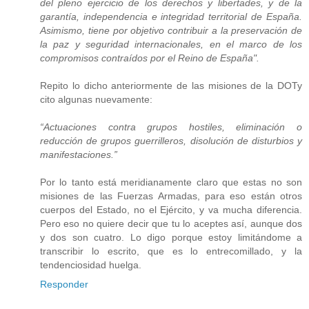
del pleno ejercicio de los derechos y libertades, y de la
garantía, independencia e integridad territorial de España.
Asimismo, tiene por objetivo contribuir a la preservación de
la paz y seguridad internacionales, en el marco de los
compromisos contraídos por el Reino de España".
Repito lo dicho anteriormente de las misiones de la DOTy
cito algunas nuevamente:
“Actuaciones contra grupos hostiles, eliminación o
reducción de grupos guerrilleros, disolución de disturbios y
manifestaciones.”
Por lo tanto está meridianamente claro que estas no son
misiones de las Fuerzas Armadas, para eso están otros
cuerpos del Estado, no el Ejército, y va mucha diferencia.
Pero eso no quiere decir que tu lo aceptes así, aunque dos
y dos son cuatro. Lo digo porque estoy limitándome a
transcribir lo escrito, que es lo entrecomillado, y la
tendenciosidad huelga.
Responder