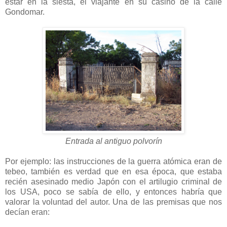
estar en la siesta, el viajante en su casino de la calle
Gondomar.
Entrada al antiguo polvorín
Por ejemplo: las instrucciones de la guerra atómica eran de
tebeo, también es verdad que en esa época, que estaba
recién asesinado medio Japón con el artilugio criminal de
los USA, poco se sabía de ello, y entonces habría que
valorar la voluntad del autor. Una de las premisas que nos
decían eran: