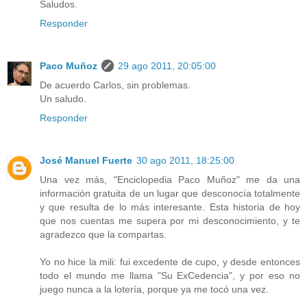
Saludos.
Responder
Paco Muñoz
29 ago 2011, 20:05:00
De acuerdo Carlos, sin problemas.
Un saludo.
Responder
José Manuel Fuerte
30 ago 2011, 18:25:00
Una vez más, "Enciclopedia Paco Muñoz" me da una
información gratuita de un lugar que desconocía totalmente
y que resulta de lo más interesante. Esta historia de hoy
que nos cuentas me supera por mi desconocimiento, y te
agradezco que la compartas.
Yo no hice la mili: fui excedente de cupo, y desde entonces
todo el mundo me llama "Su ExCedencia", y por eso no
juego nunca a la lotería, porque ya me tocó una vez.