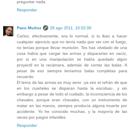
preguntar nada.
Responder
Paco Muñoz
28 ago 2011, 10:02:00
Carlos, efectivamente, era lo normal, si tu ibas a hacer
cualquier ejercicio que no tenía nada que ver con el fuego,
no tenías porque llevar munición. Tes has olvidado de una
cosa había que cargar las armas y dispararlas en vacío,
por si en una manipulación se había quedado algún
proyectil en la recámara, además de contar las balas. A
pesar de eso siempre teníamos balas completas para
recuerdo.
El tema de las armas es muy serio -ya ves el refrán de que
en los cuarteles se disparan hasta la escobas-, y sin
embargo a pesar de todo el cuidado, la inconsciencia de los
chavales, porque eran chavales, con un instrumento de
matar en las manos, siempre producía alguna muerte por
accidente. Yo he conocido muchas, y la mayoría de las
veces por juegos infantiles.
Responder