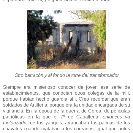
Otro barracón y al fondo la torre del transformador
Siempre era misterioso conocer de joven esa serie de
establecimientos, que conocían otros colegas de la mili,
porque habían hecho guardia allí. Creo recordar que eran
soldados de Artillería, porque era la unidad encargada de su
vigilancia. En la época de la guerra de Corea, de películas
patrióticas en la que el 7º de Caballería
-entonces ya
motorizada-
de los yanquis, arrancaban las palmas de los
chavales cuando mataban a los coreanos, igual que antes