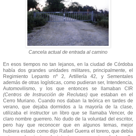
Cancela actual de entrada al camino
En esos tiempos no tan lejanos, en la ciudad de Córdoba
había dos grandes unidades militares, principalmente, el
Regimiento Lepanto nº 2, Artillería 42, y Sementales
además de otras logísticas, como pudieran ser, Intendencia,
Automovilismo, y los que entonces se llamaban CIR
(Centros de Instrucción de Reclutas)
que estaban en el
Cerro Muriano. Cuando nos daban la teórica en tardes de
verano, que dejaba dormidos a la mayoría de la clase,
utilizaba el instructor un libro que se llamaba Vencer, de
claro nombre guerrero. No dudo de la voluntad del escritor,
pero hay que reconocer que en algunos temas, mejor
hubiera estado como dijo Rafael Guerra el torero, que debía