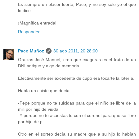
Es siempre un placer leerte, Paco, y no soy solo yo el que
lo dice.
¡Magnífica entrada!
Responder
Paco Muñoz
30 ago 2011, 20:28:00
Gracias José Manuel, creo que exageras es el fruto de un
DNI antiguo y algo de memoria.
Efectivamente ser excedente de cupo era tocarte la lotería.
Había un chiste que decía:
-Pepe porque no te suicidas para que el niño se libre de la
mili por hijo de viuda.
-Y porque no te acuestas tu con el coronel para que se libre
por hijo de p...
Otro en el sorteo decía su madre que a su hijo lo habían