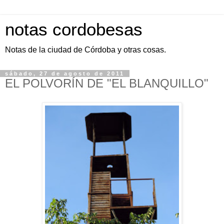
notas cordobesas
Notas de la ciudad de Córdoba y otras cosas.
sábado, 27 de agosto de 2011
EL POLVORÍN DE "EL BLANQUILLO"