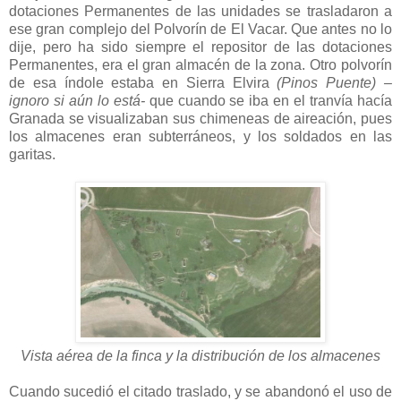
dotaciones Permanentes de las unidades se trasladaron a
ese gran complejo del Polvorín de El Vacar. Que antes no lo
dije, pero ha sido siempre el repositor de las dotaciones
Permanentes, era el gran almacén de la zona. Otro polvorín
de esa índole estaba en Sierra Elvira
(Pinos Puente) –
ignoro si aún lo está-
que cuando se iba en el tranvía hacía
Granada se visualizaban sus chimeneas de aireación, pues
los almacenes eran subterráneos, y los soldados en las
garitas.
Vista aérea de la finca y la distribución de los almacenes
Cuando sucedió el citado traslado, y se abandonó el uso de