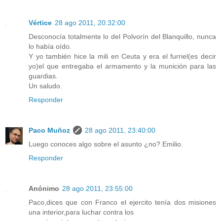
Vértice
28 ago 2011, 20:32:00
Desconocía totalmente lo del Polvorín del Blanquillo, nunca
lo había oído.
Y yo también hice la mili en Ceuta y era el furriel(es decir
yo)el que entregaba el armamento y la munición para las
guardias.
Un saludo.
Responder
Paco Muñoz
28 ago 2011, 23:40:00
Luego conoces algo sobre el asunto ¿no? Emilio.
Responder
Anónimo
28 ago 2011, 23:55:00
Paco,dices que con Franco el ejercito tenía dos misiones
una interior,para luchar contra los