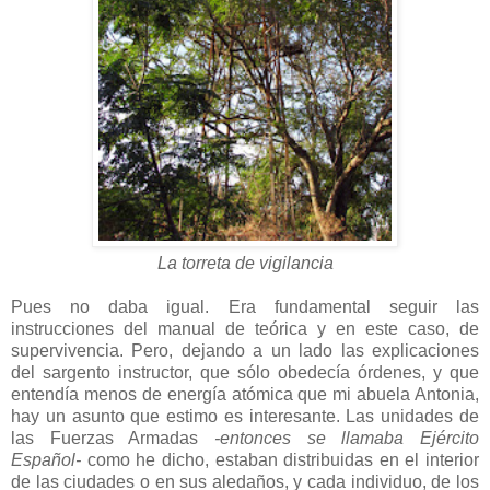
La torreta de vigilancia
Pues no daba igual. Era fundamental seguir las
instrucciones del manual de teórica y en este caso, de
supervivencia. Pero, dejando a un lado las explicaciones
del sargento instructor, que sólo obedecía órdenes, y que
entendía menos de energía atómica que mi abuela Antonia,
hay un asunto que estimo es interesante. Las unidades de
las Fuerzas Armadas
-entonces se llamaba Ejército
Español-
como he dicho, estaban distribuidas en el interior
de las ciudades o en sus aledaños, y cada individuo, de los