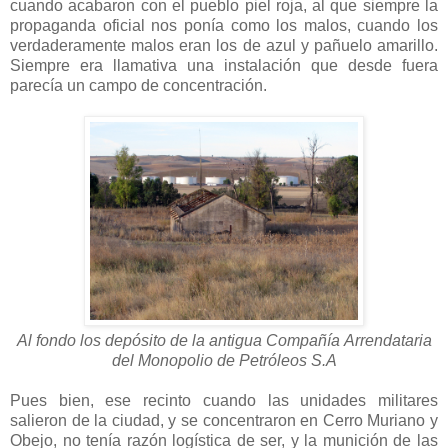
cuando acabaron con el pueblo piel roja, al que siempre la
propaganda oficial nos ponía como los malos, cuando los
verdaderamente malos eran los de azul y pañuelo amarillo.
Siempre era llamativa una instalación que desde fuera
parecía un campo de concentración.
Al fondo los depósito de la antigua Compañía Arrendataria
del Monopolio de Petróleos S.A
Pues bien, ese recinto cuando las unidades militares
salieron de la ciudad, y se concentraron en Cerro Muriano y
Obejo, no tenía razón logística de ser, y la munición de las