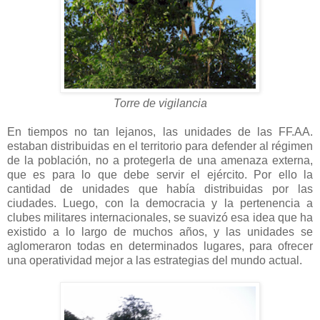
Torre de vigilancia
En tiempos no tan lejanos, las unidades de las FF.AA.
estaban distribuidas en el territorio para defender al régimen
de la población, no a protegerla de una amenaza externa,
que es para lo que debe servir el ejército. Por ello la
cantidad de unidades que había distribuidas por las
ciudades. Luego, con la democracia y la pertenencia a
clubes militares internacionales, se suavizó esa idea que ha
existido a lo largo de muchos años, y las unidades se
aglomeraron todas en determinados lugares, para ofrecer
una operatividad mejor a las estrategias del mundo actual.