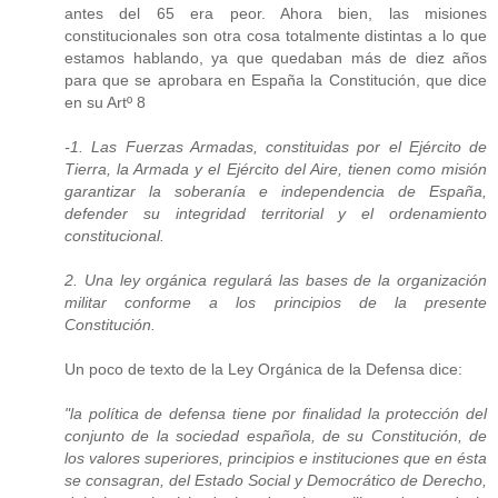
antes del 65 era peor. Ahora bien, las misiones
constitucionales son otra cosa totalmente distintas a lo que
estamos hablando, ya que quedaban más de diez años
para que se aprobara en España la Constitución, que dice
en su Artº 8
-1. Las Fuerzas Armadas, constituidas por el Ejército de
Tierra, la Armada y el Ejército del Aire, tienen como misión
garantizar la soberanía e independencia de España,
defender su integridad territorial y el ordenamiento
constitucional.
2. Una ley orgánica regulará las bases de la organización
militar conforme a los principios de la presente
Constitución.
Un poco de texto de la Ley Orgánica de la Defensa dice:
"la política de defensa tiene por finalidad la protección del
conjunto de la sociedad española, de su Constitución, de
los valores superiores, principios e instituciones que en ésta
se consagran, del Estado Social y Democrático de Derecho,