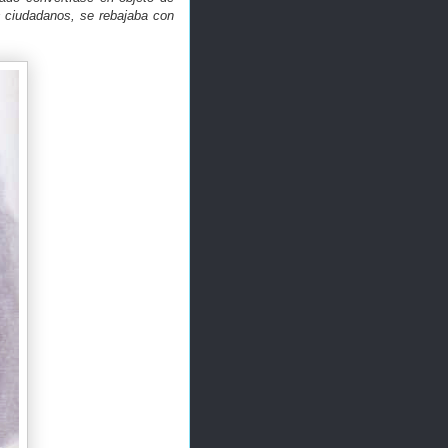
s ciudadanos, se rebajaba con