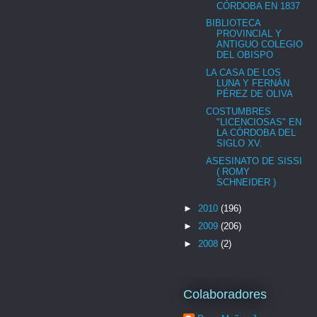
CÓRDOBA EN 1837
BIBLIOTECA
PROVINCIAL Y
ANTIGUO COLEGIO
DEL OBISPO
LA CASA DE LOS
LUNA Y FERNÁN
PÉREZ DE OLIVA
COSTUMBRES
"LICENCIOSAS" EN
LA CÓRDOBA DEL
SIGLO XV.
ASESINATO DE SISSI
( ROMY
SCHNEIDER )
►
2010
(196)
►
2009
(206)
►
2008
(2)
Colaboradores