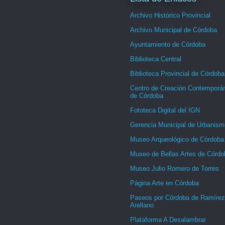
Archivo Histórico Provincial
Archivo Municipal de Córdoba
Ayuntamiento de Córdoba
Biblioteca Central
Biblioteca Provincial de Córdoba
Centro de Creación Contemporá
de Córdoba
Fototeca Digital del IGN
Gerencia Municipal de Urbanism
Museo Arqueológico de Córdoba
Museo de Bellas Artes de Córdo
Museo Julio Romero de Torres
Página Arte en Córdoba
Paseos por Córdoba de Ramírez
Arellano
Plataforma A Desalambrar