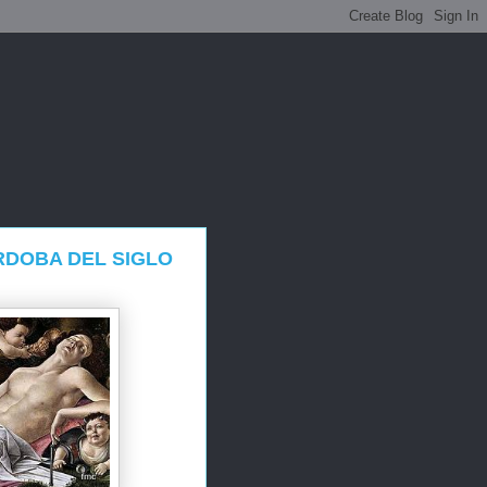
RDOBA DEL SIGLO