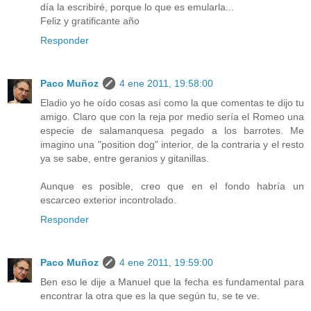
día la escribiré, porque lo que es emularla...
Feliz y gratificante año
Responder
Paco Muñoz
4 ene 2011, 19:58:00
Eladio yo he oído cosas así como la que comentas te dijo tu
amigo. Claro que con la reja por medio sería el Romeo una
especie de salamanquesa pegado a los barrotes. Me
imagino una "position dog" interior, de la contraria y el resto
ya se sabe, entre geranios y gitanillas.
Aunque es posible, creo que en el fondo habría un
escarceo exterior incontrolado.
Responder
Paco Muñoz
4 ene 2011, 19:59:00
Ben eso le dije a Manuel que la fecha es fundamental para
encontrar la otra que es la que según tu, se te ve.