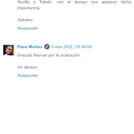
Sevilla y Toledo, con el tiempo nos quitaron dicha
importancia.
Saludos.
Responder
Paco Muñoz
5 ene 2011, 19:40:00
Gracias Manuel por la aclaración.
Un abrazo.
Responder