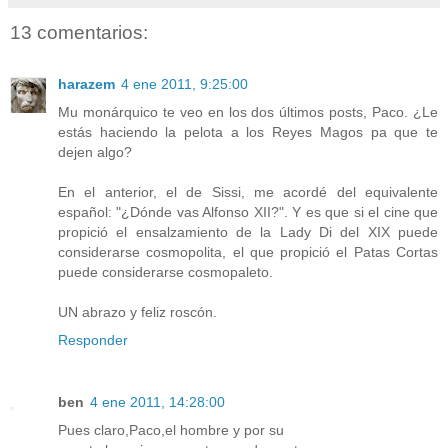
13 comentarios:
harazem
4 ene 2011, 9:25:00
Mu monárquico te veo en los dos últimos posts, Paco. ¿Le
estás haciendo la pelota a los Reyes Magos pa que te
dejen algo?
En el anterior, el de Sissi, me acordé del equivalente
español: "¿Dónde vas Alfonso XII?". Y es que si el cine que
propició el ensalzamiento de la Lady Di del XIX puede
considerarse cosmopolita, el que propició el Patas Cortas
puede considerarse cosmopaleto.
UN abrazo y feliz roscón.
Responder
ben
4 ene 2011, 14:28:00
Pues claro,Paco,el hombre y por su