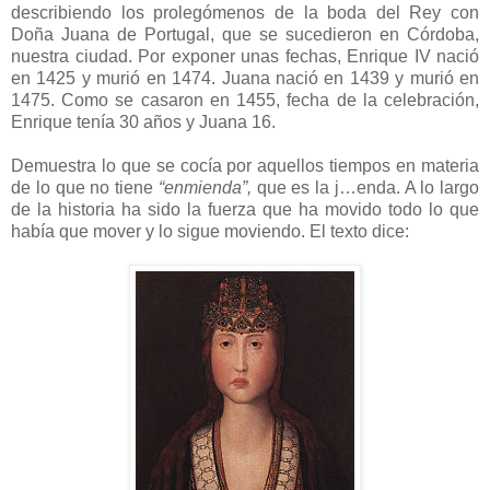
describiendo los prolegómenos de la boda del Rey con
Doña Juana de Portugal, que se sucedieron en Córdoba,
nuestra ciudad. Por exponer unas fechas, Enrique IV nació
en 1425 y murió en 1474. Juana nació en 1439 y murió en
1475. Como se casaron en 1455, fecha de la celebración,
Enrique tenía 30 años y Juana 16.
Demuestra lo que se cocía por aquellos tiempos en materia
de lo que no tiene
“enmienda”,
que es la j…enda. A lo largo
de la historia ha sido la fuerza que ha movido todo lo que
había que mover y lo sigue moviendo. El texto dice: