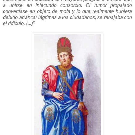
a unirse en infecundo consorcio. El rumor propalado
convertíase en objeto de mofa y lo que realmente hubiera
debido arrancar lágrimas a los ciudadanos, se rebajaba con
el ridículo. (...)”