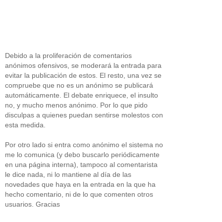
Debido a la proliferación de comentarios
anónimos ofensivos, se moderará la entrada para
evitar la publicación de estos. El resto, una vez se
compruebe que no es un anónimo se publicará
automáticamente. El debate enriquece, el insulto
no, y mucho menos anónimo. Por lo que pido
disculpas a quienes puedan sentirse molestos con
esta medida.
Por otro lado si entra como anónimo el sistema no
me lo comunica (y debo buscarlo periódicamente
en una página interna), tampoco al comentarista
le dice nada, ni lo mantiene al día de las
novedades que haya en la entrada en la que ha
hecho comentario, ni de lo que comenten otros
usuarios. Gracias