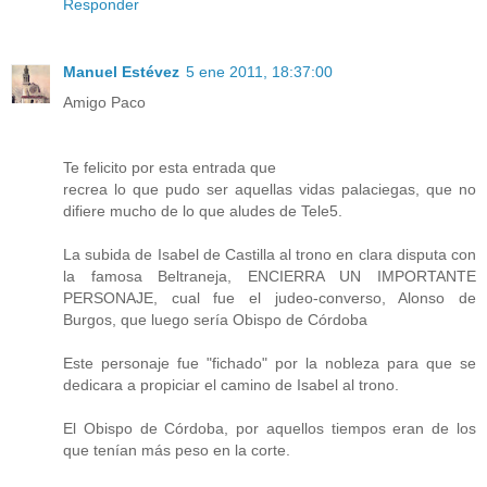
Responder
Manuel Estévez
5 ene 2011, 18:37:00
Amigo Paco
Te felicito por esta entrada que
recrea lo que pudo ser aquellas vidas palaciegas, que no
difiere mucho de lo que aludes de Tele5.
La subida de Isabel de Castilla al trono en clara disputa con
la famosa Beltraneja, ENCIERRA UN IMPORTANTE
PERSONAJE, cual fue el judeo-converso, Alonso de
Burgos, que luego sería Obispo de Córdoba
Este personaje fue "fichado" por la nobleza para que se
dedicara a propiciar el camino de Isabel al trono.
El Obispo de Córdoba, por aquellos tiempos eran de los
que tenían más peso en la corte.