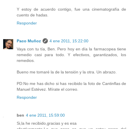
Y estoy de acuerdo contigo, fue una cinematografía de
cuento de hadas.
Responder
Paco Muñoz
4 ene 2011, 15:22:00
Vaya con tu tía, Ben. Pero hoy en día la farmacopea tiene
remedio casi para todo. Y efectivos, garantizados, los
remedios.
Bueno me tomaré la de la tensión y la otra. Un abrazo.
PD:No me has dicho si has recibido la foto de Cantinflas de
Manuel Estévez. Mírate el correo.
Responder
ben
4 ene 2011, 15:59:00
Si,la he recibido,gracias y es esa