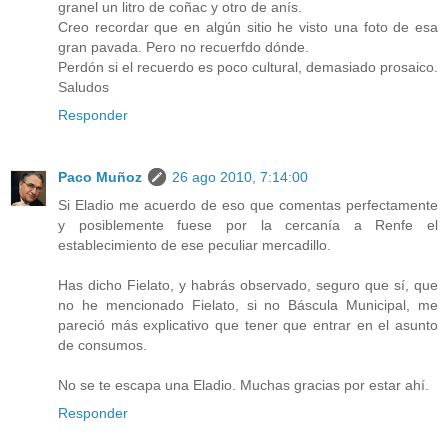
granel un litro de coñac y otro de anís.
Creo recordar que en algún sitio he visto una foto de esa
gran pavada. Pero no recuerfdo dónde.
Perdón si el recuerdo es poco cultural, demasiado prosaico.
Saludos
Responder
Paco Muñoz
26 ago 2010, 7:14:00
Si Eladio me acuerdo de eso que comentas perfectamente
y posiblemente fuese por la cercanía a Renfe el
establecimiento de ese peculiar mercadillo.
Has dicho Fielato, y habrás observado, seguro que sí, que
no he mencionado Fielato, si no Báscula Municipal, me
pareció más explicativo que tener que entrar en el asunto
de consumos.
No se te escapa una Eladio. Muchas gracias por estar ahí.
Responder