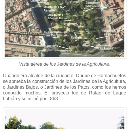
Vista aérea de los Jardines de la Agricultura.
Cuando era alcalde de la ciudad el Duque de Hornachuelos
se aprueba la construcción de los Jardines de la Agricultura,
o Jardines Bajos, o Jardines de los Patos, como los hemos
conocido muchos. El proyecto fue de Rafael de Luque
Lubián y se inició por 1863.