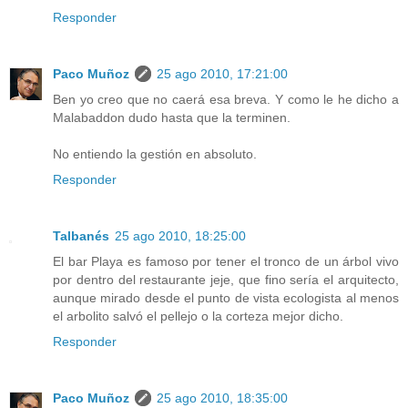
Responder
Paco Muñoz
25 ago 2010, 17:21:00
Ben yo creo que no caerá esa breva. Y como le he dicho a
Malabaddon dudo hasta que la terminen.
No entiendo la gestión en absoluto.
Responder
Talbanés
25 ago 2010, 18:25:00
El bar Playa es famoso por tener el tronco de un árbol vivo
por dentro del restaurante jeje, que fino sería el arquitecto,
aunque mirado desde el punto de vista ecologista al menos
el arbolito salvó el pellejo o la corteza mejor dicho.
Responder
Paco Muñoz
25 ago 2010, 18:35:00