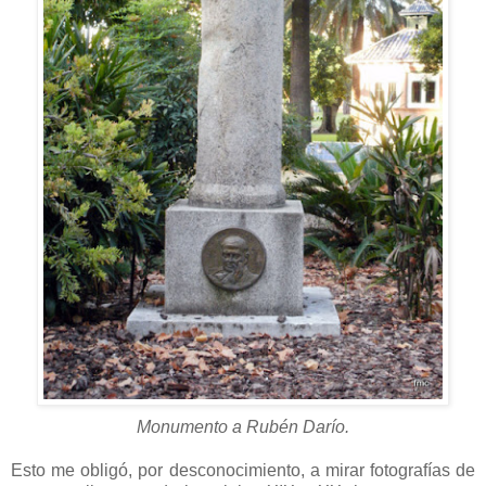
Monumento a Rubén Darío.
Esto me obligó, por desconocimiento, a mirar fotografías de