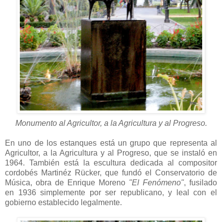
Monumento al Agricultor, a la Agricultura y al Progreso.
En uno de los estanques está un grupo que representa al
Agricultor, a la Agricultura y al Progreso, que se instaló en
1964. También está la escultura dedicada al compositor
cordobés Martinéz Rücker, que fundó el Conservatorio de
Música, obra de Enrique Moreno
"El Fenómeno"
, fusilado
en 1936 simplemente por ser republicano, y leal con el
gobierno establecido legalmente.