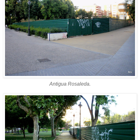
Antigua Rosaleda.