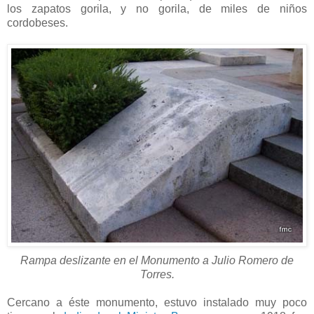
los zapatos gorila, y no gorila, de miles de niños
cordobeses.
Rampa deslizante en el Monumento a Julio Romero de
Torres.
Cercano a éste monumento, estuvo instalado muy poco