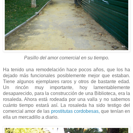
Pasillo del amor comercial en su tiempo.
Ha tenido una remodelación hace pocos años, que los ha
dejado más funcionales posiblemente mejor que estaban.
Tiene algunos ejemplares raros y otros de bastante edad.
Un rincón muy importante, hoy lamentablemente
desaparecido, para la construcción de una Biblioteca, era la
rosaleda. Ahora está rodeada por una valla y no sabemos
cuánto tiempo estará así. La rosaleda ha sido testigo del
comercial amor de las
prostitutas cordobesas,
que tenían en
ella un mercadillo a diario.