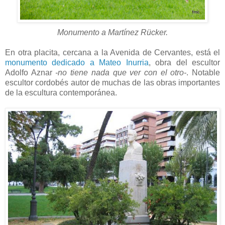
Monumento a Martínez Rücker.
En otra placita, cercana a la Avenida de Cervantes, está el
monumento dedicado a Mateo Inurria
, obra del escultor
Adolfo Aznar
-no tiene nada que ver con el otro-
. Notable
escultor cordobés autor de muchas de las obras importantes
de la escultura contemporánea.