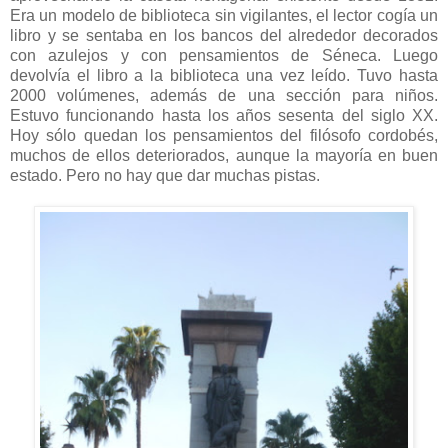
Era un modelo de biblioteca sin vigilantes, el lector cogía un
libro y se sentaba en los bancos del alrededor decorados
con azulejos y con pensamientos de Séneca. Luego
devolvía el libro a la biblioteca una vez leído. Tuvo hasta
2000 volúmenes, además de una sección para niños.
Estuvo funcionando hasta los años sesenta del siglo XX.
Hoy sólo quedan los pensamientos del filósofo cordobés,
muchos de ellos deteriorados, aunque la mayoría en buen
estado. Pero no hay que dar muchas pistas.