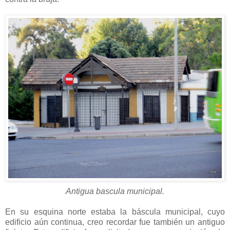
Antigua bascula municipal.
En su esquina norte estaba la báscula municipal, cuyo
edificio aún continua, creo recordar fue también un antiguo