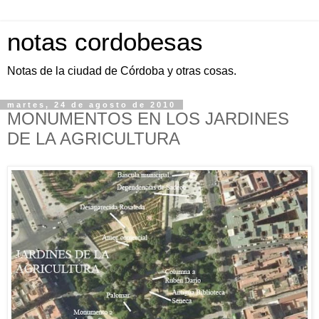
notas cordobesas
Notas de la ciudad de Córdoba y otras cosas.
martes, 24 de agosto de 2010
MONUMENTOS EN LOS JARDINES
DE LA AGRICULTURA