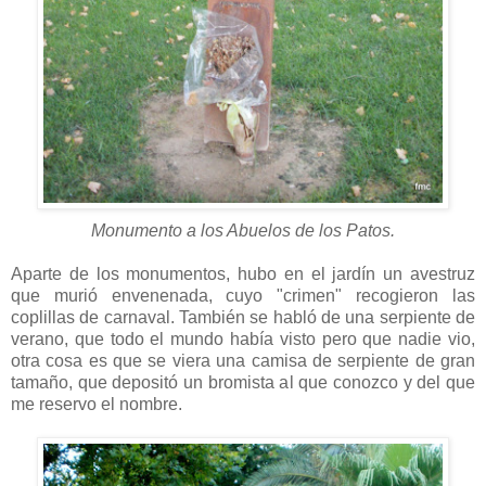
Monumento a los Abuelos de los Patos.
Aparte de los monumentos, hubo en el jardín un avestruz
que murió envenenada, cuyo "crimen" recogieron las
coplillas de carnaval. También se habló de una serpiente de
verano, que todo el mundo había visto pero que nadie vio,
otra cosa es que se viera una camisa de serpiente de gran
tamaño, que depositó un bromista al que conozco y del que
me reservo el nombre.