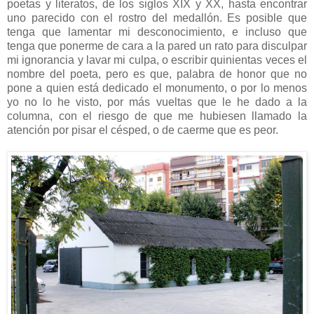
poetas y literatos, de los siglos XIX y XX, hasta encontrar
uno parecido con el rostro del medallón. Es posible que
tenga que lamentar mi desconocimiento, e incluso que
tenga que ponerme de cara a la pared un rato para disculpar
mi ignorancia y lavar mi culpa, o escribir quinientas veces el
nombre del poeta, pero es que, palabra de honor que no
pone a quien está dedicado el monumento, o por lo menos
yo no lo he visto, por más vueltas que le he dado a la
columna, con el riesgo de que me hubiesen llamado la
atención por pisar el césped, o de caerme que es peor.