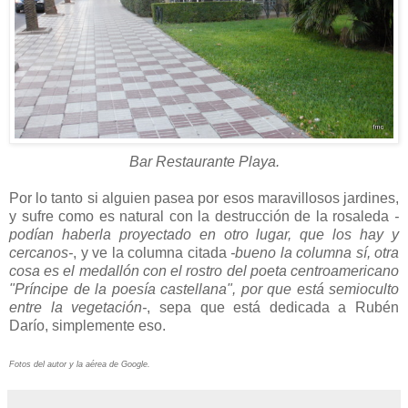
Bar Restaurante Playa.
Por lo tanto si alguien pasea por esos maravillosos jardines,
y sufre como es natural con la destrucción de la rosaleda
-
podían haberla proyectado en otro lugar, que los hay y
cercanos-
, y ve la columna citada
-bueno la columna sí, otra
cosa es el medallón con el rostro del poeta centroamericano
"Príncipe de la poesía castellana", por que está semioculto
entre la vegetación-
, sepa que está dedicada a Rubén
Darío, simplemente eso.
Fotos del autor y la aérea de Google.