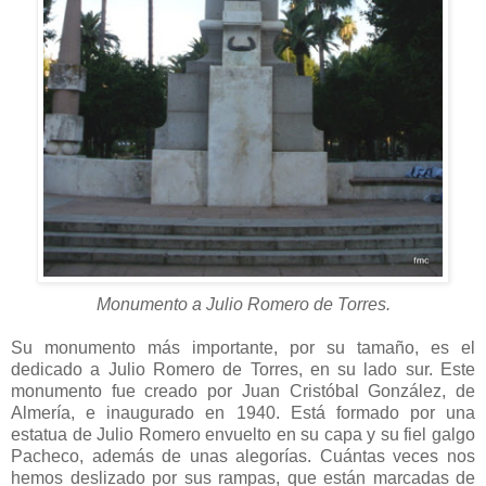
Monumento a Julio Romero de Torres.
Su monumento más importante, por su tamaño, es el
dedicado a Julio Romero de Torres, en su lado sur. Este
monumento fue creado por Juan Cristóbal González, de
Almería, e inaugurado en 1940. Está formado por una
estatua de Julio Romero envuelto en su capa y su fiel galgo
Pacheco, además de unas alegorías. Cuántas veces nos
hemos deslizado por sus rampas, que están marcadas de