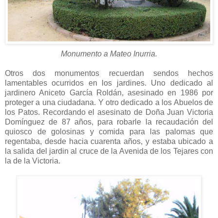
Monumento a Mateo Inurria.
Otros dos monumentos recuerdan sendos hechos
lamentables ocurridos en los jardines. Uno dedicado al
jardinero Aniceto García Roldán, asesinado en 1986 por
proteger a una ciudadana. Y otro dedicado a los Abuelos de
los Patos. Recordando el asesinato de Doña Juan Victoria
Domínguez de 87 años, para robarle la recaudación del
quiosco de golosinas y comida para las palomas que
regentaba, desde hacia cuarenta años, y estaba ubicado a
la salida del jardin al cruce de la Avenida de los Tejares con
la de la Victoria.