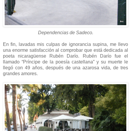
Dependencias de Sadeco.
En fin, lavadas mis culpas de ignorancia supina, me llevo
una enorme satisfacción al comprobar que está dedicada al
poeta nicaragüense Rubén Darío. Rubén Darío fue el
llamado “Príncipe de la poesía castellana” y su muerte le
llegó con 49 años, después de una azarosa vida, de tres
grandes amores.