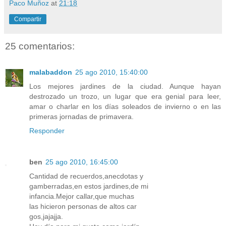
Paco Muñoz
at
21:18
Compartir
25 comentarios:
malabaddon
25 ago 2010, 15:40:00
Los mejores jardines de la ciudad. Aunque hayan
destrozado un trozo, un lugar que era genial para leer,
amar o charlar en los días soleados de invierno o en las
primeras jornadas de primavera.
Responder
ben
25 ago 2010, 16:45:00
Cantidad de recuerdos,anecdotas y
gamberradas,en estos jardines,de mi
infancia.Mejor callar,que muchas
las hicieron personas de altos car
gos,jajajja.