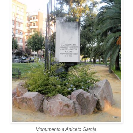
Monumento a Aniceto García.