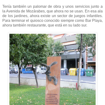
Tenía también un palomar de obra y unos servicios junto a
la Avenida de Mozárabes, que ahora no se usan. En esa ala
de los jardines, ahora existe un sector de juegos infantiles.
Para terminar el quiosco conocido siempre como Bar Playa,
ahora también restaurante, que está en su lado sur.