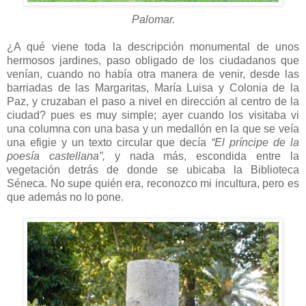
Palomar.
¿A qué viene toda la descripción monumental de unos
hermosos jardines, paso obligado de los ciudadanos que
venían, cuando no había otra manera de venir, desde las
barriadas de las Margaritas, María Luisa y Colonia de la
Paz, y cruzaban el paso a nivel en dirección al centro de la
ciudad? pues es muy simple; ayer cuando los visitaba vi
una columna con una basa y un medallón en la que se veía
una efigie y un texto circular que decía
“El príncipe de la
poesía castellana”,
y nada más, escondida entre la
vegetación detrás de donde se ubicaba la Biblioteca
Séneca. No supe quién era, reconozco mi incultura, pero es
que además no lo pone.