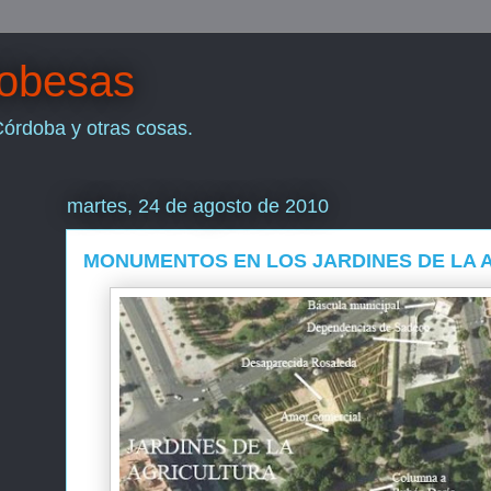
dobesas
Córdoba y otras cosas.
martes, 24 de agosto de 2010
MONUMENTOS EN LOS JARDINES DE LA 