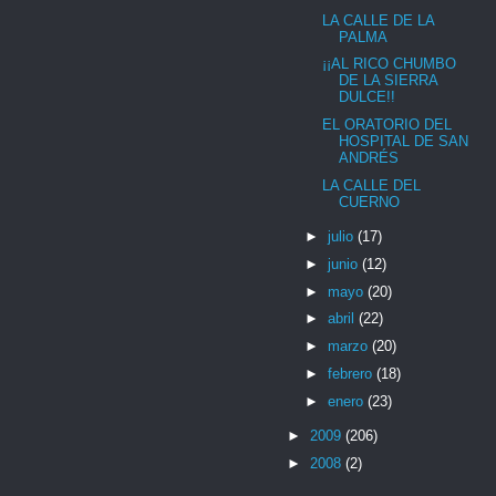
LA CALLE DE LA
PALMA
¡¡AL RICO CHUMBO
DE LA SIERRA
DULCE!!
EL ORATORIO DEL
HOSPITAL DE SAN
ANDRÉS
LA CALLE DEL
CUERNO
►
julio
(17)
►
junio
(12)
►
mayo
(20)
►
abril
(22)
►
marzo
(20)
►
febrero
(18)
►
enero
(23)
►
2009
(206)
►
2008
(2)