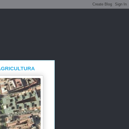
AGRICULTURA