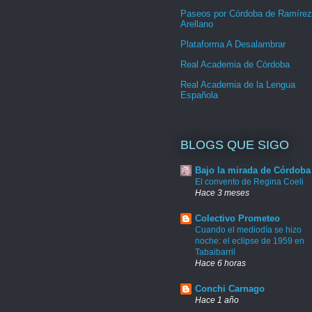
Paseos por Córdoba de Ramírez
Arellano
Plataforma A Desalambrar
Real Academia de Córdoba
Real Academia de la Lengua
Española
BLOGS QUE SIGO
Bajo la mirada de Córdoba
El convento de Regina Coeli
Hace 3 meses
Colectivo Prometeo
Cuando el mediodía se hizo
noche: el eclipse de 1959 en
Tabaibarril
Hace 6 horas
Conchi Carnago
Hace 1 año