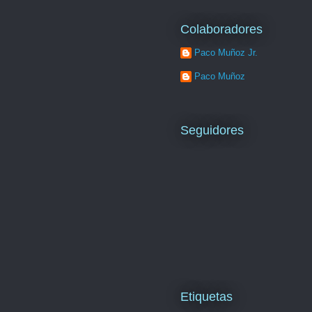
Colaboradores
Paco Muñoz Jr.
Paco Muñoz
Seguidores
Etiquetas