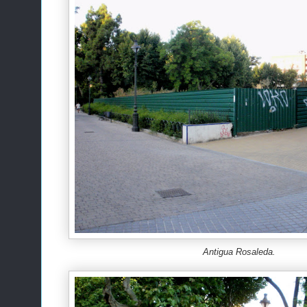
Antigua Rosaleda.