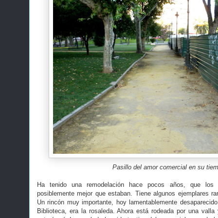
Pasillo del amor comercial en su tie
Ha tenido una remodelación hace pocos años, que los 
posiblemente mejor que estaban. Tiene algunos ejemplares ra
Un rincón muy importante, hoy lamentablemente desaparecido,
Biblioteca, era la rosaleda. Ahora está rodeada por una val