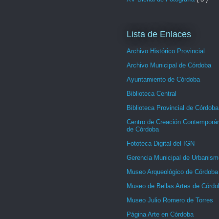
Lista de Enlaces
Archivo Histórico Provincial
Archivo Municipal de Córdoba
Ayuntamiento de Córdoba
Biblioteca Central
Biblioteca Provincial de Córdoba
Centro de Creación Contemporá
de Córdoba
Fototeca Digital del IGN
Gerencia Municipal de Urbanism
Museo Arqueológico de Córdoba
Museo de Bellas Artes de Córdo
Museo Julio Romero de Torres
Página Arte en Córdoba